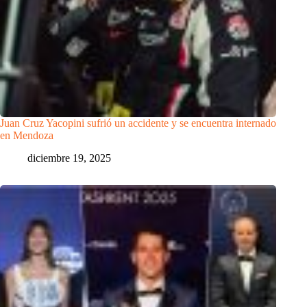
Juan Cruz Yacopini sufrió un accidente y se encuentra internado
en Mendoza
diciembre 19, 2025