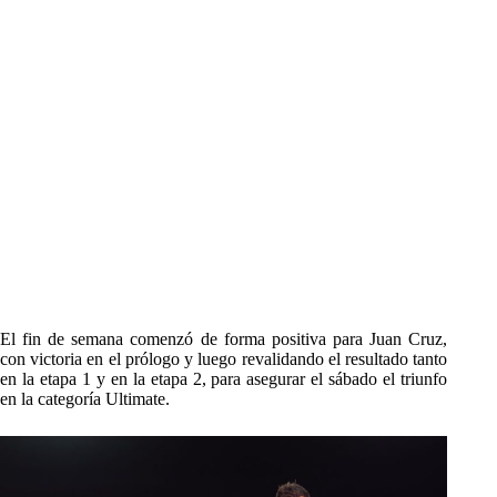
El fin de semana comenzó de forma positiva para Juan Cruz,
con victoria en el prólogo y luego revalidando el resultado tanto
en la etapa 1 y en la etapa 2, para asegurar el sábado el triunfo
en la categoría Ultimate.