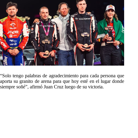
“Solo tengo palabras de agradecimiento para cada persona que
aporta su granito de arena para que hoy esté en el lugar donde
siempre soñé”, afirmó Juan Cruz luego de su victoria.