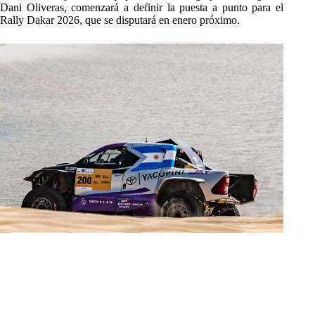
Dani Oliveras, comenzará a definir la puesta a punto para el
Rally Dakar 2026, que se disputará en enero próximo.