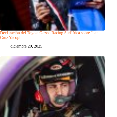
Declaración del Toyota Gazoo Racing Sudáfrica sobre Juan
Cruz Yacopini
diciembre 20, 2025