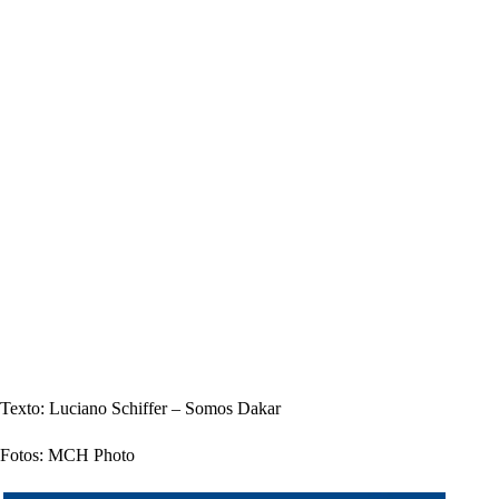
Texto: Luciano Schiffer – Somos Dakar
Fotos: MCH Photo