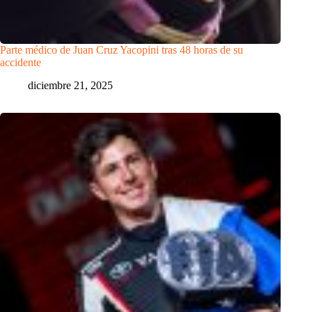
Parte médico de Juan Cruz Yacopini tras 48 horas de su
accidente
diciembre 21, 2025