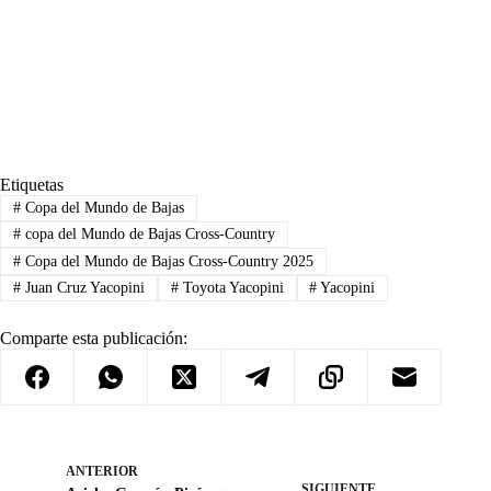
Etiquetas
#
Copa del Mundo de Bajas
#
copa del Mundo de Bajas Cross-Country
#
Copa del Mundo de Bajas Cross-Country 2025
#
Juan Cruz Yacopini
#
Toyota Yacopini
#
Yacopini
Comparte esta publicación:
ANTERIOR
SIGUIENTE