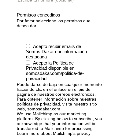
Permisos concedidos
Por favor seleccione los permisos que
desea dar:
Acepto recibir emails de
Somos Dakar con información
destacada
Acepto la Política de
Privacidad disponible en
somosdakar.com/politica-de-
privacidad
Puede darse de baja en cualquier momento
haciendo clic en el enlace en el pie de
página de nuestros correos electrónicos.
Para obtener información sobre nuestras
políticas de privacidad, visite nuestro sitio
web, somosdakar.com
We use Mailchimp as our marketing
platform. By clicking below to subscribe, you
acknowledge that your information will be
transferred to Mailchimp for processing.
Learn more
about Mailchimp's privacy