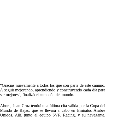
“Gracias nuevamente a todos los que son parte de este camino.
A seguir mejorando, aprendiendo y construyendo cada día para
ser mejores”, finalizó el campeón del mundo.
Ahora, Juan Cruz tendrá una última cita válida por la Copa del
Mundo de Bajas, que se llevará a cabo en Emiratos Árabes
Unidos. Allí, junto al equipo SVR Racing, y su navegante,