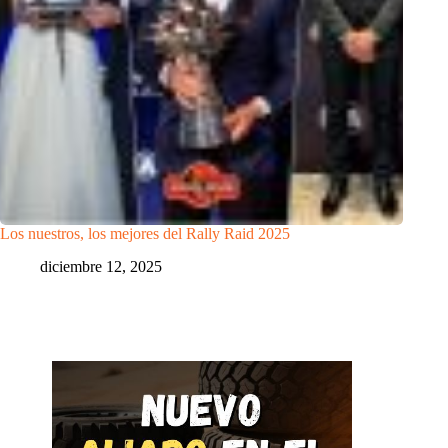
Los nuestros, los mejores del Rally Raid 2025
diciembre 12, 2025