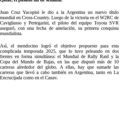
Juan Cruz Yacopini le dio a la Argentina un nuevo título
mundial en Cross-Country. Luego de la victoria en el W2RC de
Cavigliasso y Pertegarini, el piloto del equipo Toyota SVR
aseguró, con una fecha de antelación, su primera conquista
mundialista.
Así, el mendocino logró el objetivo propuesto para esta
complicada temporada 2025, que lo tuvo peleando en dos
frentes en forma simultánea: el Mundial de Rally Raid y la
Copa del Mundo de Bajas, en las que disputó más de 10
carreras alrededor del globo. A ellas, hay que sumarle las
carreras que llevó a cabo también en Argentina, tanto en La
Encrucijada como en el Canav.