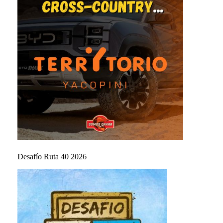
Desafío Ruta 40 2026