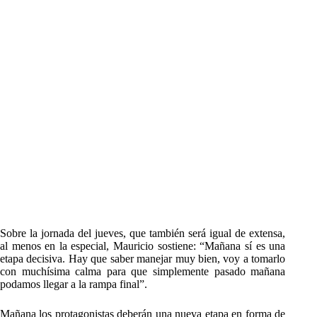
Sobre la jornada del jueves, que también será igual de extensa,
al menos en la especial, Mauricio sostiene: “Mañana sí es una
etapa decisiva. Hay que saber manejar muy bien, voy a tomarlo
con muchísima calma para que simplemente pasado mañana
podamos llegar a la rampa final”.
Mañana los protagonistas deberán una nueva etapa en forma de