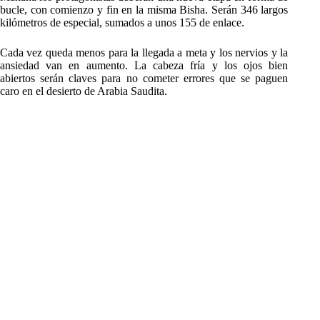
bucle, con comienzo y fin en la misma Bisha. Serán 346 largos
kilómetros de especial, sumados a unos 155 de enlace.
Cada vez queda menos para la llegada a meta y los nervios y la
ansiedad van en aumento. La cabeza fría y los ojos bien
abiertos serán claves para no cometer errores que se paguen
caro en el desierto de Arabia Saudita.