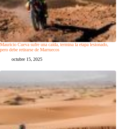
Mauricio Cueva sufre una caída, termina la etapa lesionado,
pero debe retirarse de Marruecos
octubre 15, 2025