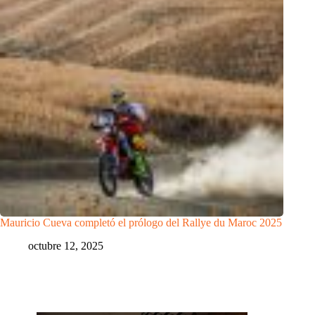
Mauricio Cueva completó el prólogo del Rallye du Maroc 2025
octubre 12, 2025