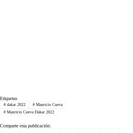
Etiquetas
#
dakar 2022
#
Mauricio Cueva
#
Mauricio Cueva Dakar 2022
Comparte esta publicación: