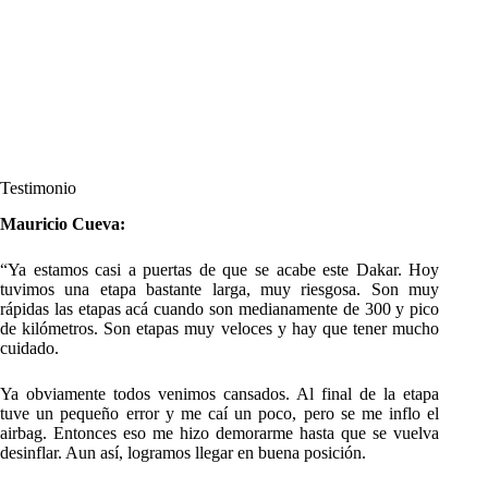
Testimonio
Mauricio Cueva:
“Ya estamos casi a puertas de que se acabe este Dakar. Hoy
tuvimos una etapa bastante larga, muy riesgosa. Son muy
rápidas las etapas acá cuando son medianamente de 300 y pico
de kilómetros. Son etapas muy veloces y hay que tener mucho
cuidado.
Ya obviamente todos venimos cansados. Al final de la etapa
tuve un pequeño error y me caí un poco, pero se me inflo el
airbag. Entonces eso me hizo demorarme hasta que se vuelva
desinflar. Aun así, logramos llegar en buena posición.