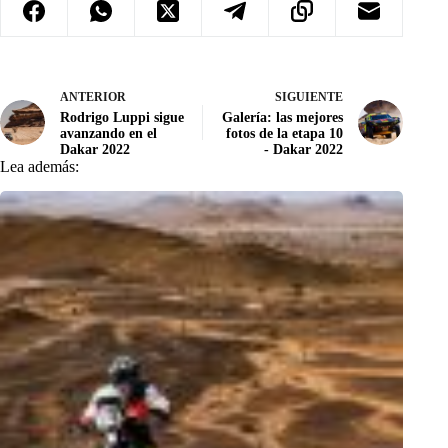
ANTERIOR
SIGUIENTE
Rodrigo Luppi sigue
Galería: las mejores
avanzando en el
fotos de la etapa 10
Dakar 2022
- Dakar 2022
Lea además: