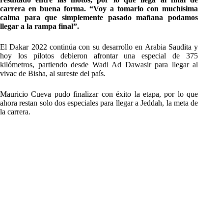
carrera en buena forma. “Voy a tomarlo con muchísima
calma para que simplemente pasado mañana podamos
llegar a la rampa final”.
El Dakar 2022 continúa con su desarrollo en Arabia Saudita y
hoy los pilotos debieron afrontar una especial de 375
kilómetros, partiendo desde Wadi Ad Dawasir para llegar al
vivac de Bisha, al sureste del país.
Mauricio Cueva pudo finalizar con éxito la etapa, por lo que
ahora restan solo dos especiales para llegar a Jeddah, la meta de
la carrera.