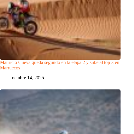
Mauricio Cueva queda segundo en la etapa 2 y sube al top 3 en
Marruecos
octubre 14, 2025