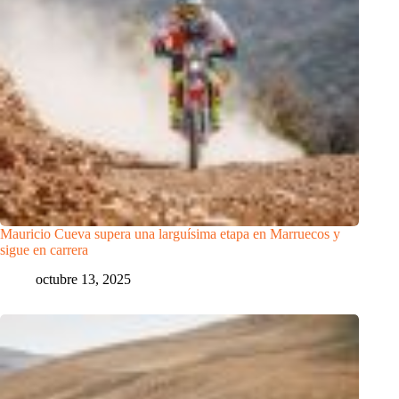
Mauricio Cueva supera una larguísima etapa en Marruecos y
sigue en carrera
octubre 13, 2025