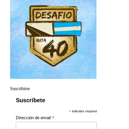
Suscribirse
Suscríbete
*
indicates required
*
Dirección de email