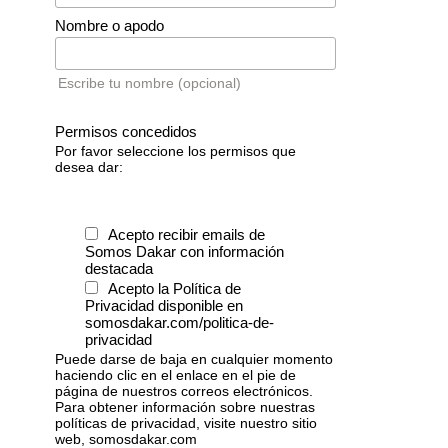
Nombre o apodo
Escribe tu nombre (opcional)
Permisos concedidos
Por favor seleccione los permisos que
desea dar:
Acepto recibir emails de
Somos Dakar con información
destacada
Acepto la Política de
Privacidad disponible en
somosdakar.com/politica-de-
privacidad
Puede darse de baja en cualquier momento
haciendo clic en el enlace en el pie de
página de nuestros correos electrónicos.
Para obtener información sobre nuestras
políticas de privacidad, visite nuestro sitio
web, somosdakar.com