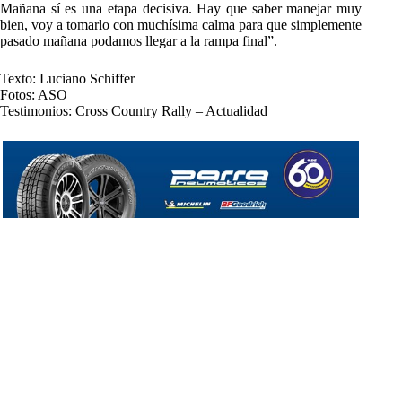
Mañana sí es una etapa decisiva. Hay que saber manejar muy
bien, voy a tomarlo con muchísima calma para que simplemente
pasado mañana podamos llegar a la rampa final”.
Texto: Luciano Schiffer
Fotos: ASO
Testimonios: Cross Country Rally – Actualidad