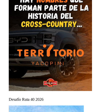
Desafío Ruta 40 2026