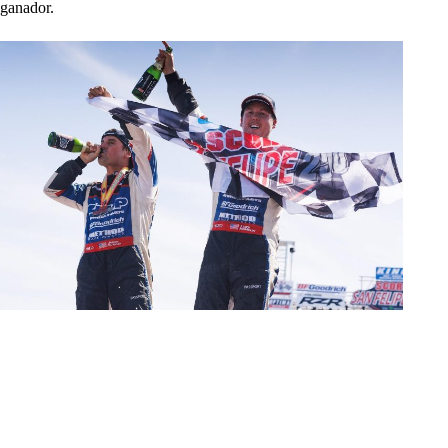
ganador.