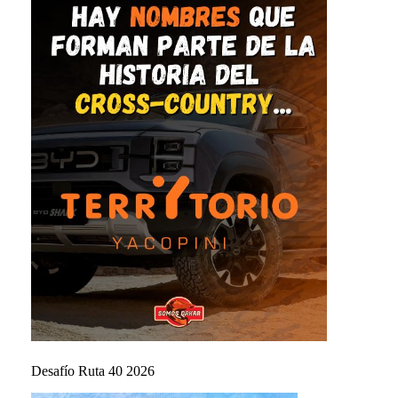
Desafío Ruta 40 2026