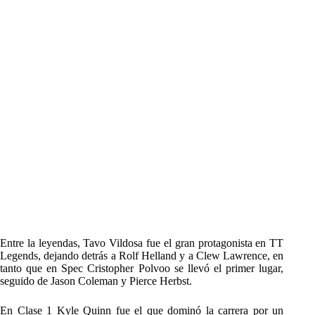
Entre la leyendas, Tavo Vildosa fue el gran protagonista en TT
Legends, dejando detrás a Rolf Helland y a Clew Lawrence, en
tanto que en Spec Cristopher Polvoo se llevó el primer lugar,
seguido de Jason Coleman y Pierce Herbst.
En Clase 1 Kyle Quinn fue el que dominó la carrera por un