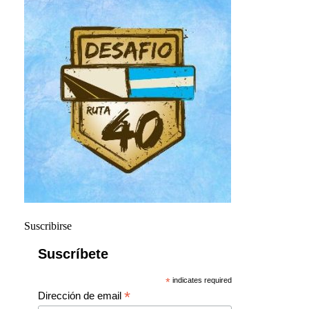
Suscribirse
Suscríbete
*
indicates required
*
Dirección de email