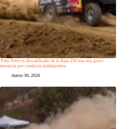
Toby Price es descalificado de la Baja 250 tras una grave
denuncia por conducta antideportiva
marzo 30, 2026