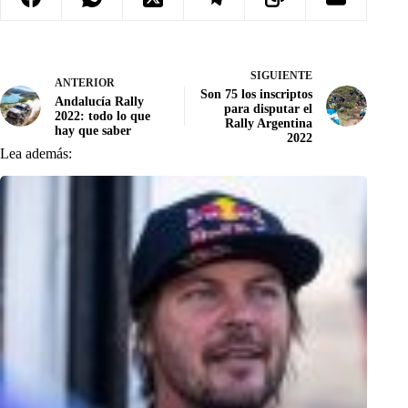
SIGUIENTE
ANTERIOR
Son 75 los inscriptos
Andalucía Rally
para disputar el
2022: todo lo que
Rally Argentina
hay que saber
2022
Lea además: