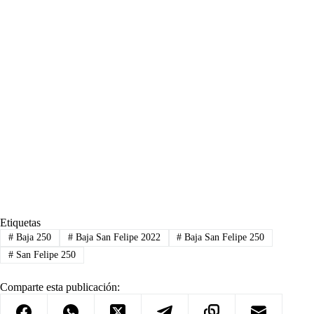
Etiquetas
#
Baja 250
#
Baja San Felipe 2022
#
Baja San Felipe 250
#
San Felipe 250
Comparte esta publicación: