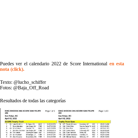
Puedes ver el calendario 2022 de Score International
en esta
nota (click).
Texto: @lucho_schiffer
Fotos: @Baja_Off_Road
Resultados de todas las categorías