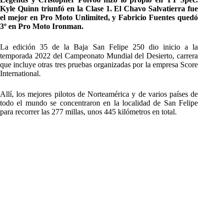
Kyle Quinn triunfó en la Clase 1. El Chavo Salvatierra fue
el mejor en Pro Moto Unlimited, y Fabricio Fuentes quedó
3º en Pro Moto Ironman.
La edición 35 de la Baja San Felipe 250 dio inicio a la
temporada 2022 del Campeonato Mundial del Desierto, carrera
que incluye otras tres pruebas organizadas por la empresa Score
International.
Allí, los mejores pilotos de Norteamérica y de varios países de
todo el mundo se concentraron en la localidad de San Felipe
para recorrer las 277 millas, unos 445 kilómetros en total.