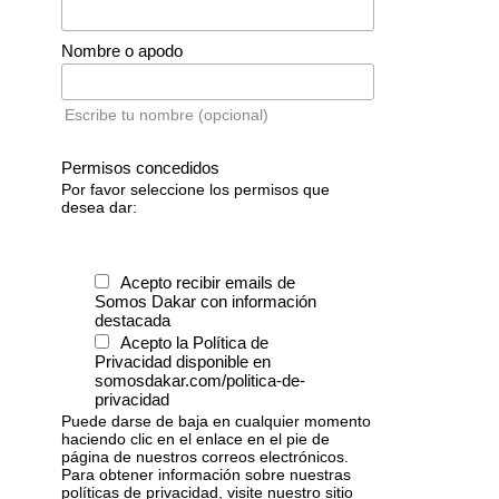
Nombre o apodo
Escribe tu nombre (opcional)
Permisos concedidos
Por favor seleccione los permisos que
desea dar:
Acepto recibir emails de
Somos Dakar con información
destacada
Acepto la Política de
Privacidad disponible en
somosdakar.com/politica-de-
privacidad
Puede darse de baja en cualquier momento
haciendo clic en el enlace en el pie de
página de nuestros correos electrónicos.
Para obtener información sobre nuestras
políticas de privacidad, visite nuestro sitio