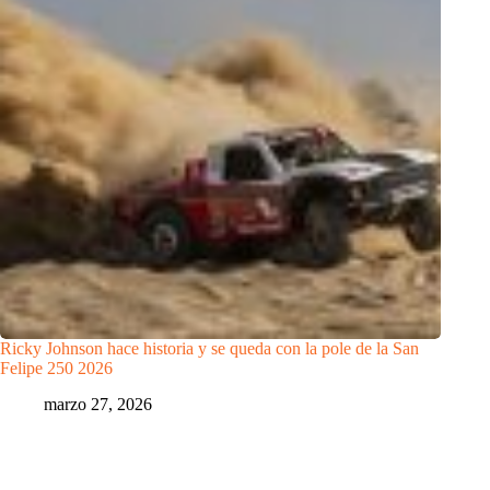
Ricky Johnson hace historia y se queda con la pole de la San
Felipe 250 2026
marzo 27, 2026