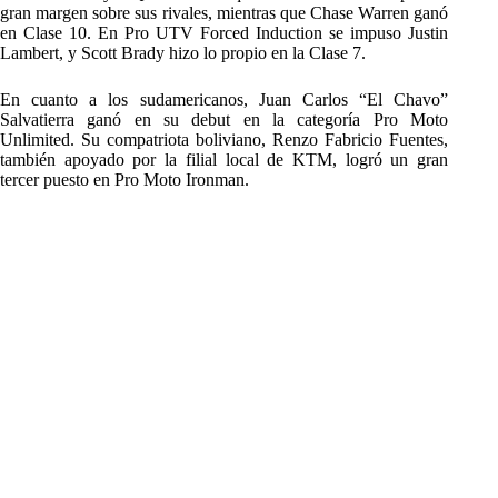
gran margen sobre sus rivales, mientras que Chase Warren ganó
en Clase 10. En Pro UTV Forced Induction se impuso Justin
Lambert, y Scott Brady hizo lo propio en la Clase 7.
En cuanto a los sudamericanos, Juan Carlos “El Chavo”
Salvatierra ganó en su debut en la categoría Pro Moto
Unlimited. Su compatriota boliviano, Renzo Fabricio Fuentes,
también apoyado por la filial local de KTM, logró un gran
tercer puesto en Pro Moto Ironman.