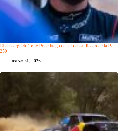
El descargo de Toby Price luego de ser descalificado de la Baja
250
marzo 31, 2026