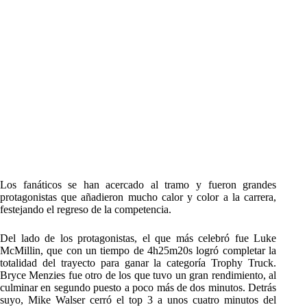
Los fanáticos se han acercado al tramo y fueron grandes
protagonistas que añadieron mucho calor y color a la carrera,
festejando el regreso de la competencia.
Del lado de los protagonistas, el que más celebró fue Luke
McMillin, que con un tiempo de 4h25m20s logró completar la
totalidad del trayecto para ganar la categoría Trophy Truck.
Bryce Menzies fue otro de los que tuvo un gran rendimiento, al
culminar en segundo puesto a poco más de dos minutos. Detrás
suyo, Mike Walser cerró el top 3 a unos cuatro minutos del