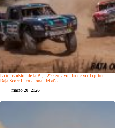
La transmisión de la Baja 250 en vivo: donde ver la primera
Baja Score International del año
marzo 28, 2026