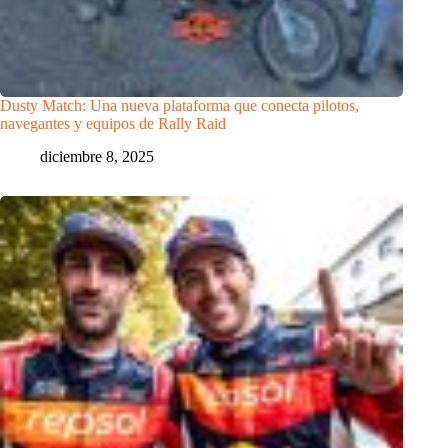
Dusty Match: Una nueva plataforma que conecta pilotos,
navegantes y equipos de Rally Raid
diciembre 8, 2025