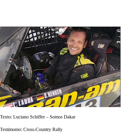
Texto: Luciano Schiffer – Somos Dakar
Testimonio: Cross-Country Rally