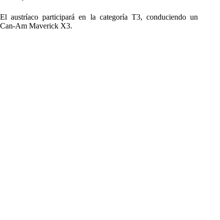
El austríaco participará en la categoría T3, conduciendo un
Can-Am Maverick X3.