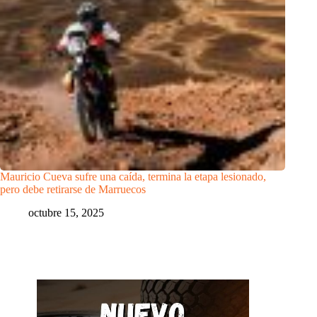
Mauricio Cueva sufre una caída, termina la etapa lesionado,
pero debe retirarse de Marruecos
octubre 15, 2025