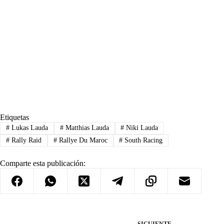
Etiquetas
#
Lukas Lauda
#
Matthias Lauda
#
Niki Lauda
#
Rally Raid
#
Rallye Du Maroc
#
South Racing
Comparte esta publicación:
SIGUIENTE