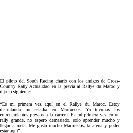
El piloto del South Racing charló con los amigos de Cross-
Country Rally Actualidad en la previa al Rallye du Maroc y
dijo lo siguiente:
“Es mi primera vez aquí en el Rallye du Maroc. Estoy
disfrutando mi estadía en Marruecos. Ya tuvimos los
entrenamientos previos a la carrera. Es mi primera vez en un
rally grande, no espero demasiado, solo aprender mucho y
llegar a meta. Me gusta mucho Marruecos, la arena y poder
estar aquí”.