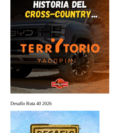
Desafío Ruta 40 2026