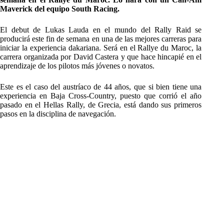
Maverick del equipo South Racing.
El debut de Lukas Lauda en el mundo del Rally Raid se
producirá este fin de semana en una de las mejores carreras para
iniciar la experiencia dakariana. Será en el Rallye du Maroc, la
carrera organizada por David Castera y que hace hincapié en el
aprendizaje de los pilotos más jóvenes o novatos.
Este es el caso del austríaco de 44 años, que si bien tiene una
experiencia en Baja Cross-Country, puesto que corrió el año
pasado en el Hellas Rally, de Grecia, está dando sus primeros
pasos en la disciplina de navegación.