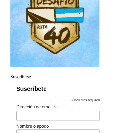
Suscribirse
Suscríbete
*
indicates required
*
Dirección de email
Nombre o apodo