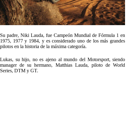
Su padre, Niki Lauda, fue Campeón Mundial de Fórmula 1 en
1975, 1977 y 1984, y es considerado uno de los más grandes
pilotos en la historia de la máxima categoría.
Lukas, su hijo, no es ajeno al mundo del Motorsport, siendo
manager de su hermano, Matthias Lauda, piloto de World
Series, DTM y GT.