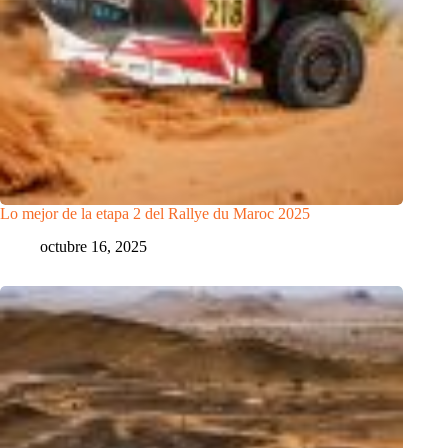
Lo mejor de la etapa 2 del Rallye du Maroc 2025
octubre 16, 2025