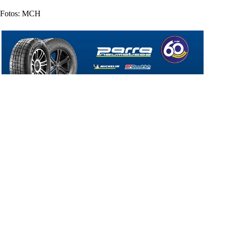
Fotos: MCH