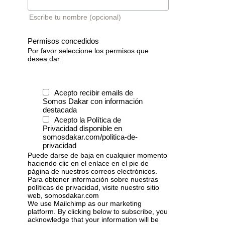
Escribe tu nombre (opcional)
Permisos concedidos
Por favor seleccione los permisos que
desea dar:
Acepto recibir emails de
Somos Dakar con información
destacada
Acepto la Política de
Privacidad disponible en
somosdakar.com/politica-de-
privacidad
Puede darse de baja en cualquier momento
haciendo clic en el enlace en el pie de
página de nuestros correos electrónicos.
Para obtener información sobre nuestras
políticas de privacidad, visite nuestro sitio
web, somosdakar.com
We use Mailchimp as our marketing
platform. By clicking below to subscribe, you
acknowledge that your information will be