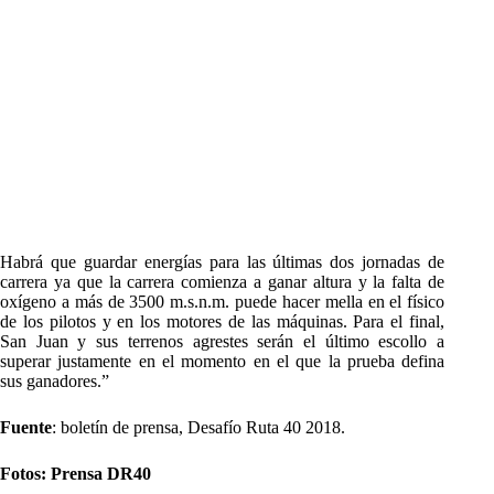
Habrá que guardar energías para las últimas dos jornadas de
carrera ya que la carrera comienza a ganar altura y la falta de
oxígeno a más de 3500 m.s.n.m. puede hacer mella en el físico
de los pilotos y en los motores de las máquinas. Para el final,
San Juan y sus terrenos agrestes serán el último escollo a
superar justamente en el momento en el que la prueba defina
sus ganadores.”
Fuente
: boletín de prensa, Desafío Ruta 40 2018.
Fotos: Prensa DR40