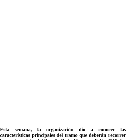
Esta semana, la organización dio a conocer las
características principales del tramo que deberán recorrer