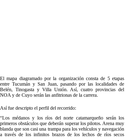
El mapa diagramado por la organización consta de 5 etapas
entre Tucumán y San Juan, pasando por las localidades de
Belén, Tinogasta y Villa Unión. Así, cuatro provincias del
NOA y de Cuyo serán las anfitrionas de la carrera.
Así fue descripto el perfil del recorrido:
“Los médanos y los ríos del norte catamarqueño serán los
primeros obstáculos que deberán superar los pilotos. Arena muy
blanda que son casi una trampa para los vehículos y navegación
a través de los infinitos brazos de los lechos de ríos secos