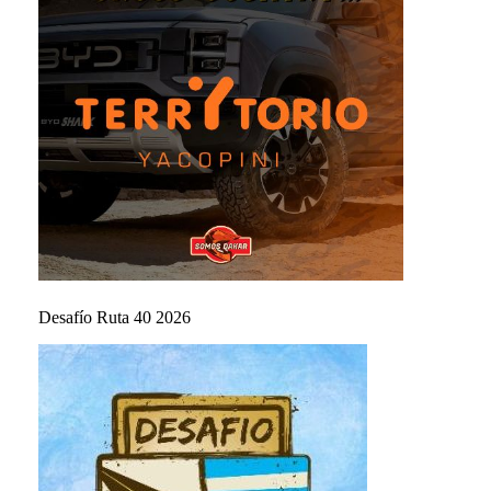
Desafío Ruta 40 2026