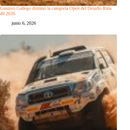
Gustavo Gallego dominó la categoría Open del Desafío Ruta
40 2026
junio 6, 2026