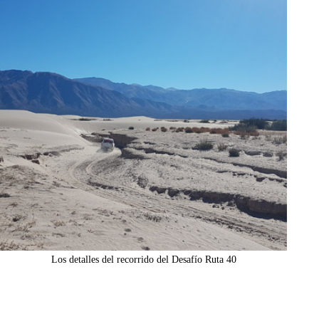
Los detalles del recorrido del Desafío Ruta 40