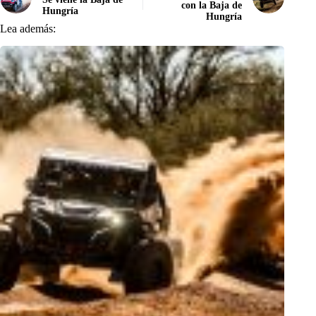
con la Baja de
Hungría
Hungría
Lea además: