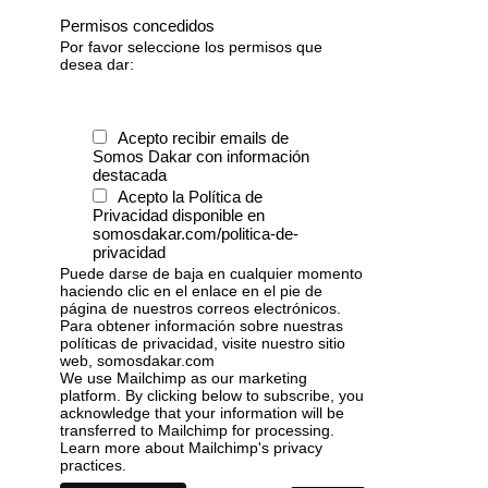
Permisos concedidos
Por favor seleccione los permisos que
desea dar:
Acepto recibir emails de
Somos Dakar con información
destacada
Acepto la Política de
Privacidad disponible en
somosdakar.com/politica-de-
privacidad
Puede darse de baja en cualquier momento
haciendo clic en el enlace en el pie de
página de nuestros correos electrónicos.
Para obtener información sobre nuestras
políticas de privacidad, visite nuestro sitio
web, somosdakar.com
We use Mailchimp as our marketing
platform. By clicking below to subscribe, you
acknowledge that your information will be
transferred to Mailchimp for processing.
Learn more
about Mailchimp's privacy
practices.