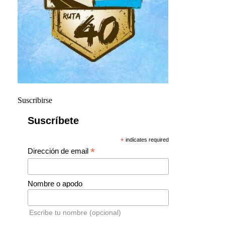
Suscribirse
Suscríbete
*
indicates required
*
Dirección de email
Nombre o apodo
Escribe tu nombre (opcional)