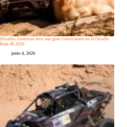
Desafíos Ansenuza tuvo una gran convocatoria en el Desafío
Ruta 40 2026
junio 4, 2026