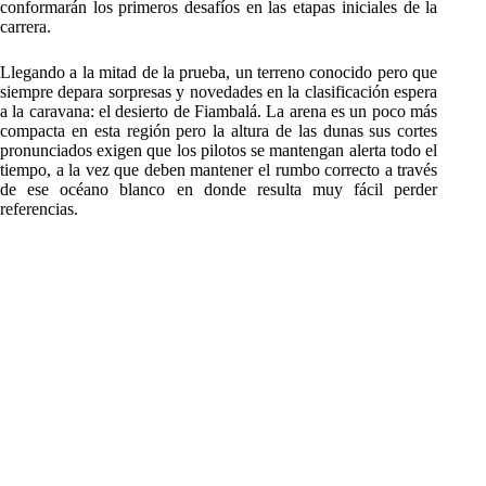
conformarán los primeros desafíos en las etapas iniciales de la
carrera.
Llegando a la mitad de la prueba, un terreno conocido pero que
siempre depara sorpresas y novedades en la clasificación espera
a la caravana: el desierto de Fiambalá. La arena es un poco más
compacta en esta región pero la altura de las dunas sus cortes
pronunciados exigen que los pilotos se mantengan alerta todo el
tiempo, a la vez que deben mantener el rumbo correcto a través
de ese océano blanco en donde resulta muy fácil perder
referencias.