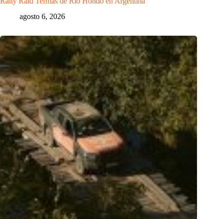
Rally Raid Termas de Río Hondo en Argentina
agosto 6, 2026