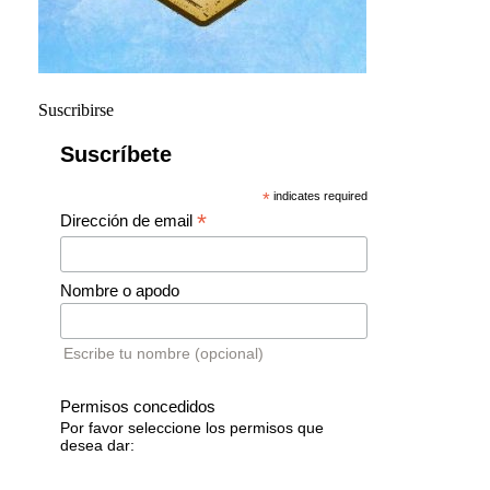
Suscribirse
Suscríbete
*
indicates required
*
Dirección de email
Nombre o apodo
Escribe tu nombre (opcional)
Permisos concedidos
Por favor seleccione los permisos que
desea dar: