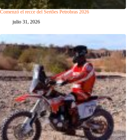
Comenzó el recce del Sertões Petrobras 2026
julio 31, 2026