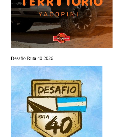
Desafío Ruta 40 2026