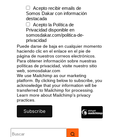
Acepto recibir emails de
Somos Dakar con información
destacada
Acepto la Política de
Privacidad disponible en
somosdakar.com/politica-de-
privacidad
Puede darse de baja en cualquier momento
haciendo clic en el enlace en el pie de
página de nuestros correos electrónicos.
Para obtener información sobre nuestras
políticas de privacidad, visite nuestro sitio
web, somosdakar.com
We use Mailchimp as our marketing
platform. By clicking below to subscribe, you
acknowledge that your information will be
transferred to Mailchimp for processing.
Learn more
about Mailchimp's privacy
practices.