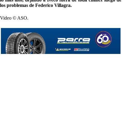
los problemas de Federico Villagra.
Video © ASO.