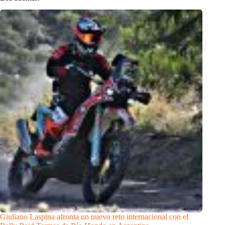
Giuliano Laspina afronta un nuevo reto internacional con el