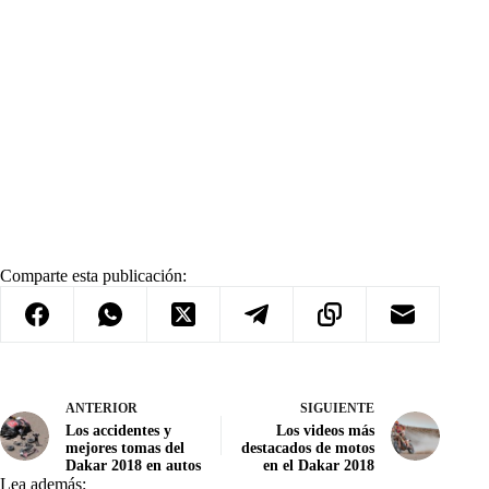
Comparte esta publicación:
ANTERIOR
SIGUIENTE
Los accidentes y
Los videos más
mejores tomas del
destacados de motos
Dakar 2018 en autos
en el Dakar 2018
Lea además: