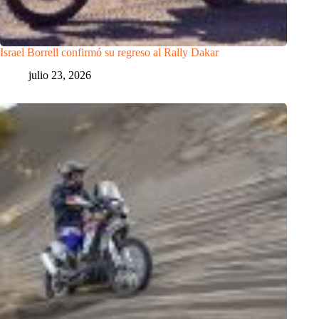
Israel Borrell confirmó su regreso al Rally Dakar
julio 23, 2026