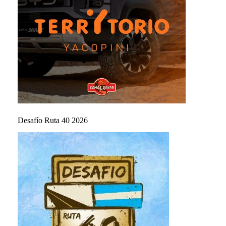
Desafío Ruta 40 2026