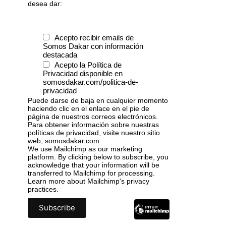
desea dar:
Acepto recibir emails de
Somos Dakar con información
destacada
Acepto la Política de
Privacidad disponible en
somosdakar.com/politica-de-
privacidad
Puede darse de baja en cualquier momento
haciendo clic en el enlace en el pie de
página de nuestros correos electrónicos.
Para obtener información sobre nuestras
políticas de privacidad, visite nuestro sitio
web, somosdakar.com
We use Mailchimp as our marketing
platform. By clicking below to subscribe, you
acknowledge that your information will be
transferred to Mailchimp for processing.
Learn more
about Mailchimp's privacy
practices.