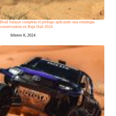
Brad Salazar completa el prólogo aplicando una estrategia
conservadora en Baja Hail 2024
febrero 8, 2024