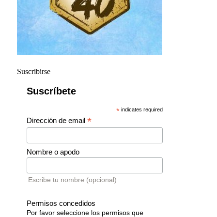
Suscribirse
Suscríbete
*
indicates required
*
Dirección de email
Nombre o apodo
Escribe tu nombre (opcional)
Permisos concedidos
Por favor seleccione los permisos que