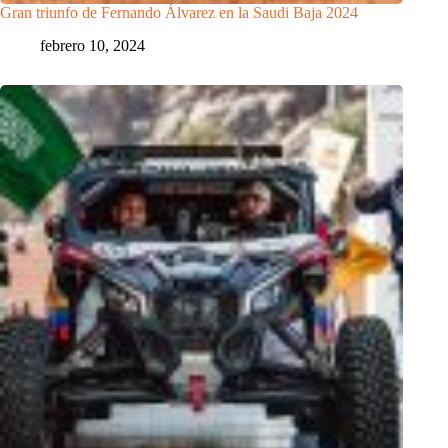
Gran triunfo de Fernando Álvarez en la Saudi Baja 2024
febrero 10, 2024