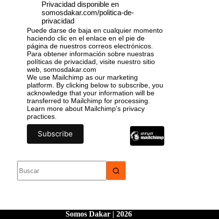
Privacidad disponible en
somosdakar.com/politica-de-
privacidad
Puede darse de baja en cualquier momento
haciendo clic en el enlace en el pie de
página de nuestros correos electrónicos.
Para obtener información sobre nuestras
políticas de privacidad, visite nuestro sitio
web, somosdakar.com
We use Mailchimp as our marketing
platform. By clicking below to subscribe, you
acknowledge that your information will be
transferred to Mailchimp for processing.
Learn more
about Mailchimp's privacy
practices.
Somos Dakar | 2026