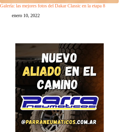
Galería: las mejores fotos del Dakar Classic en la etapa 8
enero 10, 2022