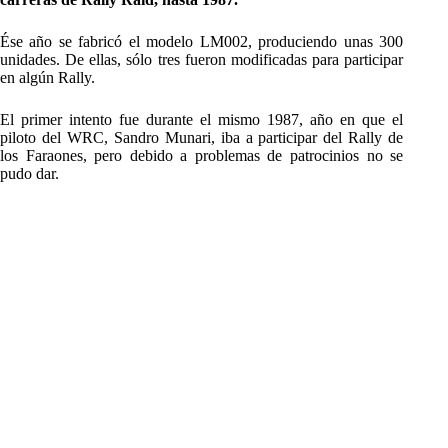
Ése año se fabricó el modelo LM002, produciendo unas 300
unidades. De ellas, sólo tres fueron modificadas para participar
en algún Rally.
El primer intento fue durante el mismo 1987, año en que el
piloto del WRC, Sandro Munari, iba a participar del Rally de
los Faraones, pero debido a problemas de patrocinios no se
pudo dar.