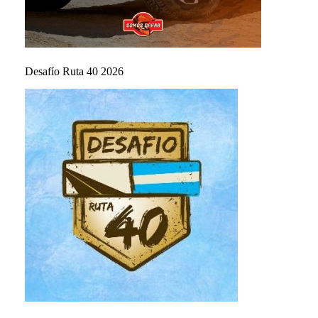
Desafío Ruta 40 2026