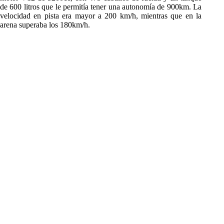
de 600 litros que le permitía tener una autonomía de 900km. La
velocidad en pista era mayor a 200 km/h, mientras que en la
arena superaba los 180km/h.