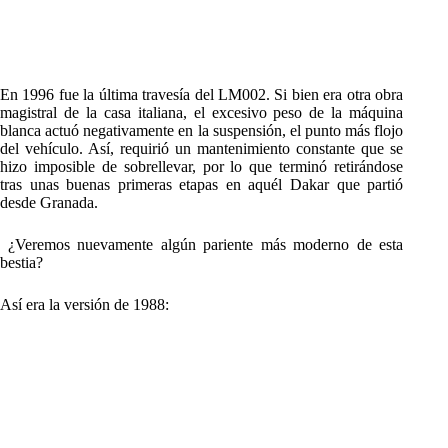
En 1996 fue la última travesía del LM002. Si bien era otra obra
magistral de la casa italiana, el excesivo peso de la máquina
blanca actuó negativamente en la suspensión, el punto más flojo
del vehículo. Así, requirió un mantenimiento constante que se
hizo imposible de sobrellevar, por lo que terminó retirándose
tras unas buenas primeras etapas en aquél Dakar que partió
desde Granada.
¿Veremos nuevamente algún pariente más moderno de esta
bestia?
Así era la versión de 1988: