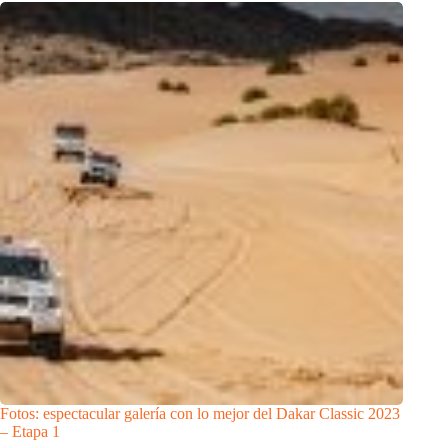
Fotos: espectacular galería con lo mejor del Dakar Classic 2023
– Etapa 1