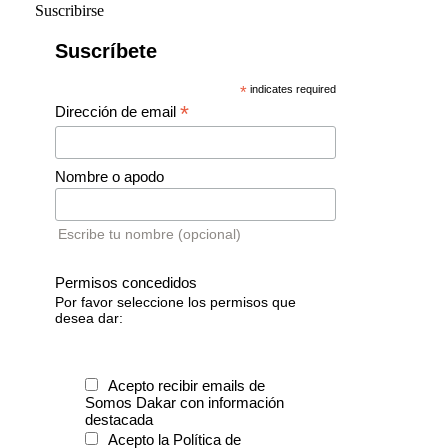
Suscribirse
Suscríbete
*
indicates required
*
Dirección de email
Nombre o apodo
Escribe tu nombre (opcional)
Permisos concedidos
Por favor seleccione los permisos que
desea dar:
Acepto recibir emails de
Somos Dakar con información
destacada
Acepto la Política de