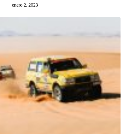
enero 2, 2023