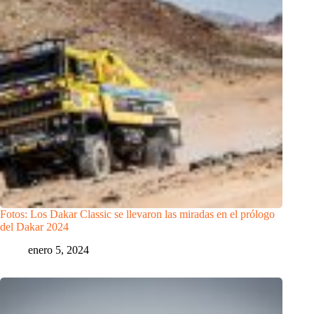
Fotos: Los Dakar Classic se llevaron las miradas en el prólogo
del Dakar 2024
enero 5, 2024