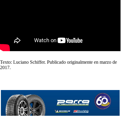
Texto: Luciano Schiffer. Publicado originalmente en marzo de
2017.