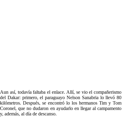
Aun así, todavía faltaba el enlace. Allí, se vio el compañerismo
del Dakar: primero, el paraguayo Nelson Sanabria lo llevó 80
kilómetros. Después, se encontró lo los hermanos Tim y Tom
Coronel, que no dudaron en ayudarlo en llegar al campamento
y, además, al día de descanso.