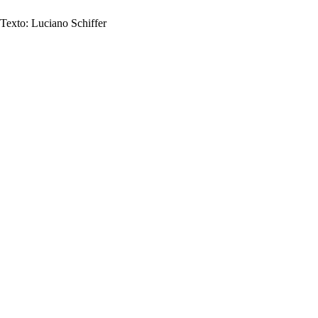
Texto: Luciano Schiffer