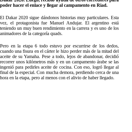
poder hacer el enlace y llegar al campamento en Riad.
El Dakar 2020 sigue dándonos historias muy particulares. Esta
vez, el protagonista fue Manuel Andujar. El argentino está
teniendo un muy buen rendimiento en la carrera y es uno de los
animadores de la categoría quads.
Pero en la etapa 6 todo estuvo por escurrirse de los dedos,
cuando una fisura en el cárter le hizo perder más de la mitad del
aceite de su Yamaha. Pese a todo, lejos de abandonar, decidió
recorrer unos kilómetros más y en un campamento árabe se las
ingenió para pedirles aceite de cocina. Con eso, logró llegar al
final de la especial. Con mucha demora, perdiendo cerca de una
hora en la etapa, pero al menos con el alivio de haber llegado.