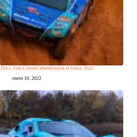
Tim y Tom Coronel abandonaron el Dakar 2022
enero 10, 2022