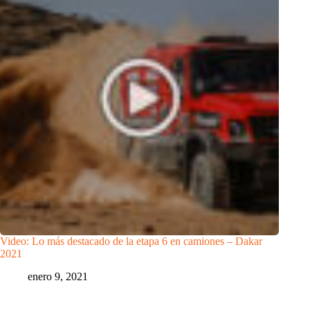
Video: Lo más destacado de la etapa 6 en camiones – Dakar
2021
enero 9, 2021