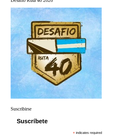
Desafío Ruta 40 2026
Suscribirse
Suscríbete
*
indicates required