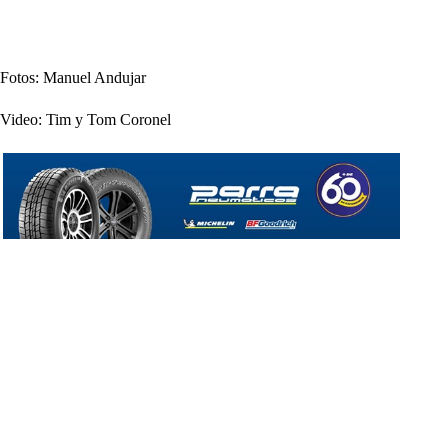
Fotos: Manuel Andujar
Video: Tim y Tom Coronel