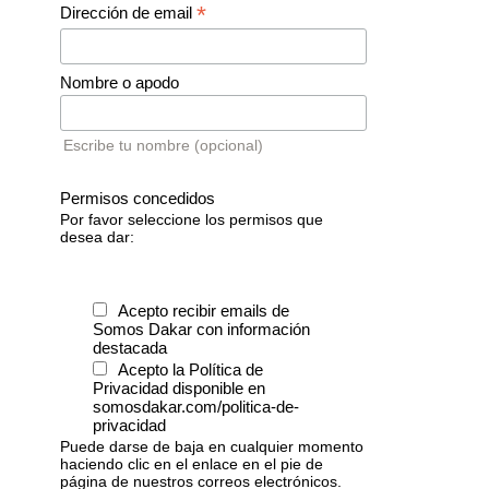
*
Dirección de email
Nombre o apodo
Escribe tu nombre (opcional)
Permisos concedidos
Por favor seleccione los permisos que
desea dar:
Acepto recibir emails de
Somos Dakar con información
destacada
Acepto la Política de
Privacidad disponible en
somosdakar.com/politica-de-
privacidad
Puede darse de baja en cualquier momento
haciendo clic en el enlace en el pie de
página de nuestros correos electrónicos.