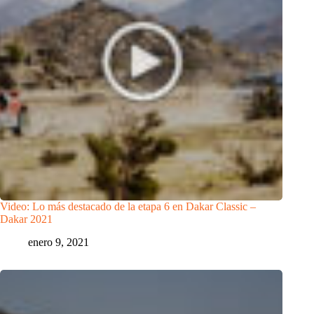
Video: Lo más destacado de la etapa 6 en Dakar Classic –
Dakar 2021
enero 9, 2021