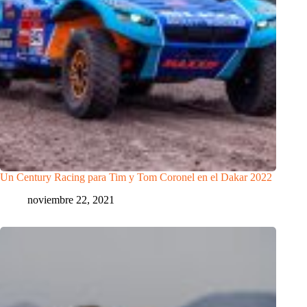
Un Century Racing para Tim y Tom Coronel en el Dakar 2022
noviembre 22, 2021