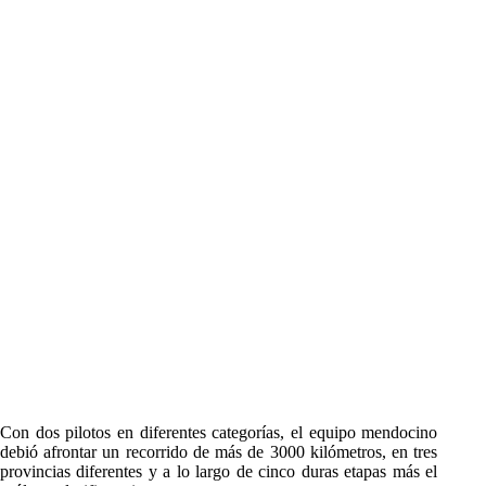
Con dos pilotos en diferentes categorías, el equipo mendocino
debió afrontar un recorrido de más de 3000 kilómetros, en tres
provincias diferentes y a lo largo de cinco duras etapas más el