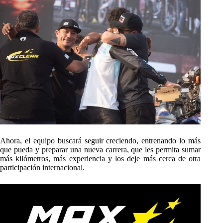
Ahora, el equipo buscará seguir creciendo, entrenando lo más
que pueda y preparar una nueva carrera, que les permita sumar
más kilómetros, más experiencia y los deje más cerca de otra
participación internacional.