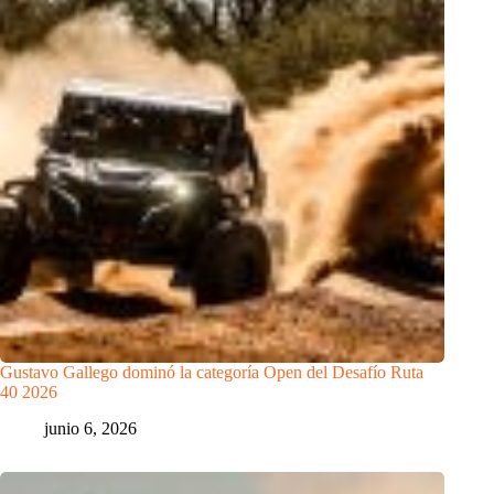
Gustavo Gallego dominó la categoría Open del Desafío Ruta
40 2026
junio 6, 2026