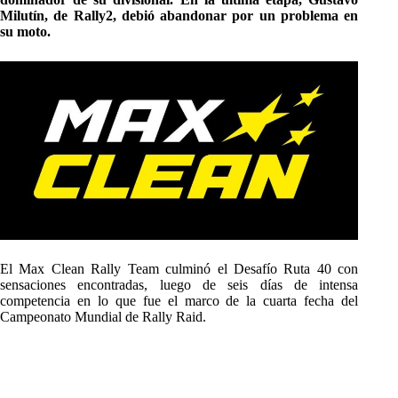
Milutín, de Rally2, debió abandonar por un problema en
su moto.
El Max Clean Rally Team culminó el Desafío Ruta 40 con
sensaciones encontradas, luego de seis días de intensa
competencia en lo que fue el marco de la cuarta fecha del
Campeonato Mundial de Rally Raid.