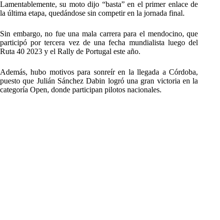
Lamentablemente, su moto dijo “basta” en el primer enlace de
la última etapa, quedándose sin competir en la jornada final.
Sin embargo, no fue una mala carrera para el mendocino, que
participó por tercera vez de una fecha mundialista luego del
Ruta 40 2023 y el Rally de Portugal este año.
Además, hubo motivos para sonreír en la llegada a Córdoba,
puesto que Julián Sánchez Dabin logró una gran victoria en la
categoría Open, donde participan pilotos nacionales.