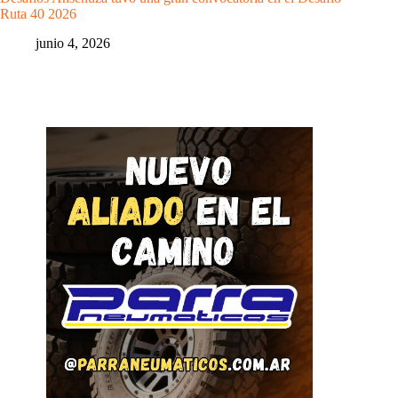
Ruta 40 2026
junio 4, 2026