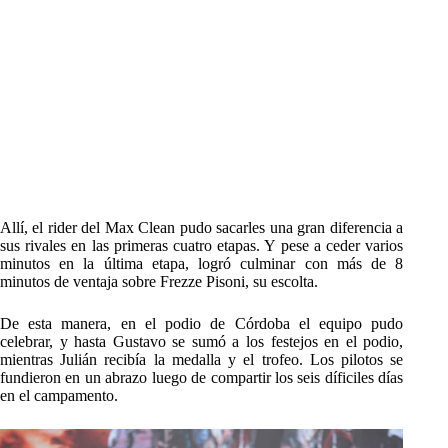
Allí, el rider del Max Clean pudo sacarles una gran diferencia a
sus rivales en las primeras cuatro etapas. Y pese a ceder varios
minutos en la última etapa, logró culminar con más de 8
minutos de ventaja sobre Frezze Pisoni, su escolta.
De esta manera, en el podio de Córdoba el equipo pudo
celebrar, y hasta Gustavo se sumó a los festejos en el podio,
mientras Julián recibía la medalla y el trofeo. Los pilotos se
fundieron en un abrazo luego de compartir los seis díficiles días
en el campamento.