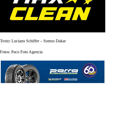
Texto: Luciano Schiffer – Somos Dakar
Fotos: Paco Foto Agencia