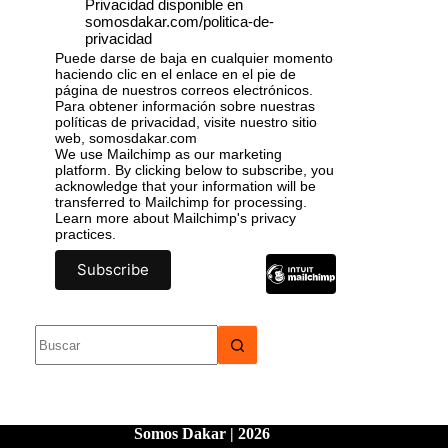
Privacidad disponible en
somosdakar.com/politica-de-
privacidad
Puede darse de baja en cualquier momento
haciendo clic en el enlace en el pie de
página de nuestros correos electrónicos.
Para obtener información sobre nuestras
políticas de privacidad, visite nuestro sitio
web, somosdakar.com
We use Mailchimp as our marketing
platform. By clicking below to subscribe, you
acknowledge that your information will be
transferred to Mailchimp for processing.
Learn more
about Mailchimp's privacy
practices.
Somos Dakar | 2026