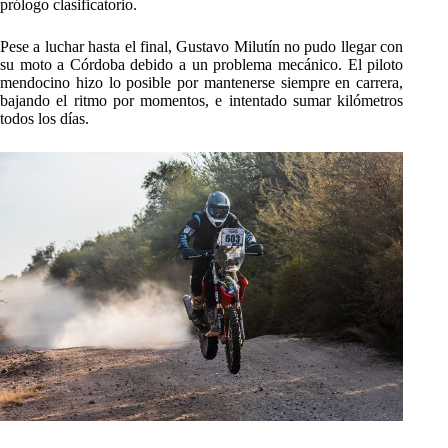
prólogo clasificatorio.
Pese a luchar hasta el final, Gustavo Milutín no pudo llegar con
su moto a Córdoba debido a un problema mecánico. El piloto
mendocino hizo lo posible por mantenerse siempre en carrera,
bajando el ritmo por momentos, e intentado sumar kilómetros
todos los días.