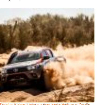
Desafíos Ansenuza tuvo una gran convocatoria en el Desafío