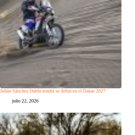
Julián Sánchez Dabín tendrá su debut en el Dakar 2027
julio 22, 2026