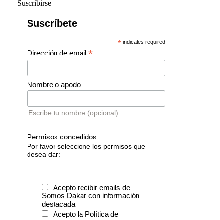
Suscribirse
Suscríbete
*
indicates required
*
Dirección de email
Nombre o apodo
Escribe tu nombre (opcional)
Permisos concedidos
Por favor seleccione los permisos que
desea dar:
Acepto recibir emails de
Somos Dakar con información
destacada
Acepto la Política de