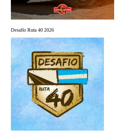
Desafío Ruta 40 2026