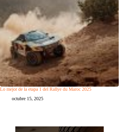
Lo mejor de la etapa 1 del Rallye du Maroc 2025
octubre 15, 2025