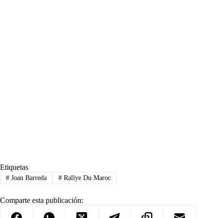
Etiquetas
#
Joan Barreda
#
Rallye Du Maroc
Comparte esta publicación: