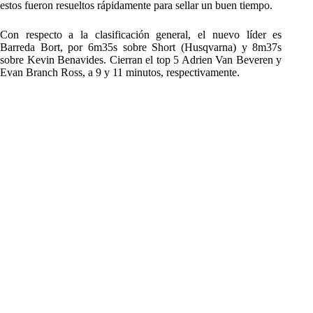
estos fueron resueltos rápidamente para sellar un buen tiempo.
Con respecto a la clasificación general, el nuevo líder es
Barreda Bort, por 6m35s sobre Short (Husqvarna) y 8m37s
sobre Kevin Benavides. Cierran el top 5 Adrien Van Beveren y
Evan Branch Ross, a 9 y 11 minutos, respectivamente.