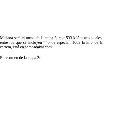
Mañana será el turno de la etapa 3, con 533 kilómetros totales,
entre los que se incluyen 440 de especial. Toda la info de la
carrera, está en somosdakar.com.
El resumen de la etapa 2: