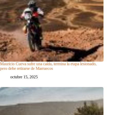
Mauricio Cueva sufre una caída, termina la etapa lesionado,
pero debe retirarse de Marruecos
octubre 15, 2025