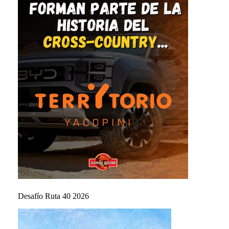
Desafío Ruta 40 2026