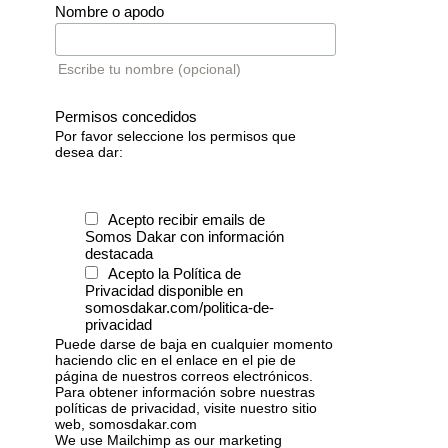
Nombre o apodo
Escribe tu nombre (opcional)
Permisos concedidos
Por favor seleccione los permisos que
desea dar:
Acepto recibir emails de
Somos Dakar con información
destacada
Acepto la Política de
Privacidad disponible en
somosdakar.com/politica-de-
privacidad
Puede darse de baja en cualquier momento
haciendo clic en el enlace en el pie de
página de nuestros correos electrónicos.
Para obtener información sobre nuestras
políticas de privacidad, visite nuestro sitio
web, somosdakar.com
We use Mailchimp as our marketing