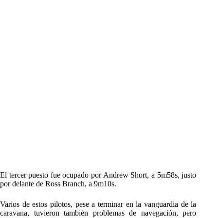
El tercer puesto fue ocupado por Andrew Short, a 5m58s, justo
por delante de Ross Branch, a 9m10s.
Varios de estos pilotos, pese a terminar en la vanguardia de la
caravana, tuvieron también problemas de navegación, pero