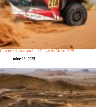
Lo mejor de la etapa 2 del Rallye du Maroc 2025
octubre 16, 2025