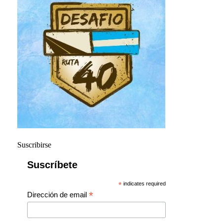
Suscribirse
Suscríbete
*
indicates required
*
Dirección de email