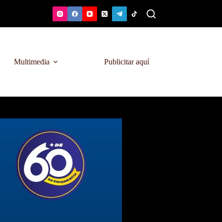
Multimedia
Publicitar aquí