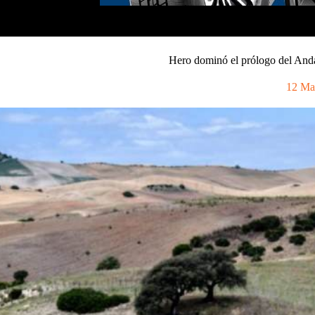
Hero dominó el prólogo del Anda
12 Ma