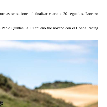
uenas sensaciones al finalizar cuarto a 20 segundos. Lorenzo
e Pablo Quintanilla. El chileno fue noveno con el Honda Racing