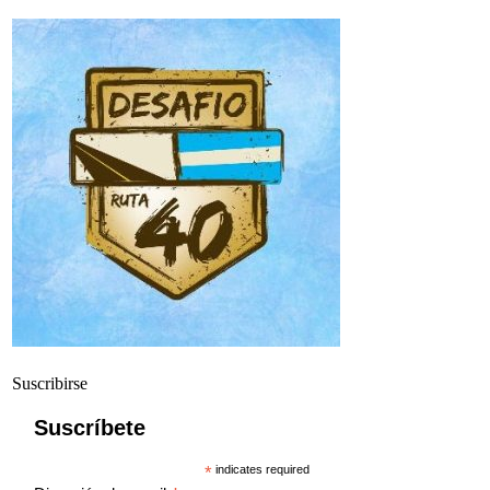
Suscribirse
Suscríbete
*
indicates required