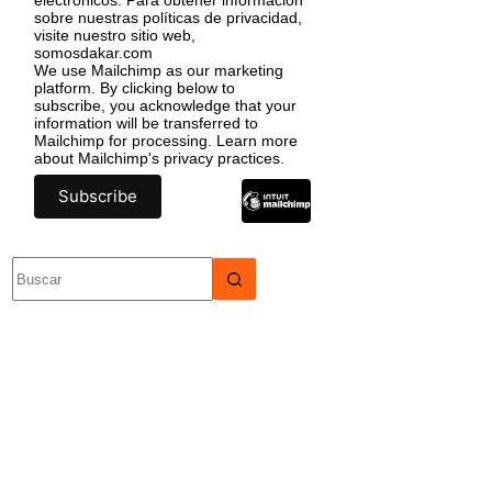
sobre nuestras políticas de privacidad,
visite nuestro sitio web,
somosdakar.com
We use Mailchimp as our marketing
platform. By clicking below to
subscribe, you acknowledge that your
information will be transferred to
Mailchimp for processing.
Learn more
about Mailchimp's privacy practices.