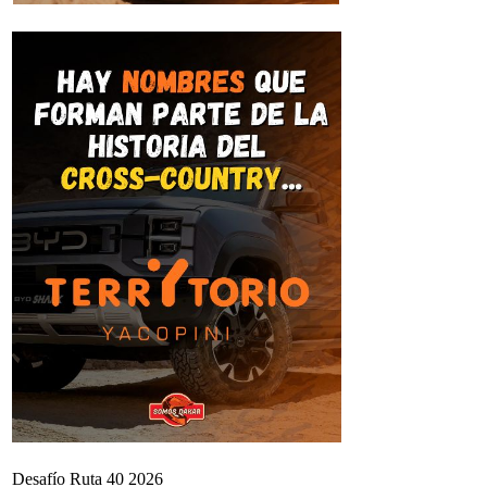
Desafío Ruta 40 2026