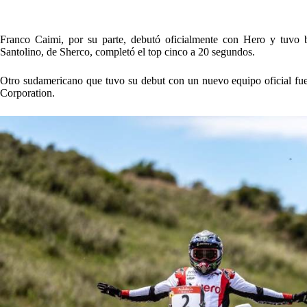
Franco Caimi, por su parte, debutó oficialmente con Hero y tuvo b
Santolino
, de Sherco, completó el top cinco a 20 segundos.
Otro sudamericano que tuvo su debut con un nuevo equipo oficial fu
Corporation.