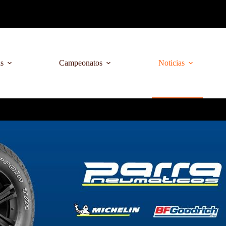
as
Campeonatos
Noticias