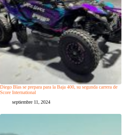
Diego Blas se prepara para la Baja 400, su segunda carrera de
Score International
septiembre 11, 2024