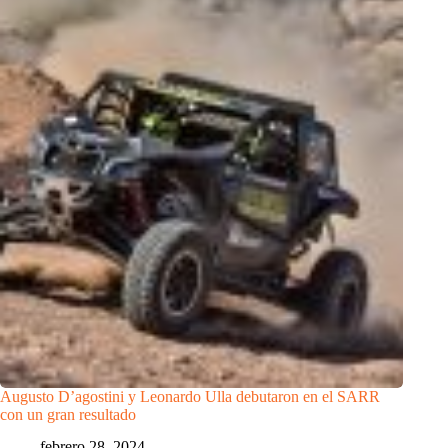
Augusto D’agostini y Leonardo Ulla debutaron en el SARR
con un gran resultado
febrero 28, 2024