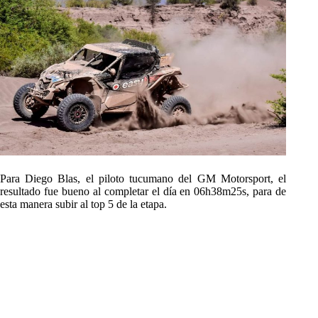
Para Diego Blas, el piloto tucumano del GM Motorsport, el
resultado fue bueno al completar el día en 06h38m25s, para de
esta manera subir al top 5 de la etapa.