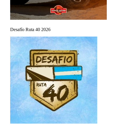
Desafío Ruta 40 2026