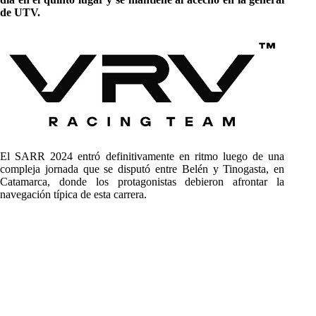
de UTV.
El SARR 2024 entró definitivamente en ritmo luego de una
compleja jornada que se disputó entre Belén y Tinogasta, en
Catamarca, donde los protagonistas debieron afrontar la
navegación típica de esta carrera.