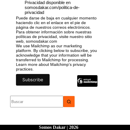
Privacidad disponible en
somosdakar.com/politica-de-
privacidad
Puede darse de baja en cualquier momento
haciendo clic en el enlace en el pie de
página de nuestros correos electrónicos.
Para obtener información sobre nuestras
políticas de privacidad, visite nuestro sitio
web, somosdakar.com
We use Mailchimp as our marketing
platform. By clicking below to subscribe, you
acknowledge that your information will be
transferred to Mailchimp for processing.
Learn more
about Mailchimp's privacy
practices.
Somos Dakar | 2026