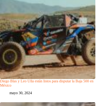
Diego Blas y Leo Ulla están listos para disputar la Baja 500 en
México
mayo 30, 2024