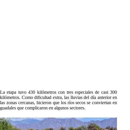
La etapa tuvo 430 kilómetros con tres especiales de casi 300
kilómetros. Como dificultad extra, las lluvias del día anterior en
las zonas cercanas, hicieron que los ríos secos se conviertan en
guadales que complicaron en algunos sectores.