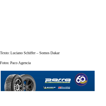
Texto: Luciano Schiffer – Somos Dakar
Fotos: Paco Agencia