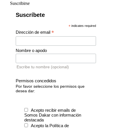
Suscribirse
Suscríbete
*
indicates required
*
Dirección de email
Nombre o apodo
Escribe tu nombre (opcional)
Permisos concedidos
Por favor seleccione los permisos que
desea dar:
Acepto recibir emails de
Somos Dakar con información
destacada
Acepto la Política de