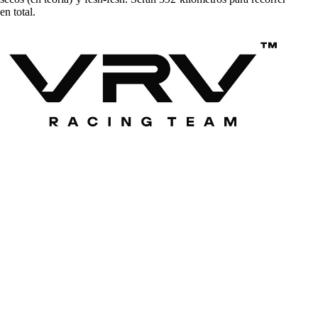
en total.