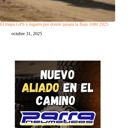
El mapa GPS y lugares por donde pasará la Baja 1000 2025
octubre 31, 2025