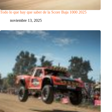
Todo lo que hay que saber de la Score Baja 1000 2025
noviembre 13, 2025