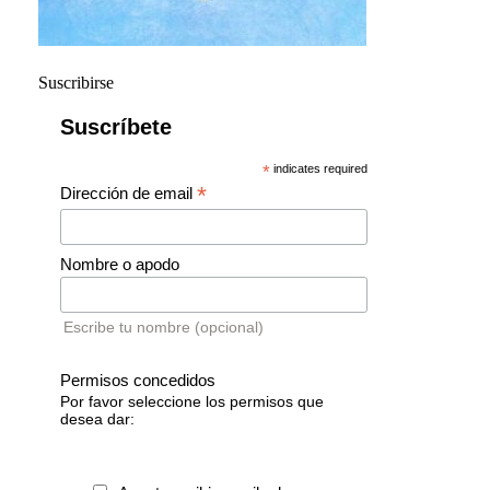
Suscribirse
Suscríbete
*
indicates required
*
Dirección de email
Nombre o apodo
Escribe tu nombre (opcional)
Permisos concedidos
Por favor seleccione los permisos que
desea dar: