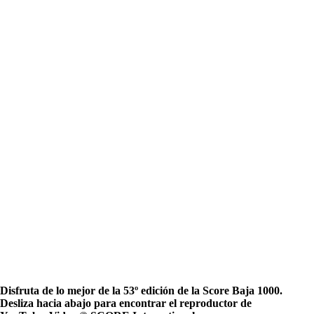
Disfruta de lo mejor de la 53º edición de la Score Baja 1000.
Desliza hacia abajo para encontrar el reproductor de