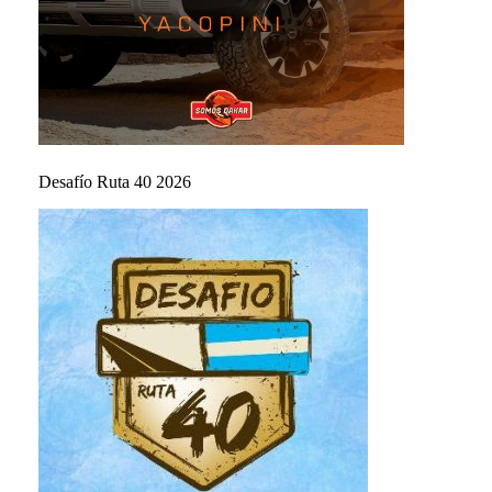
Desafío Ruta 40 2026