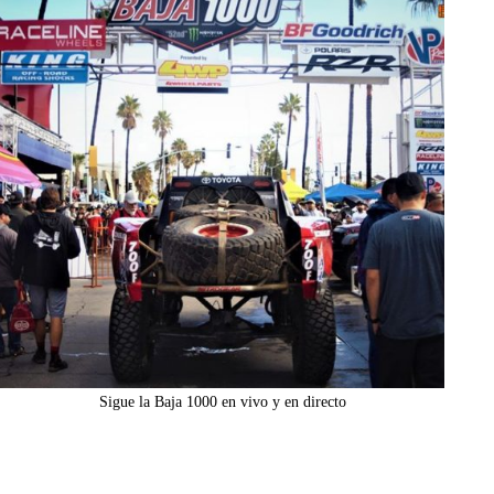
Sigue la Baja 1000 en vivo y en directo