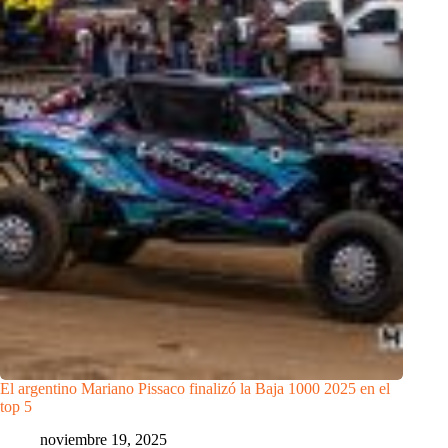
El argentino Mariano Pissaco finalizó la Baja 1000 2025 en el
top 5
noviembre 19, 2025