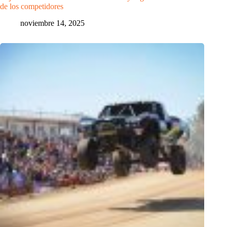
de los competidores
noviembre 14, 2025