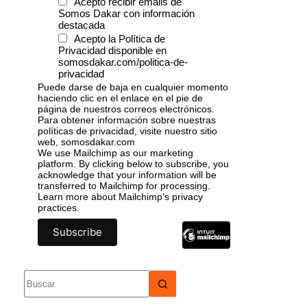
Acepto recibir emails de
Somos Dakar con información
destacada
Acepto la Política de
Privacidad disponible en
somosdakar.com/politica-de-
privacidad
Puede darse de baja en cualquier momento
haciendo clic en el enlace en el pie de
página de nuestros correos electrónicos.
Para obtener información sobre nuestras
políticas de privacidad, visite nuestro sitio
web, somosdakar.com
We use Mailchimp as our marketing
platform. By clicking below to subscribe, you
acknowledge that your information will be
transferred to Mailchimp for processing.
Learn more
about Mailchimp's privacy
practices.