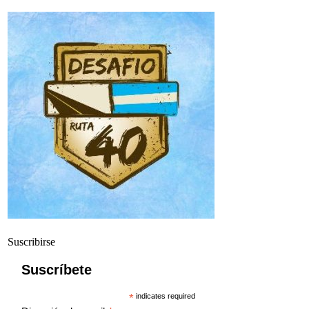
Suscribirse
Suscríbete
*
indicates required