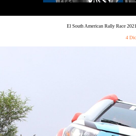
El South American Rally Race 2021
4 Di