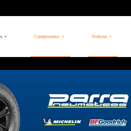
as
Campeonatos
Noticias