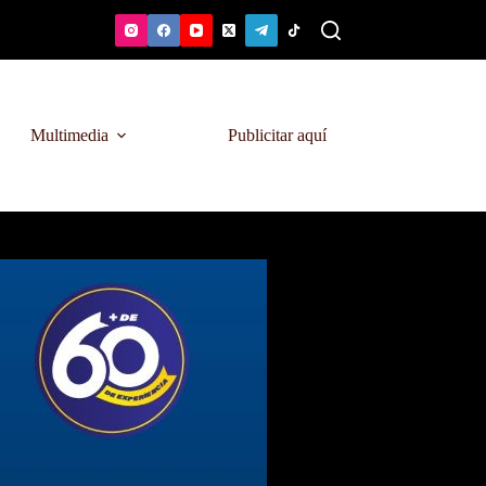
Multimedia
Publicitar aquí