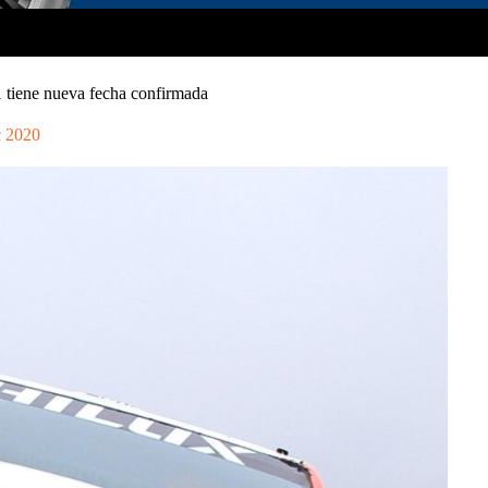
 tiene nueva fecha confirmada
c 2020