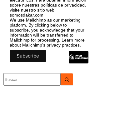
sobre nuestras políticas de privacidad,
visite nuestro sitio web,
somosdakar.com
We use Mailchimp as our marketing
platform. By clicking below to
subscribe, you acknowledge that your
information will be transferred to
Mailchimp for processing.
Learn more
about Mailchimp's privacy practices.