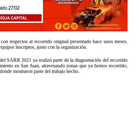
con respectos al recorrido original presentado hace unos meses.
equipos inscriptos, junto con la organización.
 del SARR 2021 ya realizó parte de la diagramación del recorrido
cimiento en San Juan, atravesando zonas que ya hemos recorrido,
donde mostraron parte del trabajo hecho.