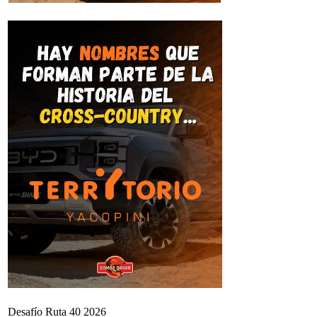
Desafío Ruta 40 2026