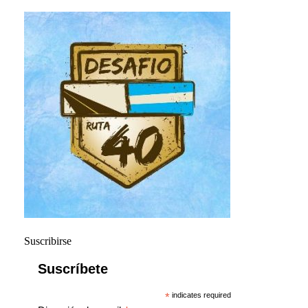
Suscribirse
Suscríbete
*
indicates required