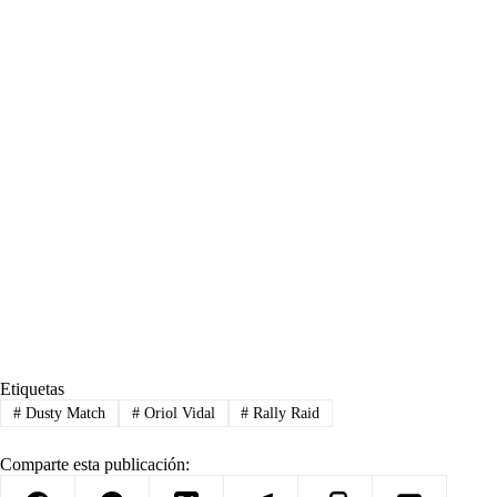
Etiquetas
#
Dusty Match
#
Oriol Vidal
#
Rally Raid
Comparte esta publicación: