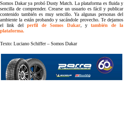
Somos Dakar ya probó Dusty Match. La plataforma es fluida y
sencilla de comprender. Crearse un usuario es fácil y publicar
contenido también es muy sencillo. Ya algunas personas del
ambiente la están probando y sacándole provecho. Te dejamos
el link del
perfil de Somos Dakar
, y
también de la
plataforma.
Texto: Luciano Schiffer – Somos Dakar