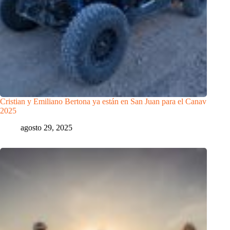
Cristian y Emiliano Bertona ya están en San Juan para el Canav
2025
agosto 29, 2025