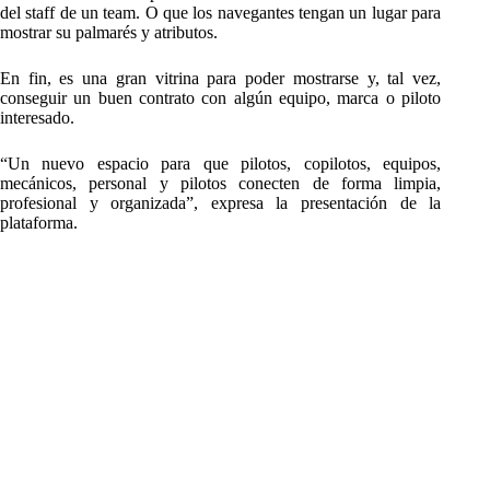
del staff de un team. O que los navegantes tengan un lugar para
mostrar su palmarés y atributos.
En fin, es una gran vitrina para poder mostrarse y, tal vez,
conseguir un buen contrato con algún equipo, marca o piloto
interesado.
“Un nuevo espacio para que pilotos, copilotos, equipos,
mecánicos, personal y pilotos conecten de forma limpia,
profesional y organizada”, expresa la presentación de la
plataforma.