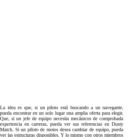
La idea es que, si un piloto está buscando a un navegante,
pueda encontrar en un solo lugar una amplia oferta para elegir.
Que, si un jefe de equipo necesita mecánicos de comprobada
experiencia en carreras, pueda ver sus referencias en Dusty
Match. Si un piloto de motos desea cambiar de equipo, pueda
ver las estructuras disponibles. Y lo mismo con otros miembros