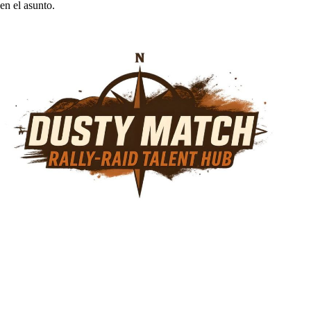
en el asunto.