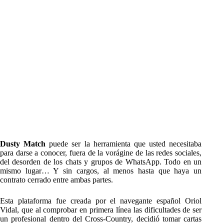
Dusty Match
puede ser la herramienta que usted necesitaba
para darse a conocer, fuera de la vorágine de las redes sociales,
del desorden de los chats y grupos de WhatsApp. Todo en un
mismo lugar… Y sin cargos, al menos hasta que haya un
contrato cerrado entre ambas partes.
Esta plataforma fue creada por el navegante español Oriol
Vidal, que al comprobar en primera línea las dificultades de ser
un profesional dentro del Cross-Country, decidió tomar cartas