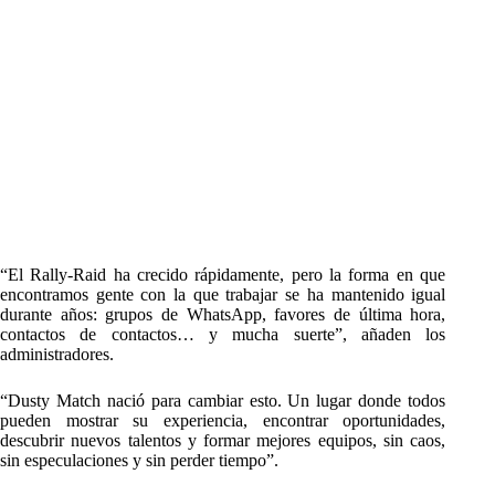
“El Rally-Raid ha crecido rápidamente, pero la forma en que
encontramos gente con la que trabajar se ha mantenido igual
durante años: grupos de WhatsApp, favores de última hora,
contactos de contactos… y mucha suerte”, añaden los
administradores.
“Dusty Match nació para cambiar esto. Un lugar donde todos
pueden mostrar su experiencia, encontrar oportunidades,
descubrir nuevos talentos y formar mejores equipos, sin caos,
sin especulaciones y sin perder tiempo”.