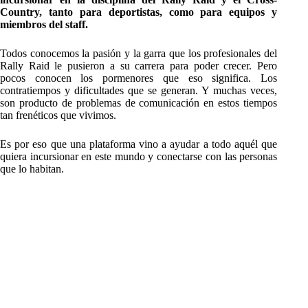
Country, tanto para deportistas, como para equipos y
miembros del staff.
Todos conocemos la pasión y la garra que los profesionales del
Rally Raid le pusieron a su carrera para poder crecer. Pero
pocos conocen los pormenores que eso significa. Los
contratiempos y dificultades que se generan. Y muchas veces,
son producto de problemas de comunicación en estos tiempos
tan frenéticos que vivimos.
Es por eso que una plataforma vino a ayudar a todo aquél que
quiera incursionar en este mundo y conectarse con las personas
que lo habitan.