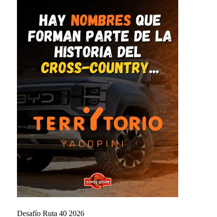
Desafío Ruta 40 2026