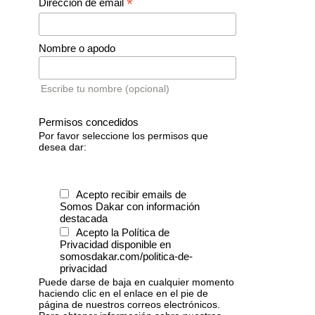
*
Dirección de email
Nombre o apodo
Escribe tu nombre (opcional)
Permisos concedidos
Por favor seleccione los permisos que
desea dar:
Acepto recibir emails de
Somos Dakar con información
destacada
Acepto la Política de
Privacidad disponible en
somosdakar.com/politica-de-
privacidad
Puede darse de baja en cualquier momento
haciendo clic en el enlace en el pie de
página de nuestros correos electrónicos.