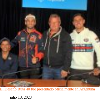
El Desafío Ruta 40 fue presentado oficialmente en Argentina
julio 13, 2023