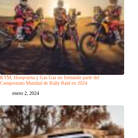
KTM, Husqvarna y Gas Gas no formarán parte del
Campeonato Mundial de Rally Raid en 2024
enero 2, 2024