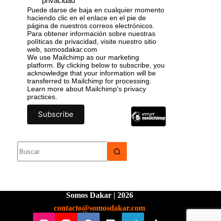
privacidad
Puede darse de baja en cualquier momento
haciendo clic en el enlace en el pie de
página de nuestros correos electrónicos.
Para obtener información sobre nuestras
políticas de privacidad, visite nuestro sitio
web, somosdakar.com
We use Mailchimp as our marketing
platform. By clicking below to subscribe, you
acknowledge that your information will be
transferred to Mailchimp for processing.
Learn more
about Mailchimp's privacy
practices.
Somos Dakar | 2026
contacto@somosdakar.com