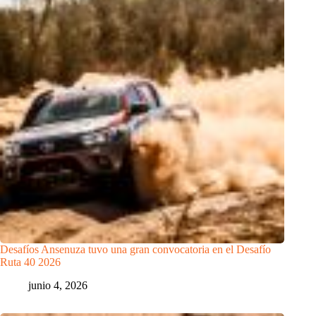
Desafíos Ansenuza tuvo una gran convocatoria en el Desafío
Ruta 40 2026
junio 4, 2026