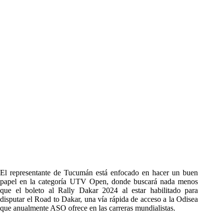
El representante de Tucumán está enfocado en hacer un buen
papel en la categoría UTV Open, donde buscará nada menos
que el boleto al Rally Dakar 2024 al estar habilitado para
disputar el Road to Dakar, una vía rápida de acceso a la Odisea
que anualmente ASO ofrece en las carreras mundialistas.