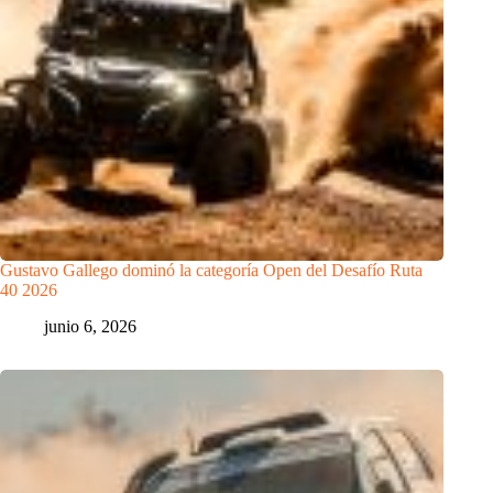
Gustavo Gallego dominó la categoría Open del Desafío Ruta
40 2026
junio 6, 2026