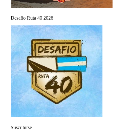
Desafío Ruta 40 2026
Suscribirse