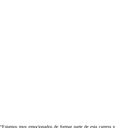
“Estamos muy emocionados de formar parte de esta carrera y