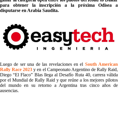
para obtener la inscripción a la próxima Odisea a
disputarse en Arabia Saudita.
Luego de ser una de las revelaciones en el
South American
Rally Race 2023
y en el Campeonato Argentino de Rally Raid,
Diego “El Flaco” Blas llega al Desafío Ruta 40, carrera válida
por el Mundial de Rally Raid y que reúne a los mejores pilotos
del mundo en su retorno a Argentina tras cinco años de
ausencias.