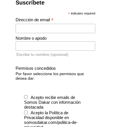
Suscríbete
*
indicates required
*
Dirección de email
Nombre o apodo
Escribe tu nombre (opcional)
Permisos concedidos
Por favor seleccione los permisos que
desea dar:
Acepto recibir emails de
Somos Dakar con información
destacada
Acepto la Política de
Privacidad disponible en
somosdakar.com/politica-de-