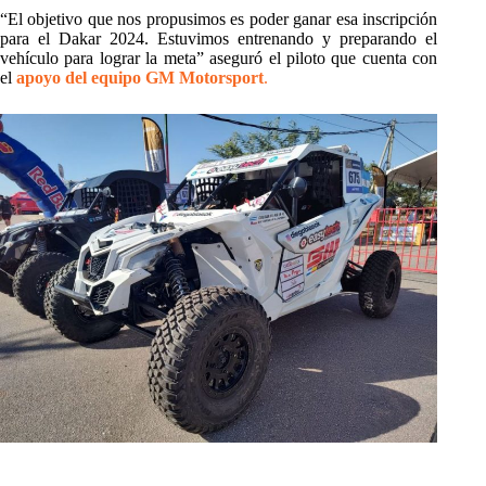
“El objetivo que nos propusimos es poder ganar esa inscripción
para el Dakar 2024. Estuvimos entrenando y preparando el
vehículo para lograr la meta” aseguró el piloto que cuenta con
el
apoyo del equipo GM Motorsport
.