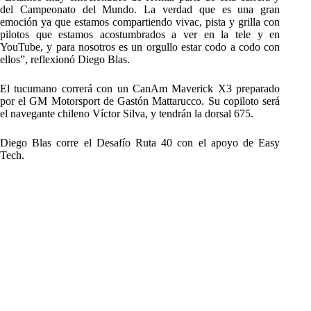
del Campeonato del Mundo. La verdad que es una gran
emoción ya que estamos compartiendo vivac, pista y grilla con
pilotos que estamos acostumbrados a ver en la tele y en
YouTube, y para nosotros es un orgullo estar codo a codo con
ellos”, reflexionó Diego Blas.
El tucumano correrá con un CanAm Maverick X3 preparado
por el GM Motorsport de Gastón Mattarucco. Su copiloto será
el navegante chileno Víctor Silva, y tendrán la dorsal 675.
Diego Blas corre el Desafío Ruta 40 con el apoyo de Easy
Tech.