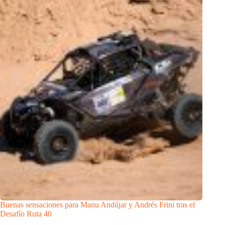
Buenas sensaciones para Manu Andújar y Andrés Frini tras el
Desafío Ruta 40