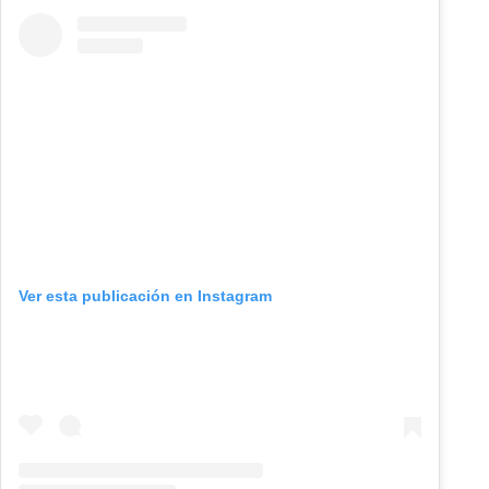
Ver esta publicación en Instagram