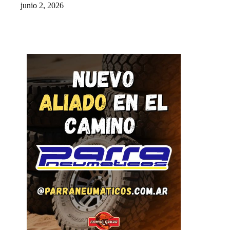
junio 2, 2026