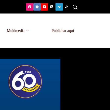
Multimedia
Publicitar aquí