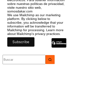
sobre nuestras políticas de privacidad,
visite nuestro sitio web,
somosdakar.com
We use Mailchimp as our marketing
platform. By clicking below to
subscribe, you acknowledge that your
information will be transferred to
Mailchimp for processing.
Learn more
about Mailchimp's privacy practices.