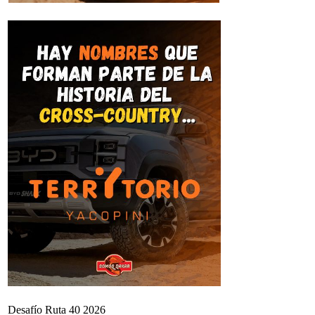
Desafío Ruta 40 2026