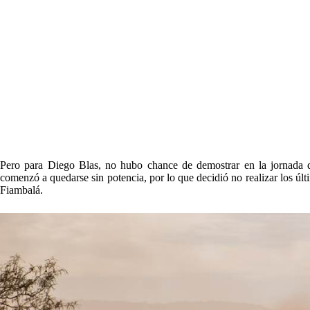
Pero para Diego Blas, no hubo chance de demostrar en la jornada 
comenzó a quedarse sin potencia, por lo que decidió no realizar los úl
Fiambalá.