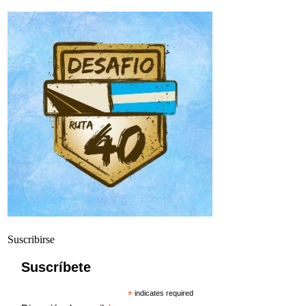
Suscribirse
Suscríbete
*
indicates required