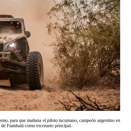
mismo, para que mañana el piloto tucumano, campeón argentino en
s de Fiambalá como escenario principal.