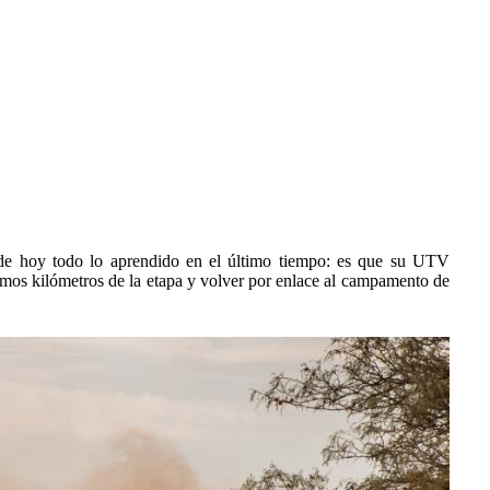
de hoy todo lo aprendido en el último tiempo: es que su UTV
timos kilómetros de la etapa y volver por enlace al campamento de