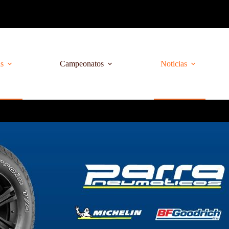
as
Campeonatos
Noticias