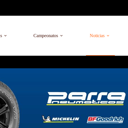
as
Campeonatos
Noticias