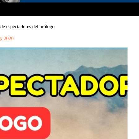
de espectadores del prólogo
y 2026