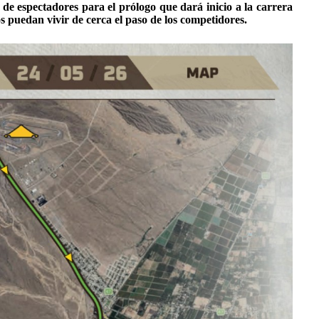
de espectadores para el prólogo que dará inicio a la carrera
 puedan vivir de cerca el paso de los competidores.