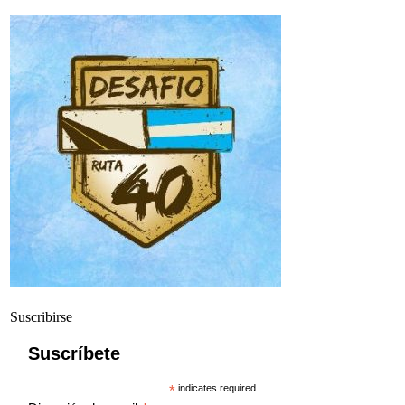
Suscribirse
Suscríbete
*
indicates required