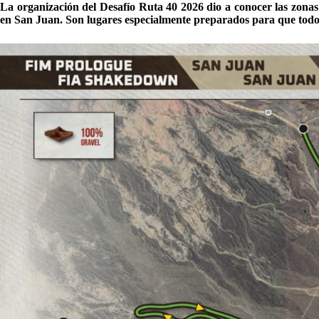
La organización del Desafío Ruta 40 2026 dio a conocer las zonas 
en San Juan. Son lugares especialmente preparados para que todos