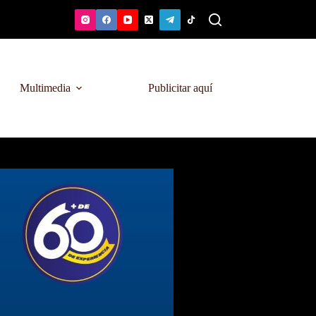
Multimedia
Publicitar aquí