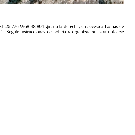
1 26.776 W68 38.894 girar a la derecha, en acceso a Lomas de
1. Seguir instrucciones de policía y organización para ubicarse