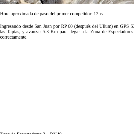
Hora aproximada de paso del primer competidor: 12hs
Ingresando desde San Juan por RP 60 (después del Ullum) en GPS S3
las Tapias, y avanzar 5.3 Km para llegar a la Zona de Espectadores 
correctamente.