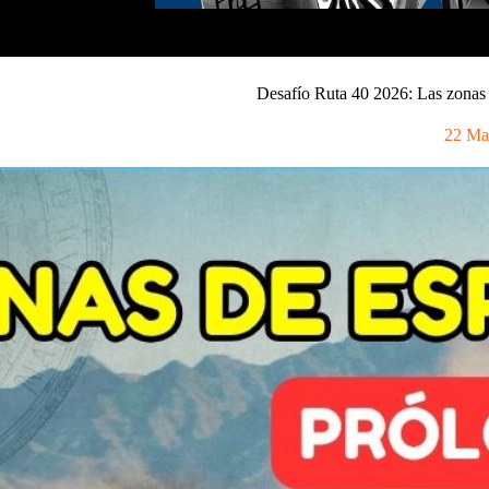
Desafío Ruta 40 2026: Las zonas 
22 Ma