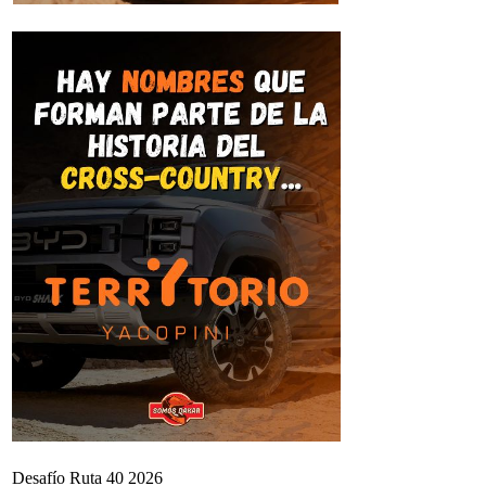
Desafío Ruta 40 2026