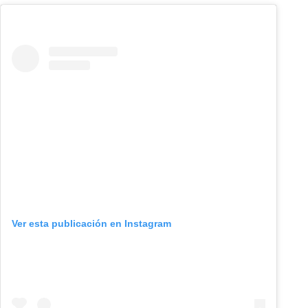
Ver esta publicación en Instagram