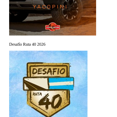
Desafío Ruta 40 2026