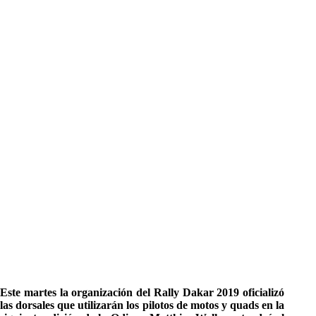
Este martes la organización del Rally Dakar 2019 oficializó
las dorsales que utilizarán los pilotos de motos y quads en la