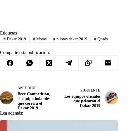
Etiquetas
#
Dakar 2019
#
Motos
#
pilotos dakar 2019
#
Quads
Comparte esta publicación:
ANTERIOR
SIGUIENTE
Becx Competition,
Los equipos oficiales
el equipo holandés
que pelearán el
que correrá el
Dakar 2019
Dakar 2019
Lea además: