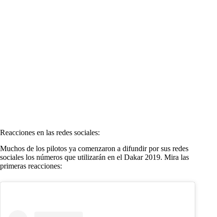
Reacciones en las redes sociales:
Muchos de los pilotos ya comenzaron a difundir por sus redes
sociales los números que utilizarán en el Dakar 2019. Mira las
primeras reacciones: