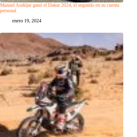
Manuel Andújar ganó el Dakar 2024, el segundo en su cuenta
personal
enero 19, 2024