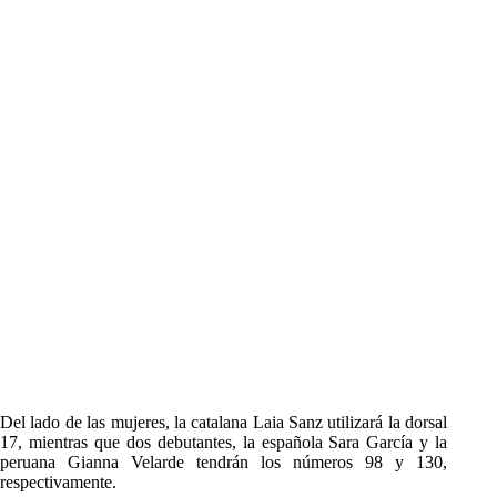
Del lado de las mujeres, la catalana Laia Sanz utilizará la dorsal
17, mientras que dos debutantes, la española Sara García y la
peruana Gianna Velarde tendrán los números 98 y 130,
respectivamente.