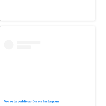
Ver esta publicación en Instagram