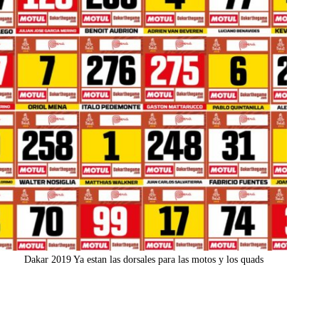
Dakar 2019 Ya estan las dorsales para las motos y los quads