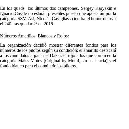
En los quads, los últimos dos campeones, Sergey Karyakin e
Ignacio Casale no estarán presentes puesto que apostarán por la
categoría SSV. Así, Nicolás Cavigliasso tendrá el honor de usar
el 240 tras quedar 2º en 2018.
Números Amarillos, Blancos y Rojos:
La organización decidió mostrar diferentes fondos para los
números de los pilotos según su condición: el amarillo destacará
a los candidatos a ganar el Dakar, el rojo a los que corran en la
categoría Males Motos (Original by Motul, sin asistencia) y el
fondo blanco para el común de los pilotos.