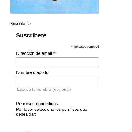
Suscribirse
Suscríbete
*
indicates required
*
Dirección de email
Nombre o apodo
Escribe tu nombre (opcional)
Permisos concedidos
Por favor seleccione los permisos que
desea dar: