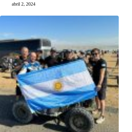
abril 2, 2024