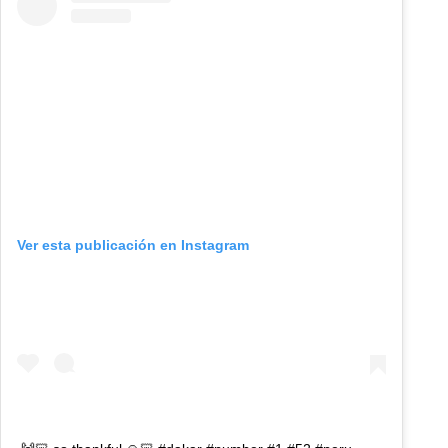
Ver esta publicación en Instagram