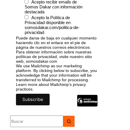
Acepto recibir emails de
Somos Dakar con información
destacada
Acepto la Política de
Privacidad disponible en
somosdakar.com/politica-de-
privacidad
Puede darse de baja en cualquier momento
haciendo clic en el enlace en el pie de
página de nuestros correos electrónicos.
Para obtener información sobre nuestras
políticas de privacidad, visite nuestro sitio
web, somosdakar.com
We use Mailchimp as our marketing
platform. By clicking below to subscribe, you
acknowledge that your information will be
transferred to Mailchimp for processing.
Learn more
about Mailchimp's privacy
practices.