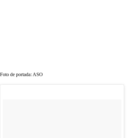
Foto de portada: ASO