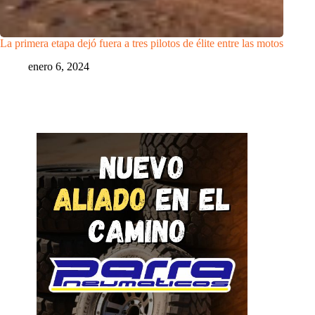
La primera etapa dejó fuera a tres pilotos de élite entre las motos
enero 6, 2024