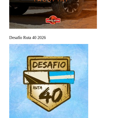
Desafío Ruta 40 2026