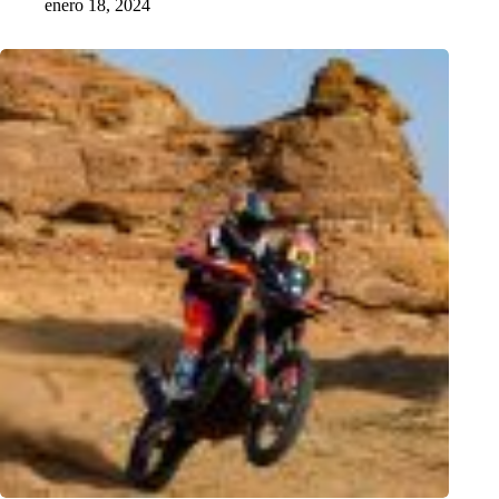
enero 18, 2024