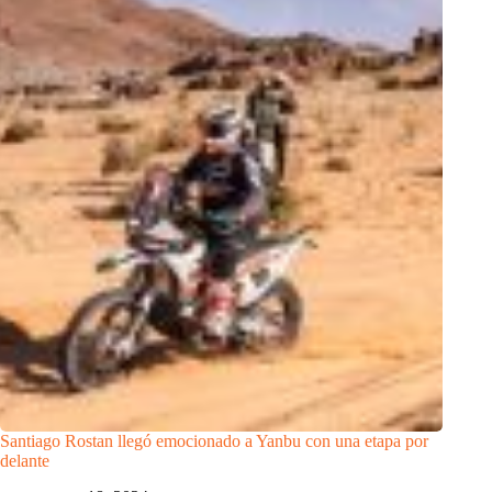
Santiago Rostan llegó emocionado a Yanbu con una etapa por
delante