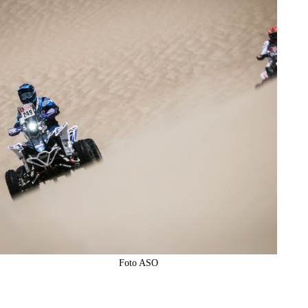
Foto ASO