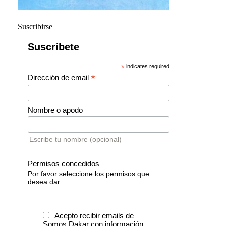
Suscribirse
Suscríbete
*
indicates required
*
Dirección de email
Nombre o apodo
Escribe tu nombre (opcional)
Permisos concedidos
Por favor seleccione los permisos que
desea dar:
Acepto recibir emails de
Somos Dakar con información