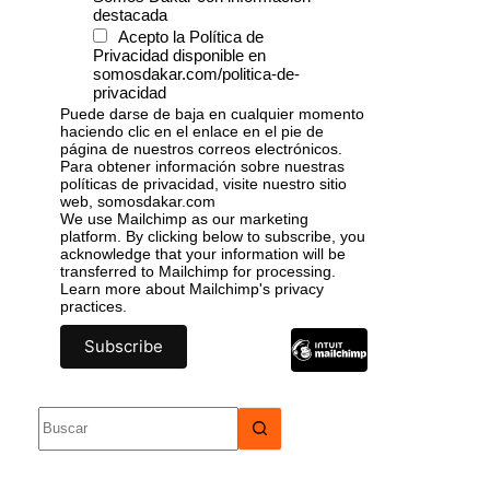
destacada
Acepto la Política de
Privacidad disponible en
somosdakar.com/politica-de-
privacidad
Puede darse de baja en cualquier momento
haciendo clic en el enlace en el pie de
página de nuestros correos electrónicos.
Para obtener información sobre nuestras
políticas de privacidad, visite nuestro sitio
web, somosdakar.com
We use Mailchimp as our marketing
platform. By clicking below to subscribe, you
acknowledge that your information will be
transferred to Mailchimp for processing.
Learn more
about Mailchimp's privacy
practices.