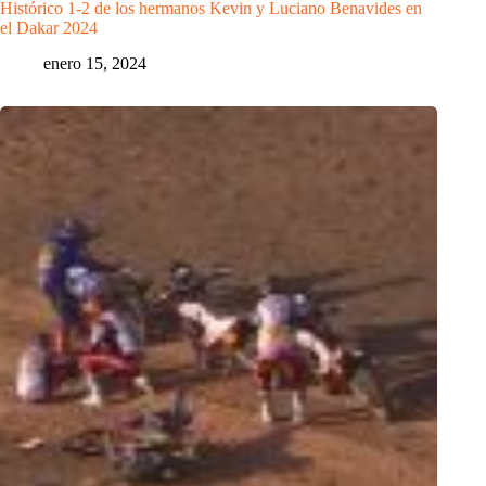
Histórico 1-2 de los hermanos Kevin y Luciano Benavides en
el Dakar 2024
enero 15, 2024