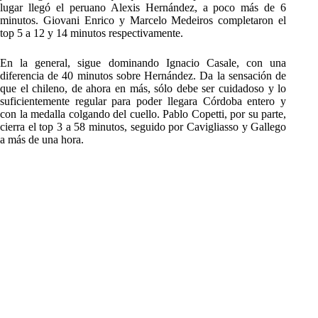
lugar llegó el peruano Alexis Hernández, a poco más de 6
minutos. Giovani Enrico y Marcelo Medeiros completaron el
top 5 a 12 y 14 minutos respectivamente.
En la general, sigue dominando Ignacio Casale, con una
diferencia de 40 minutos sobre Hernández. Da la sensación de
que el chileno, de ahora en más, sólo debe ser cuidadoso y lo
suficientemente regular para poder llegara Córdoba entero y
con la medalla colgando del cuello. Pablo Copetti, por su parte,
cierra el top 3 a 58 minutos, seguido por Cavigliasso y Gallego
a más de una hora.