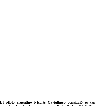
El piloto argentino Nicolás Cavigliasso consiguió su tan