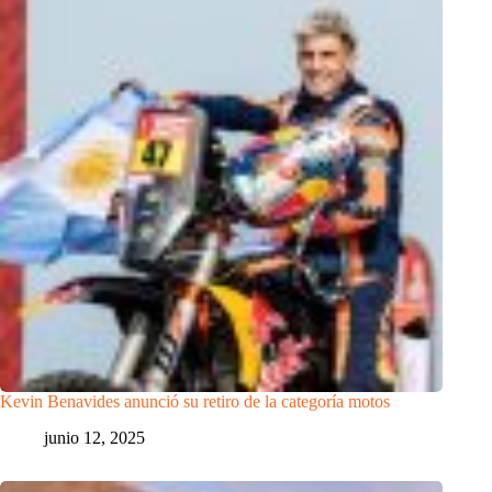
Kevin Benavides anunció su retiro de la categoría motos
junio 12, 2025