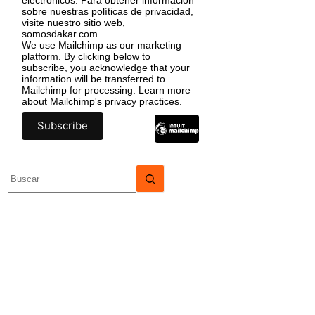
sobre nuestras políticas de privacidad,
visite nuestro sitio web,
somosdakar.com
We use Mailchimp as our marketing
platform. By clicking below to
subscribe, you acknowledge that your
information will be transferred to
Mailchimp for processing.
Learn more
about Mailchimp's privacy practices.