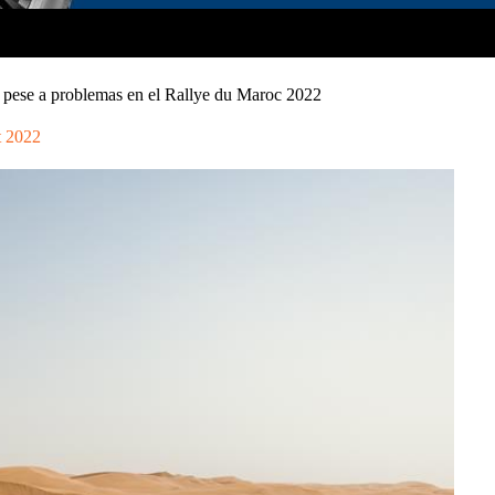
pese a problemas en el Rallye du Maroc 2022
t 2022