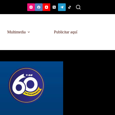
Multimedia
Publicitar aquí