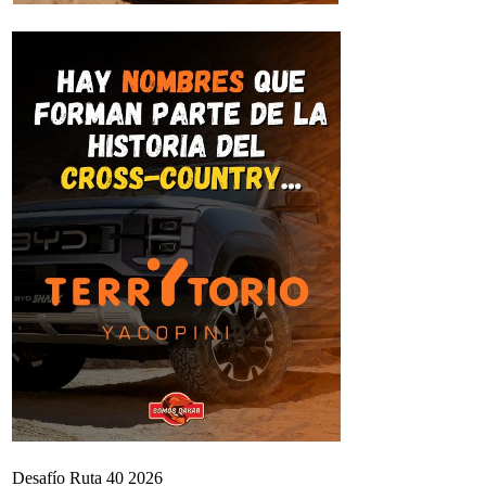
Desafío Ruta 40 2026