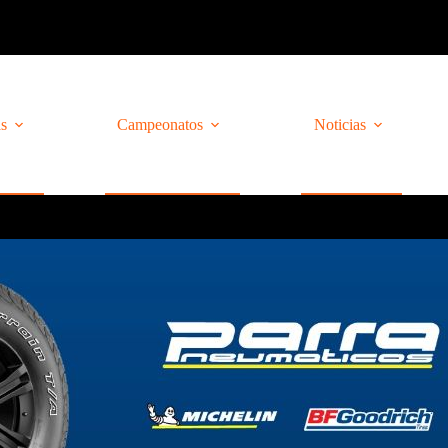
as
Campeonatos
Noticias