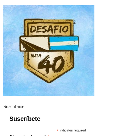
Suscribirse
Suscríbete
*
indicates required