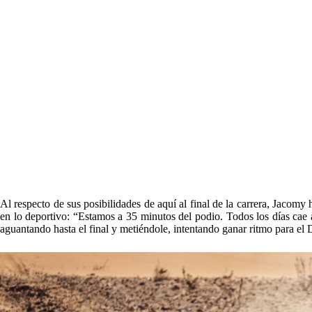
Al respecto de sus posibilidades de aquí al final de la carrera, Jacom
en lo deportivo: “Estamos a 35 minutos del podio. Todos los días cae 
aguantando hasta el final y metiéndole, intentando ganar ritmo para el