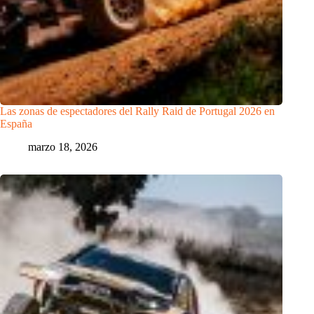
Las zonas de espectadores del Rally Raid de Portugal 2026 en
España
marzo 18, 2026