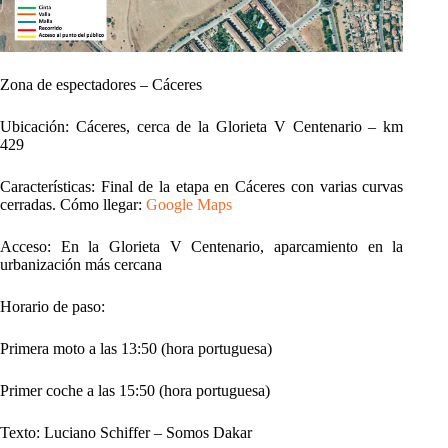
Zona de espectadores – Cáceres
Ubicación: Cáceres, cerca de la Glorieta V Centenario – km
429
Características: Final de la etapa en Cáceres con varias curvas
cerradas. Cómo llegar:
Google Maps
Acceso: En la Glorieta V Centenario, aparcamiento en la
urbanización más cercana
Horario de paso:
Primera moto a las 13:50 (hora portuguesa)
Primer coche a las 15:50 (hora portuguesa)
Texto: Luciano Schiffer – Somos Dakar