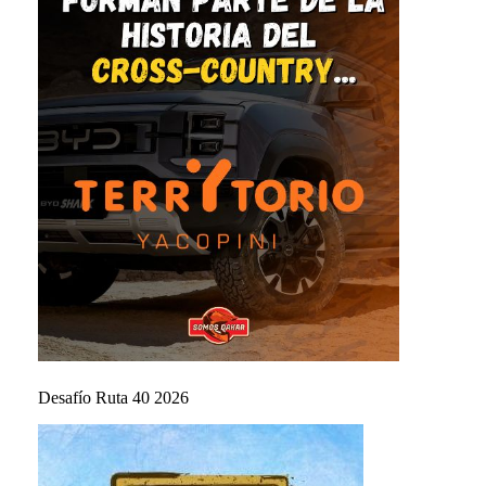
Desafío Ruta 40 2026