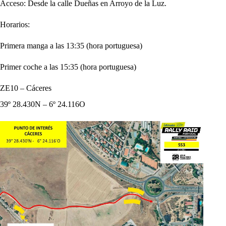
Acceso: Desde la calle Dueñas en Arroyo de la Luz.
Horarios:
Primera manga a las 13:35 (hora portuguesa)
Primer coche a las 15:35 (hora portuguesa)
ZE10 – Cáceres
39º 28.430N – 6º 24.116O