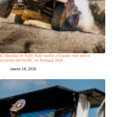
El Mundial de Rally Raid vuelve a España: este será el
recorrido del W2RC en Portugal 2026
marzo 18, 2026