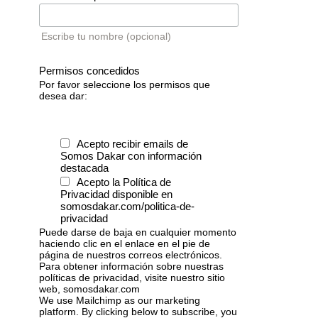
Escribe tu nombre (opcional)
Permisos concedidos
Por favor seleccione los permisos que
desea dar:
Acepto recibir emails de
Somos Dakar con información
destacada
Acepto la Política de
Privacidad disponible en
somosdakar.com/politica-de-
privacidad
Puede darse de baja en cualquier momento
haciendo clic en el enlace en el pie de
página de nuestros correos electrónicos.
Para obtener información sobre nuestras
políticas de privacidad, visite nuestro sitio
web, somosdakar.com
We use Mailchimp as our marketing
platform. By clicking below to subscribe, you