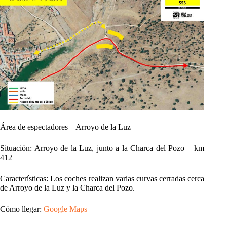
Área de espectadores – Arroyo de la Luz
Situación: Arroyo de la Luz, junto a la Charca del Pozo – km
412
Características: Los coches realizan varias curvas cerradas cerca
de Arroyo de la Luz y la Charca del Pozo.
Cómo llegar:
Google Maps