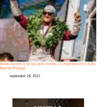
Bruno Jacomy le da una gran victoria a la Argentina en el Rally
Raid de Portugal
septiembre 28, 2025