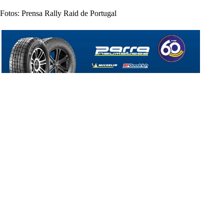
Fotos: Prensa Rally Raid de Portugal