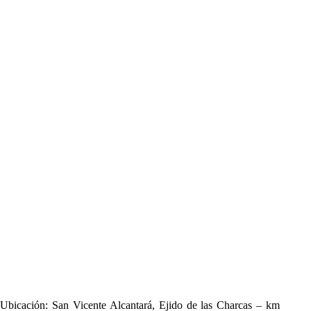
Ubicación: San Vicente Alcantará, Ejido de las Charcas – km