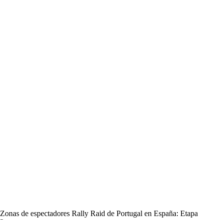
Zonas de espectadores Rally Raid de Portugal en España: Etapa