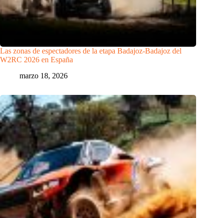
Las zonas de espectadores de la etapa Badajoz-Badajoz del
W2RC 2026 en España
marzo 18, 2026