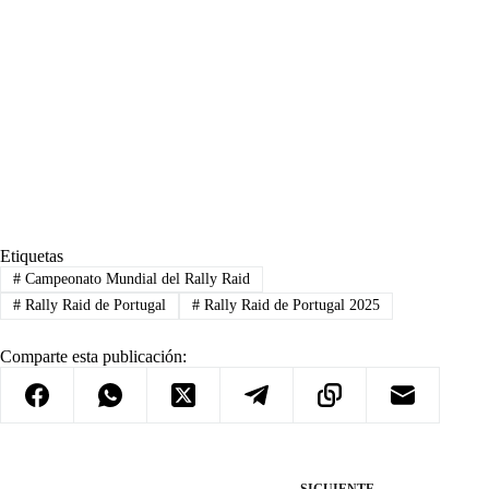
Etiquetas
#
Campeonato Mundial del Rally Raid
#
Rally Raid de Portugal
#
Rally Raid de Portugal 2025
Comparte esta publicación:
SIGUIENTE