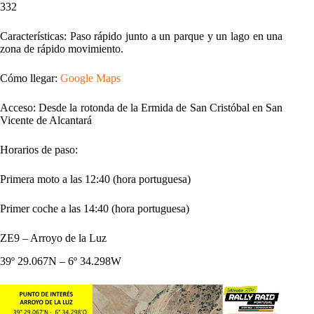
332
Características: Paso rápido junto a un parque y un lago en una
zona de rápido movimiento.
Cómo llegar:
Google Maps
Acceso: Desde la rotonda de la Ermida de San Cristóbal en San
Vicente de Alcantará
Horarios de paso:
Primera moto a las 12:40 (hora portuguesa)
Primer coche a las 14:40 (hora portuguesa)
ZE9 – Arroyo de la Luz
39º 29.067N – 6º 34.298W