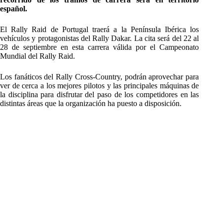
español.
El Rally Raid de Portugal traerá a la Península Ibérica los
vehículos y protagonistas del Rally Dakar. La cita será del 22 al
28 de septiembre en esta carrera válida por el Campeonato
Mundial del Rally Raid.
Los fanáticos del Rally Cross-Country, podrán aprovechar para
ver de cerca a los mejores pilotos y las principales máquinas de
la disciplina para disfrutar del paso de los competidores en las
distintas áreas que la organización ha puesto a disposición.