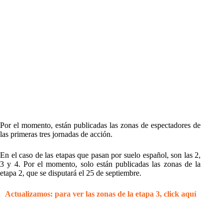
Por el momento, están publicadas las zonas de espectadores de
las primeras tres jornadas de acción.
En el caso de las etapas que pasan por suelo español, son las 2,
3 y 4. Por el momento, solo están publicadas las zonas de la
etapa 2, que se disputará el 25 de septiembre.
Actualizamos: para ver las zonas de la etapa 3, click aquí