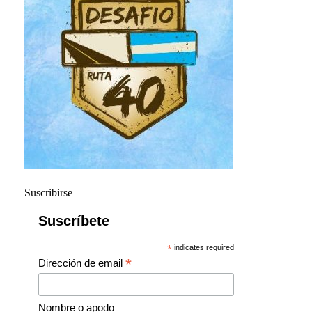
Suscribirse
Suscríbete
*
indicates required
*
Dirección de email
Nombre o apodo