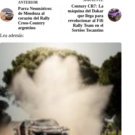
ANTERIOR
Century CR7: La
Parra Neumáticos:
máquina del Dakar
de Mendoza al
que llega para
corazón del Rally
revolucionar al Fifi
Cross-Country
Rally Team en el
argentino
Sertões Tocantins
Lea además: