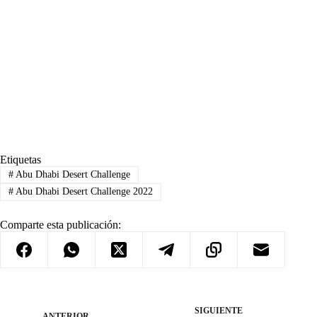
Etiquetas
#
Abu Dhabi Desert Challenge
#
Abu Dhabi Desert Challenge 2022
Comparte esta publicación:
SIGUIENTE
ANTERIOR