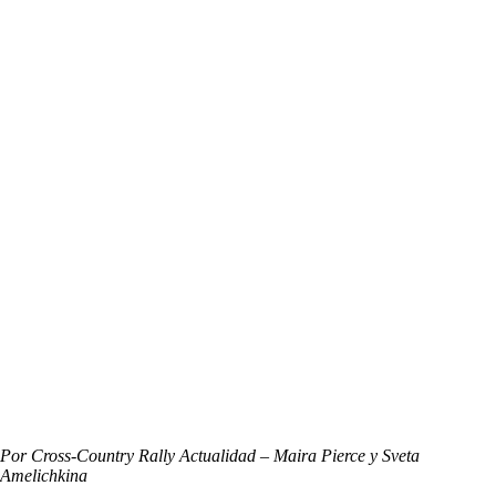
Por Cross-Country Rally Actualidad – Maira Pierce y
Sveta
Amelichkina