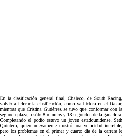
En la clasificación general final, Chaleco, de South Racing,
volvió a liderar la clasificación, como ya hiciera en el Dakar,
mientras que Cristina Gutiérrez se tuvo que conformar con la
segunda plaza, a sólo 8 minutos y 18 segundos de la ganadora.
Completando el podio estuvo un joven estadounidense, Seth
Quintero, quien nuevamente mostró una velocidad increíble,
pero los problemas en el primer y cuarto día de la carrera le