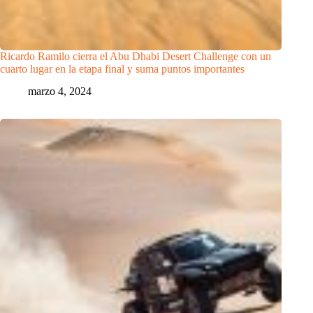
Ricardo Ramilo cierra el Abu Dhabi Desert Challenge con un
cuarto lugar en la etapa final y suma puntos importantes
marzo 4, 2024