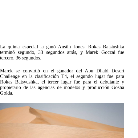
La quinta especial la ganó Austin Jones, Rokas Batsiushka
terminó segundo, 33 segundos atrás, y Marek Goczal fue
tercero, 36 segundos.
Marek se convirtió en el ganador del Abu Dhabi Desert
Challenge en la clasificación T4, el segundo lugar fue para
Rokas Batsyushka, el tercer lugar fue para el debutante y
propietario de las agencias de modelos y producción Gosha
Golda.