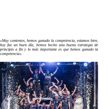
«Muy contentos, hemos ganado la competencia, estamos bien,
hoy fue un buen día, hemos hecho una buena estrategia de
principio a fin y lo más importante es que hemos ganado la
competencia».