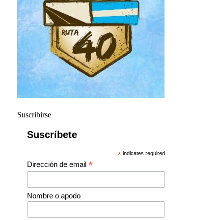
Suscribirse
Suscríbete
*
indicates required
*
Dirección de email
Nombre o apodo