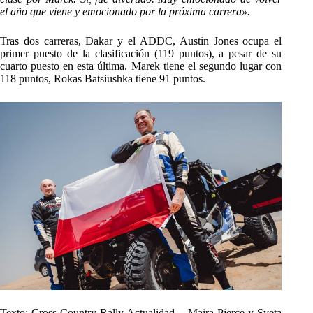
el año que viene y emocionado por la próxima carrera».
Tras dos carreras, Dakar y el ADDC, Austin Jones ocupa el
primer puesto de la clasificación (119 puntos), a pesar de su
cuarto puesto en esta última. Marek tiene el segundo lugar con
118 puntos, Rokas Batsiushka tiene 91 puntos.
Texto: Cross-Country Rally Actualidad – Maira Pierce y
Sveta