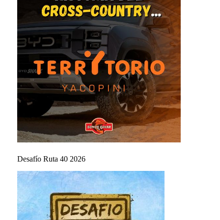
Desafío Ruta 40 2026