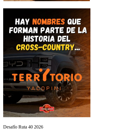
Desafío Ruta 40 2026