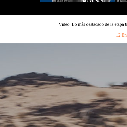
Video: Lo más destacado de la etapa 
12 En