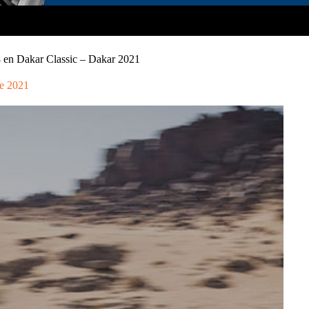
8 en Dakar Classic – Dakar 2021
e 2021