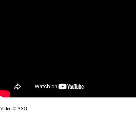
Video © ASO.