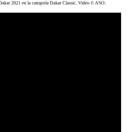
y Dakar 2021 en la categoría Dakar Classic. Video © ASO.