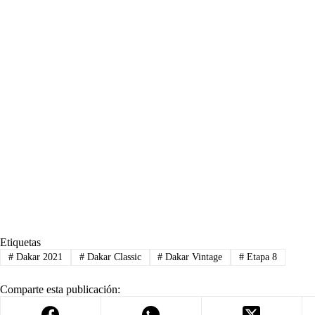
Etiquetas
#
Dakar 2021
#
Dakar Classic
#
Dakar Vintage
#
Etapa 8
Comparte esta publicación: