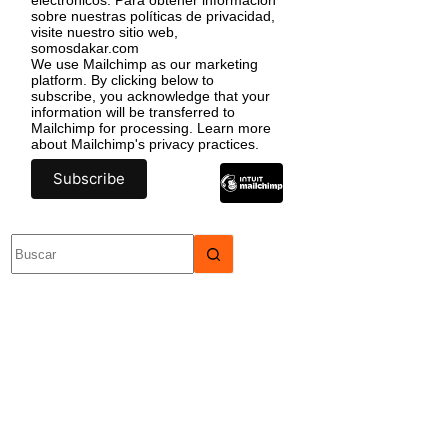
sobre nuestras políticas de privacidad,
visite nuestro sitio web,
somosdakar.com
We use Mailchimp as our marketing
platform. By clicking below to
subscribe, you acknowledge that your
information will be transferred to
Mailchimp for processing.
Learn more
about Mailchimp's privacy practices.