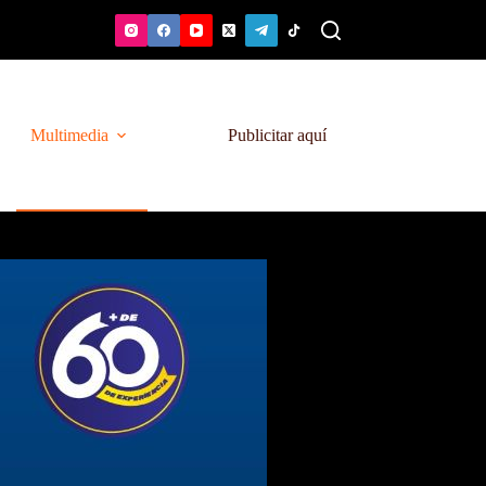
Multimedia
Publicitar aquí