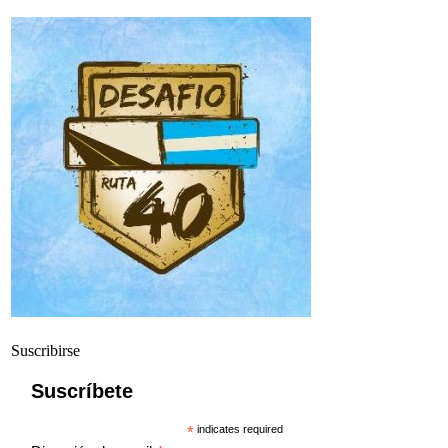
Suscribirse
Suscríbete
*
indicates required