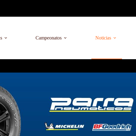
as
Campeonatos
Noticias