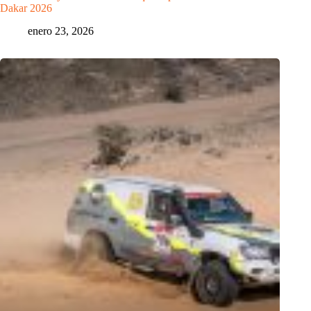
Dakar 2026
enero 23, 2026