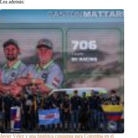
Lea además:
Javier Vélez y una histórica conquista para Colombia en el