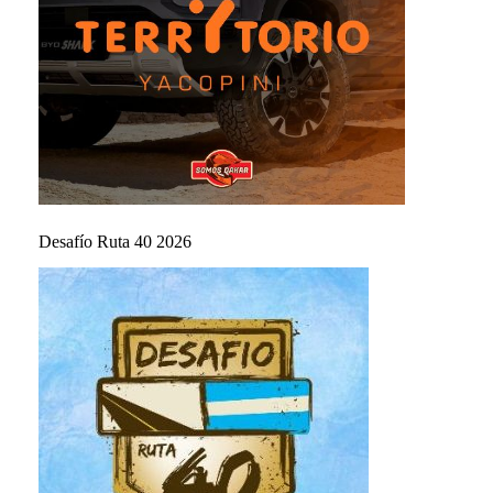
Desafío Ruta 40 2026