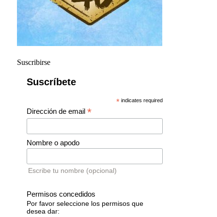
Suscribirse
Suscríbete
*
indicates required
*
Dirección de email
Nombre o apodo
Escribe tu nombre (opcional)
Permisos concedidos
Por favor seleccione los permisos que
desea dar: