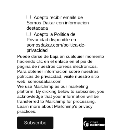
Acepto recibir emails de
Somos Dakar con información
destacada
Acepto la Política de
Privacidad disponible en
somosdakar.com/politica-de-
privacidad
Puede darse de baja en cualquier momento
haciendo clic en el enlace en el pie de
página de nuestros correos electrónicos.
Para obtener información sobre nuestras
políticas de privacidad, visite nuestro sitio
web, somosdakar.com
We use Mailchimp as our marketing
platform. By clicking below to subscribe, you
acknowledge that your information will be
transferred to Mailchimp for processing.
Learn more
about Mailchimp's privacy
practices.