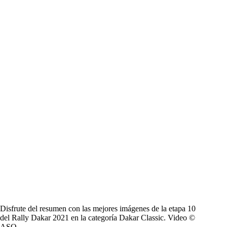
Disfrute del resumen con las mejores imágenes de la etapa 10
del Rally Dakar 2021 en la categoría Dakar Classic. Video ©
ASO.