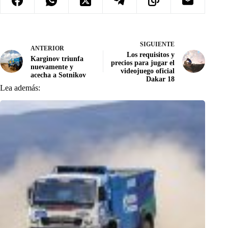
SIGUIENTE
ANTERIOR
Los requisitos y
Karginov triunfa
precios para jugar el
nuevamente y
videojuego oficial
acecha a Sotnikov
Dakar 18
Lea además: