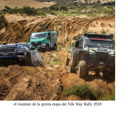
el resumen de la quinta etapa del Silk Way Rally 2018