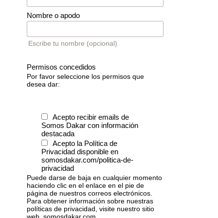
Nombre o apodo
Escribe tu nombre (opcional)
Permisos concedidos
Por favor seleccione los permisos que
desea dar:
Acepto recibir emails de
Somos Dakar con información
destacada
Acepto la Política de
Privacidad disponible en
somosdakar.com/politica-de-
privacidad
Puede darse de baja en cualquier momento
haciendo clic en el enlace en el pie de
página de nuestros correos electrónicos.
Para obtener información sobre nuestras
políticas de privacidad, visite nuestro sitio
web, somosdakar.com