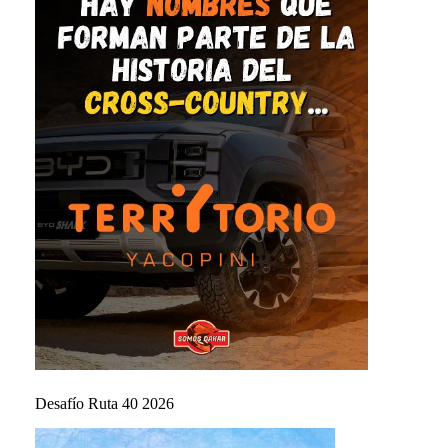
Desafío Ruta 40 2026