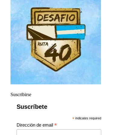
Suscribirse
Suscríbete
*
indicates required
*
Dirección de email