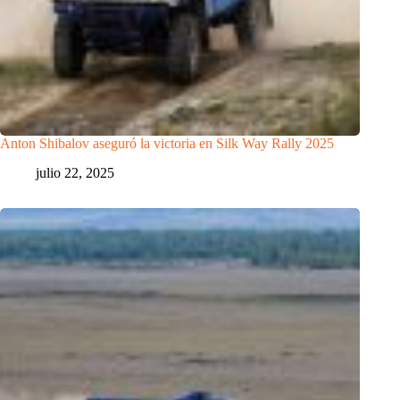
Anton Shibalov aseguró la victoria en Silk Way Rally 2025
julio 22, 2025