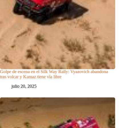
Golpe de escena en el Silk Way Rally: Vyazovich abandona
tras volcar y Kamaz tiene vía libre
julio 20, 2025