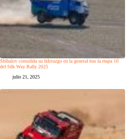
Shibalov consolida su liderazgo en la general tras la etapa 10
del Silk Way Rally 2025
julio 21, 2025