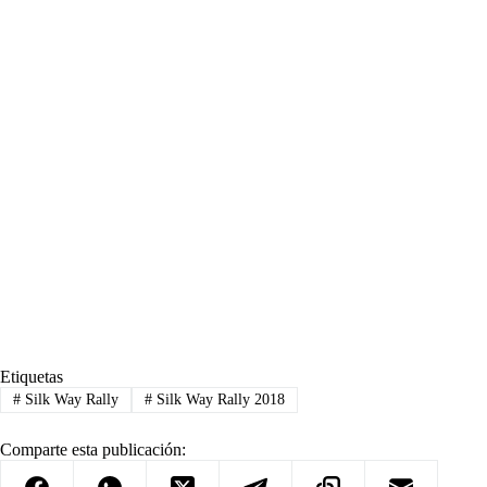
Etiquetas
#
Silk Way Rally
#
Silk Way Rally 2018
Comparte esta publicación: