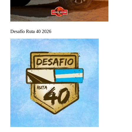
Desafío Ruta 40 2026