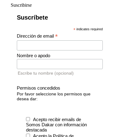
Suscribirse
Suscríbete
*
indicates required
*
Dirección de email
Nombre o apodo
Escribe tu nombre (opcional)
Permisos concedidos
Por favor seleccione los permisos que
desea dar:
Acepto recibir emails de
Somos Dakar con información
destacada
Acepto la Política de