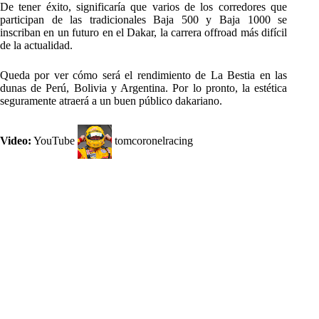
De tener éxito, significaría que varios de los corredores que
participan de las tradicionales Baja 500 y Baja 1000 se
inscriban en un futuro en el Dakar, la carrera offroad más difícil
de la actualidad.
Queda por ver cómo será el rendimiento de La Bestia en las
dunas de Perú, Bolivia y Argentina. Por lo pronto, la estética
seguramente atraerá a un buen público dakariano.
Video:
YouTube
tomcoronelracing