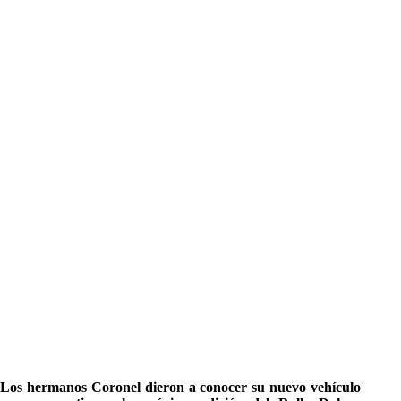
Los hermanos Coronel dieron a conocer su nuevo vehículo