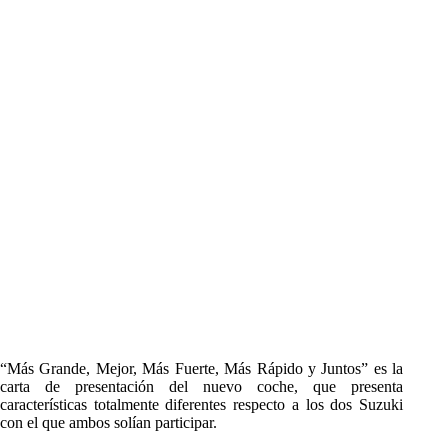
“Más Grande, Mejor, Más Fuerte, Más Rápido y Juntos” es la
carta de presentación del nuevo coche, que presenta
características totalmente diferentes respecto a los dos Suzuki
con el que ambos solían participar.