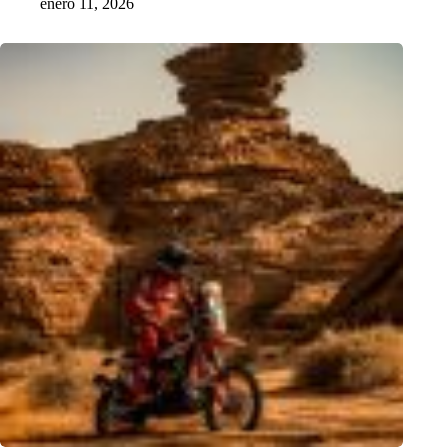
enero 11, 2026