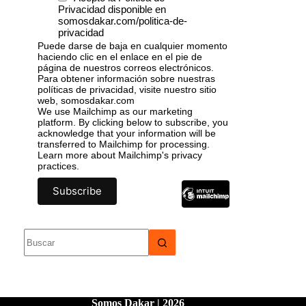
Privacidad disponible en
somosdakar.com/politica-de-
privacidad
Puede darse de baja en cualquier momento
haciendo clic en el enlace en el pie de
página de nuestros correos electrónicos.
Para obtener información sobre nuestras
políticas de privacidad, visite nuestro sitio
web, somosdakar.com
We use Mailchimp as our marketing
platform. By clicking below to subscribe, you
acknowledge that your information will be
transferred to Mailchimp for processing.
Learn more
about Mailchimp's privacy
practices.
Somos Dakar | 2026