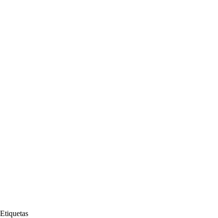
Etiquetas