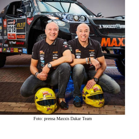
Foto: prensa Maxxis Dakar Team