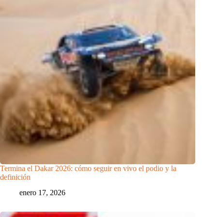
Termina el Dakar 2026: cómo seguir en vivo el podio y la
definición
enero 17, 2026