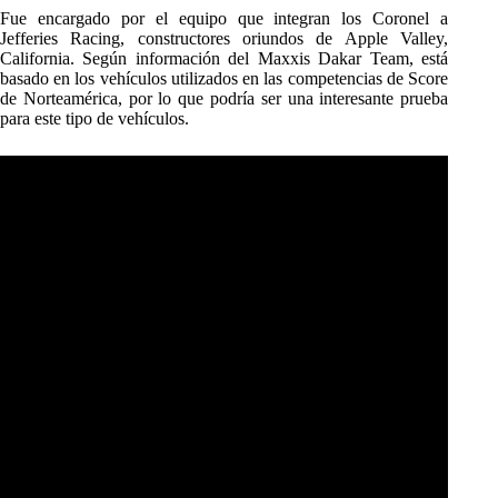
Fue encargado por el equipo que integran los Coronel a
Jefferies Racing, constructores oriundos de Apple Valley,
California. Según información del Maxxis Dakar Team, está
basado en los vehículos utilizados en las competencias de Score
de Norteamérica, por lo que podría ser una interesante prueba
para este tipo de vehículos.