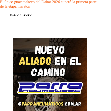
El único guatemalteco del Dakar 2026 superó la primera parte
de la etapa maratón
enero 7, 2026