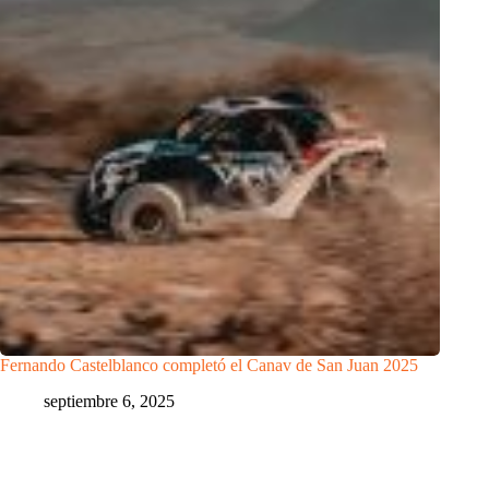
Fernando Castelblanco completó el Canav de San Juan 2025
septiembre 6, 2025