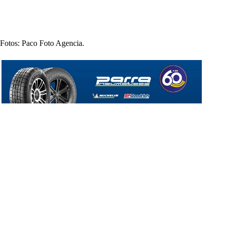
Fotos: Paco Foto Agencia.