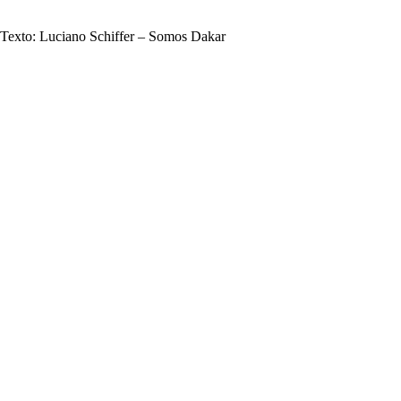
Texto: Luciano Schiffer – Somos Dakar