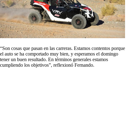
“Son cosas que pasan en las carreras. Estamos contentos porque
el auto se ha comportado muy bien, y esperamos el domingo
tener un buen resultado. En términos generales estamos
cumpliendo los objetivos”, reflexionó Fernando.