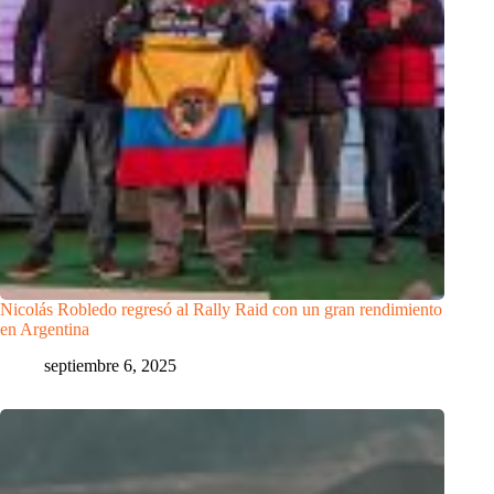
Nicolás Robledo regresó al Rally Raid con un gran rendimiento
en Argentina
septiembre 6, 2025