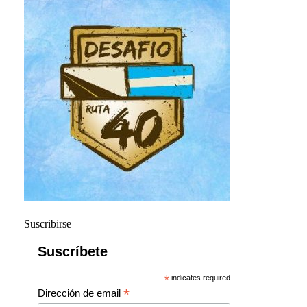
Suscribirse
Suscríbete
*
indicates required
*
Dirección de email