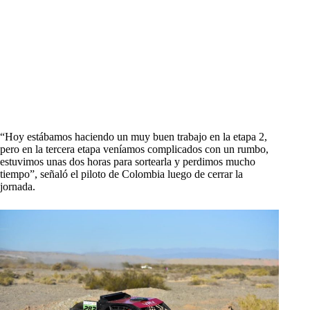
“Hoy estábamos haciendo un muy buen trabajo en la etapa 2,
pero en la tercera etapa veníamos complicados con un rumbo,
estuvimos unas dos horas para sortearla y perdimos mucho
tiempo”, señaló el piloto de Colombia luego de cerrar la
jornada.