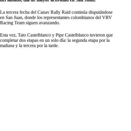
La tercera fecha del Canav Rally Raid continúa disputándose
en San Juan, donde los representantes colombianos del VRV
Racing Team siguen avanzando.
Esta vez, Tato Castelblanco y Pipe Castelblanco tuvieron que
completar dos etapas en un solo día: la segunda etapa por la
mañana y la tercera por la tarde.