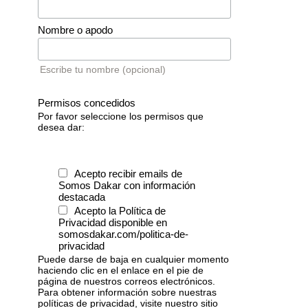
Nombre o apodo
Escribe tu nombre (opcional)
Permisos concedidos
Por favor seleccione los permisos que
desea dar:
Acepto recibir emails de
Somos Dakar con información
destacada
Acepto la Política de
Privacidad disponible en
somosdakar.com/politica-de-
privacidad
Puede darse de baja en cualquier momento
haciendo clic en el enlace en el pie de
página de nuestros correos electrónicos.
Para obtener información sobre nuestras
políticas de privacidad, visite nuestro sitio