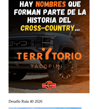
Desafío Ruta 40 2026