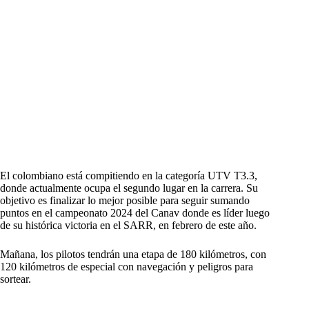
El colombiano está compitiendo en la categoría UTV T3.3,
donde actualmente ocupa el segundo lugar en la carrera. Su
objetivo es finalizar lo mejor posible para seguir sumando
puntos en el campeonato 2024 del Canav donde es líder luego
de su histórica victoria en el SARR, en febrero de este año.
Mañana, los pilotos tendrán una etapa de 180 kilómetros, con
120 kilómetros de especial con navegación y peligros para
sortear.