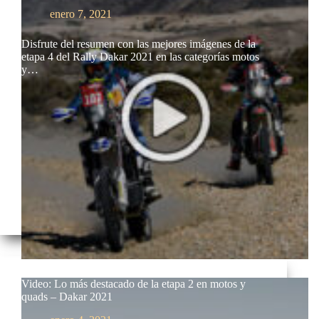
enero 7, 2021
Disfrute del resumen con las mejores imágenes de la
etapa 4 del Rally Dakar 2021 en las categorías motos
y…
Video: Lo más destacado de la etapa 2 en motos y
quads – Dakar 2021