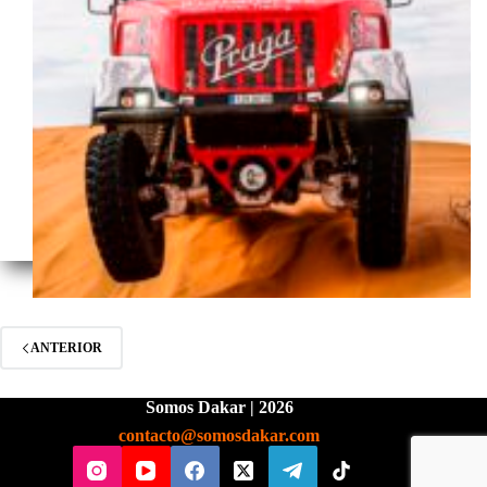
ANTERIOR
Somos Dakar | 2026
contacto@somosdakar.com