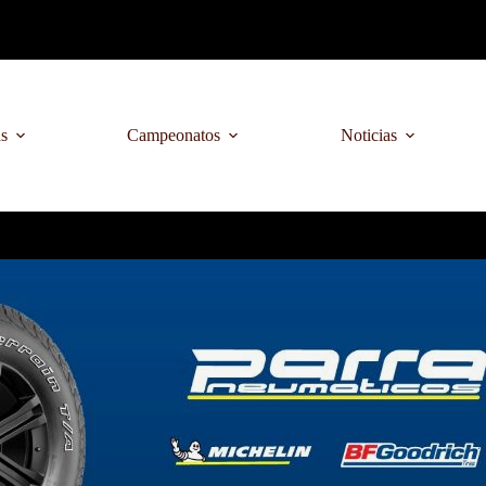
as
Campeonatos
Noticias