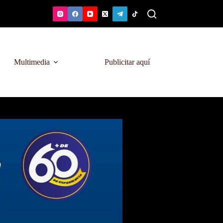
Multimedia
Publicitar aquí