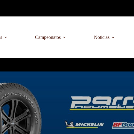
as
Campeonatos
Noticias