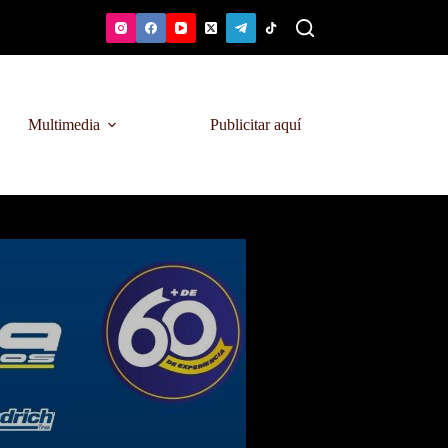
Multimedia
Publicitar aquí