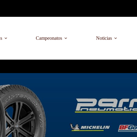
as
Campeonatos
Noticias