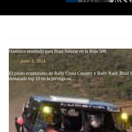
Histórico resultado para Brad Salazar en la Baja 500
junio 3, 2024
El piloto ecuatoriano de Rally Cross Country y Rally Raid, Brad S
destacado top 10 en la prestigiosa…