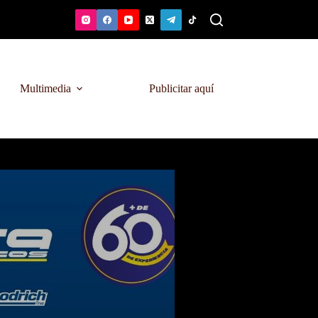
Multimedia
Publicitar aquí