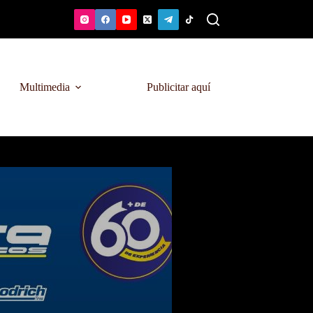
Multimedia
Publicitar aquí