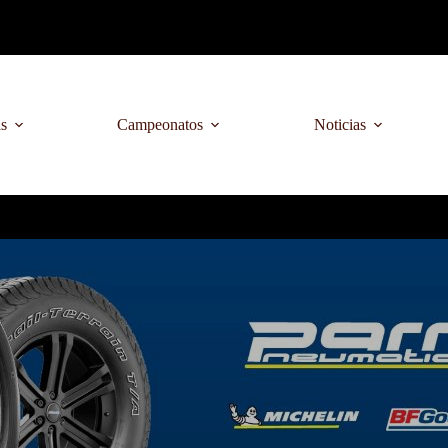
as
Campeonatos
Noticias