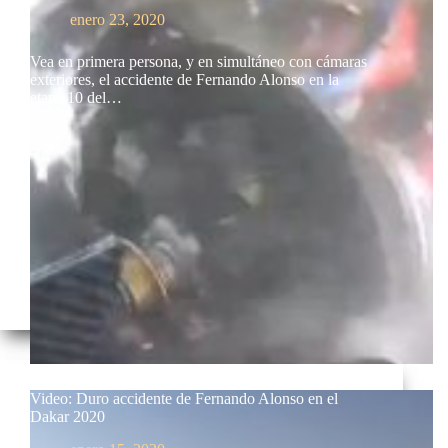
enero 23, 2020
Vea en primera persona, y en simultáneo con cámaras
exteriores, el accidente de Fernando Alonso en la
etapa 10 del…
Video: Duro accidente de Fernando Alonso en el
Dakar 2020