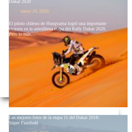
Dakar 2020
enero 16, 2020
El piloto chileno de Husqvarna logró una importante
victoria en la anteúltima etapa del Rally Dakar 2020.
Pero lo más…
Las mejores fotos de la etapa 11 del Dakar 2018:
Súper Fiambalá