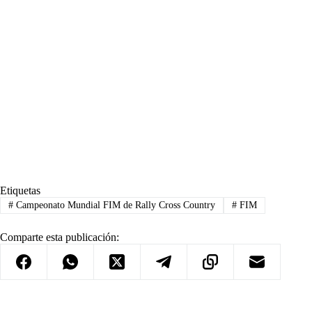
Etiquetas
#
Campeonato Mundial FIM de Rally Cross Country
#
FIM
Comparte esta publicación: