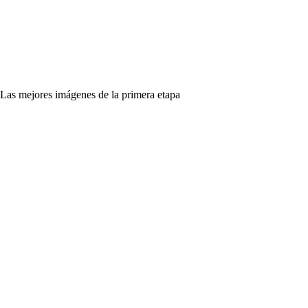
Las mejores imágenes de la primera etapa