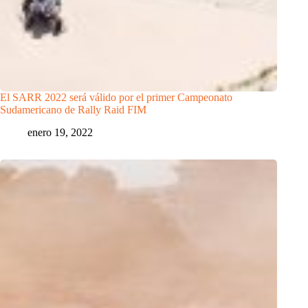
El SARR 2022 será válido por el primer Campeonato
Sudamericano de Rally Raid FIM
enero 19, 2022