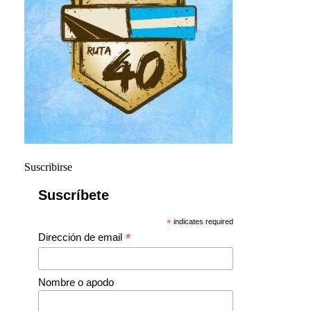
Suscribirse
Suscríbete
*
indicates required
*
Dirección de email
Nombre o apodo