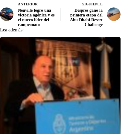
ANTERIOR
SIGUIENTE
Neuville logró una
Despres ganó la
victoria agónica y es
primera etapa del
el nuevo líder del
Abu Dhabi Desert
campeonato
Challenge
Lea además: