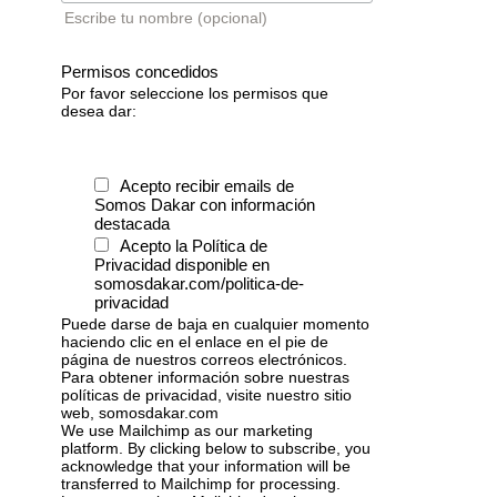
Escribe tu nombre (opcional)
Permisos concedidos
Por favor seleccione los permisos que
desea dar:
Acepto recibir emails de
Somos Dakar con información
destacada
Acepto la Política de
Privacidad disponible en
somosdakar.com/politica-de-
privacidad
Puede darse de baja en cualquier momento
haciendo clic en el enlace en el pie de
página de nuestros correos electrónicos.
Para obtener información sobre nuestras
políticas de privacidad, visite nuestro sitio
web, somosdakar.com
We use Mailchimp as our marketing
platform. By clicking below to subscribe, you
acknowledge that your information will be
transferred to Mailchimp for processing.