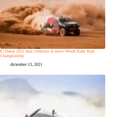
El Dakar 2022 dará comienzo al nuevo World Rally Raid
Championship
diciembre 13, 2021