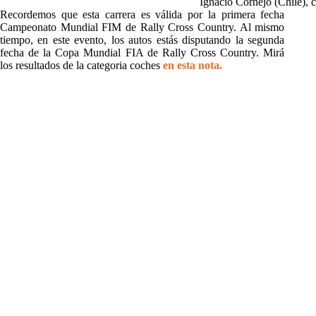
Ignacio Cornejo (Chile), c
Recordemos que esta carrera es válida por la primera fecha
Campeonato Mundial FIM de Rally Cross Country. Al mismo
tiempo, en este evento, los autos estás disputando la segunda
fecha de la Copa Mundial FIA de Rally Cross Country. Mirá
los resultados de la categoria coches
en esta nota.