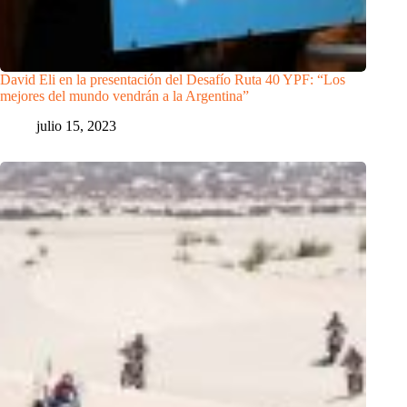
David Eli en la presentación del Desafío Ruta 40 YPF: “Los
mejores del mundo vendrán a la Argentina”
julio 15, 2023