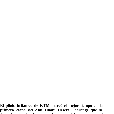
El piloto británico de KTM marcó el mejor tiempo en la
primera etapa del Abu Dhabi Desert Challenge que se