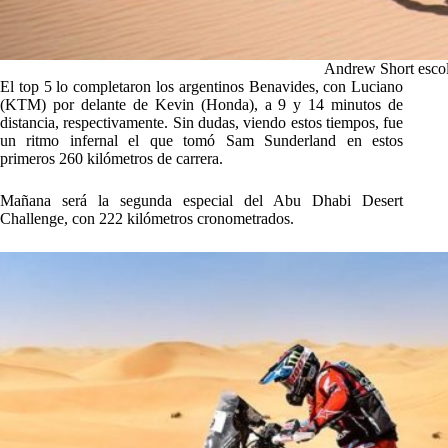
Andrew Short escolt
El top 5 lo completaron los argentinos Benavides, con Luciano
(KTM) por delante de Kevin (Honda), a 9 y 14 minutos de
distancia, respectivamente. Sin dudas, viendo estos tiempos, fue
un ritmo infernal el que tomó Sam Sunderland en estos
primeros 260 kilómetros de carrera.
Mañana será la segunda especial del Abu Dhabi Desert
Challenge, con 222 kilómetros cronometrados.