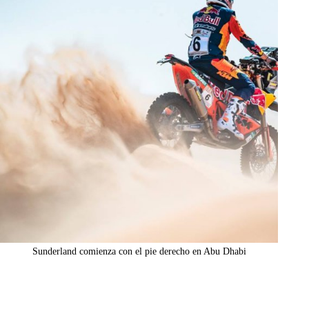
Sunderland comienza con el pie derecho en Abu Dhabi