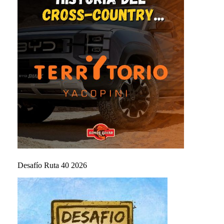
Desafío Ruta 40 2026