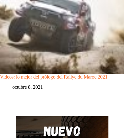
Videos: lo mejor del prólogo del Rallye du Maroc 2021
octubre 8, 2021