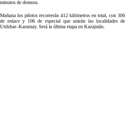
minutos de demora.
Mañana los pilotos recorrerán 412 kilómetros en total, con 306
de enlace y 106 de especial que unirán las localidades de
Urdzhar–Karamay. Será la última etapa en Kazajstán.