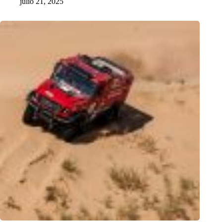
julio 21, 2025