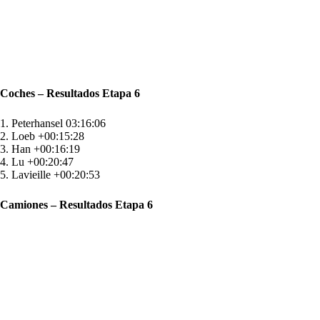
Coches – Resultados Etapa 6
1. Peterhansel 03:16:06
2. Loeb +00:15:28
3. Han +00:16:19
4. Lu +00:20:47
5. Lavieille +00:20:53
Camiones – Resultados Etapa 6