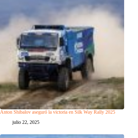
Anton Shibalov aseguró la victoria en Silk Way Rally 2025
julio 22, 2025