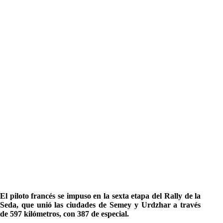
El piloto francés se impuso en la sexta etapa del Rally de la
Seda, que unió las ciudades de Semey y Urdzhar a través
de 597 kilómetros, con 387 de especial.