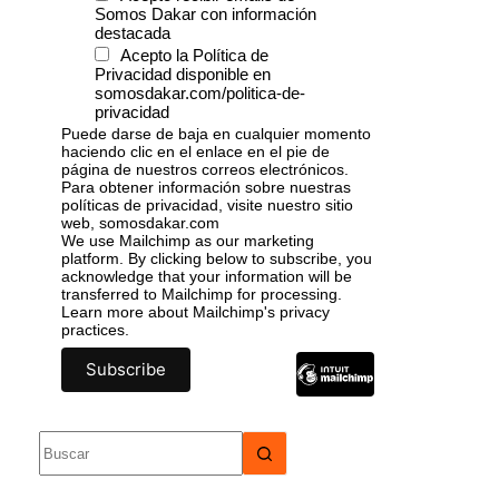
Somos Dakar con información
destacada
Acepto la Política de
Privacidad disponible en
somosdakar.com/politica-de-
privacidad
Puede darse de baja en cualquier momento
haciendo clic en el enlace en el pie de
página de nuestros correos electrónicos.
Para obtener información sobre nuestras
políticas de privacidad, visite nuestro sitio
web, somosdakar.com
We use Mailchimp as our marketing
platform. By clicking below to subscribe, you
acknowledge that your information will be
transferred to Mailchimp for processing.
Learn more
about Mailchimp's privacy
practices.