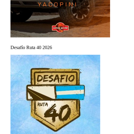
Desafío Ruta 40 2026