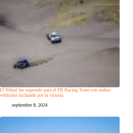
El Nihuil fue superado para el PR Racing Team con ambos
vehículos luchando por la victoria
septiembre 8, 2024