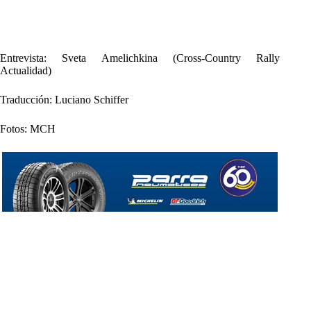
Entrevista: Sveta Amelichkina (Cross-Country Rally
Actualidad)
Traducción: Luciano Schiffer
Fotos: MCH