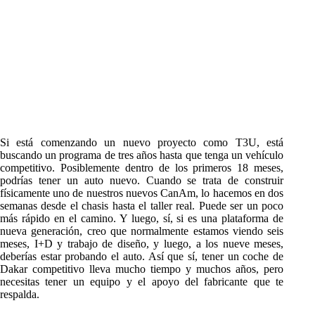
Si está comenzando un nuevo proyecto como T3U, está
buscando un programa de tres años hasta que tenga un vehículo
competitivo. Posiblemente dentro de los primeros 18 meses,
podrías tener un auto nuevo. Cuando se trata de construir
físicamente uno de nuestros nuevos CanAm, lo hacemos en dos
semanas desde el chasis hasta el taller real. Puede ser un poco
más rápido en el camino. Y luego, sí, si es una plataforma de
nueva generación, creo que normalmente estamos viendo seis
meses, I+D y trabajo de diseño, y luego, a los nueve meses,
deberías estar probando el auto. Así que sí, tener un coche de
Dakar competitivo lleva mucho tiempo y muchos años, pero
necesitas tener un equipo y el apoyo del fabricante que te
respalda.