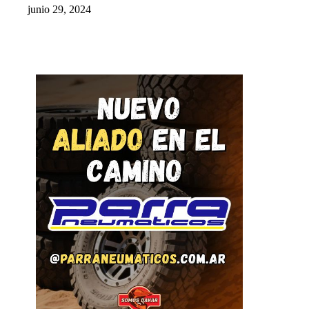
junio 29, 2024