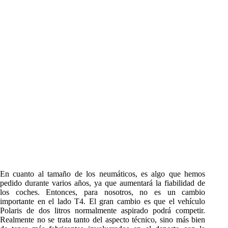
En cuanto al tamaño de los neumáticos, es algo que hemos
pedido durante varios años, ya que aumentará la fiabilidad de
los coches. Entonces, para nosotros, no es un cambio
importante en el lado T4. El gran cambio es que el vehículo
Polaris de dos litros normalmente aspirado podrá competir.
Realmente no se trata tanto del aspecto técnico, sino más bien