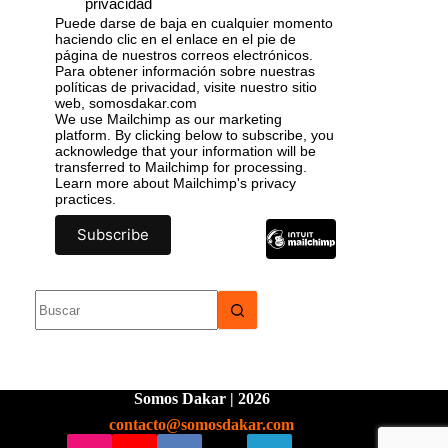
privacidad
Puede darse de baja en cualquier momento
haciendo clic en el enlace en el pie de
página de nuestros correos electrónicos.
Para obtener información sobre nuestras
políticas de privacidad, visite nuestro sitio
web, somosdakar.com
We use Mailchimp as our marketing
platform. By clicking below to subscribe, you
acknowledge that your information will be
transferred to Mailchimp for processing.
Learn more
about Mailchimp's privacy
practices.
Somos Dakar | 2026
contacto@somosdakar.com