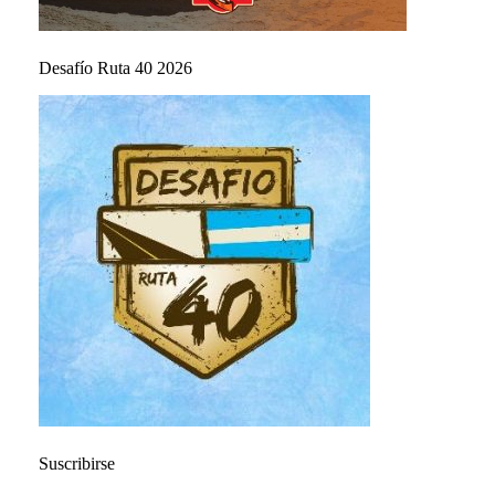
Desafío Ruta 40 2026
Suscribirse