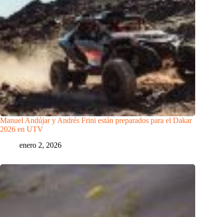
Manuel Andújar y Andrés Frini están preparados para el Dakar
2026 en UTV
enero 2, 2026