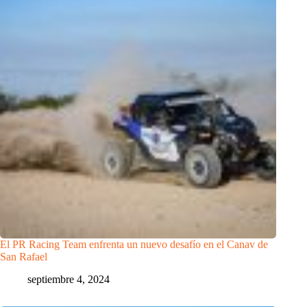
El PR Racing Team enfrenta un nuevo desafío en el Canav de
San Rafael
septiembre 4, 2024