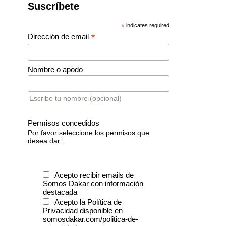
Suscríbete
*
indicates required
*
Dirección de email
Nombre o apodo
Escribe tu nombre (opcional)
Permisos concedidos
Por favor seleccione los permisos que
desea dar:
Acepto recibir emails de
Somos Dakar con información
destacada
Acepto la Política de
Privacidad disponible en
somosdakar.com/politica-de-