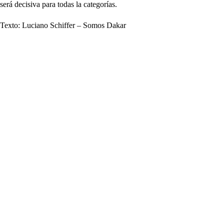
será decisiva para todas la categorías.
Texto: Luciano Schiffer – Somos Dakar