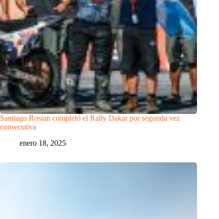
Santiago Rostan completó el Rally Dakar por segunda vez
consecutiva
enero 18, 2025