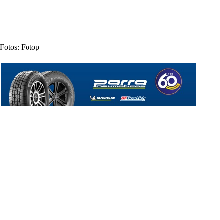
Fotos: Fotop