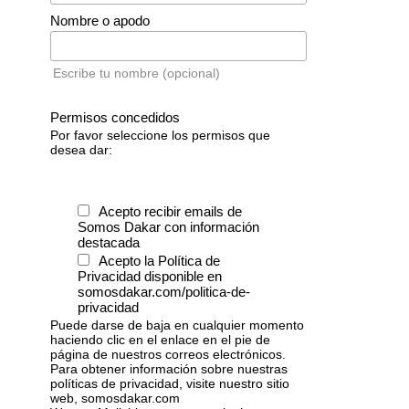
Nombre o apodo
Escribe tu nombre (opcional)
Permisos concedidos
Por favor seleccione los permisos que
desea dar:
Acepto recibir emails de
Somos Dakar con información
destacada
Acepto la Política de
Privacidad disponible en
somosdakar.com/politica-de-
privacidad
Puede darse de baja en cualquier momento
haciendo clic en el enlace en el pie de
página de nuestros correos electrónicos.
Para obtener información sobre nuestras
políticas de privacidad, visite nuestro sitio
web, somosdakar.com