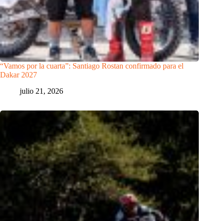
“Vamos por la cuarta”: Santiago Rostan confirmado para el
Dakar 2027
julio 21, 2026