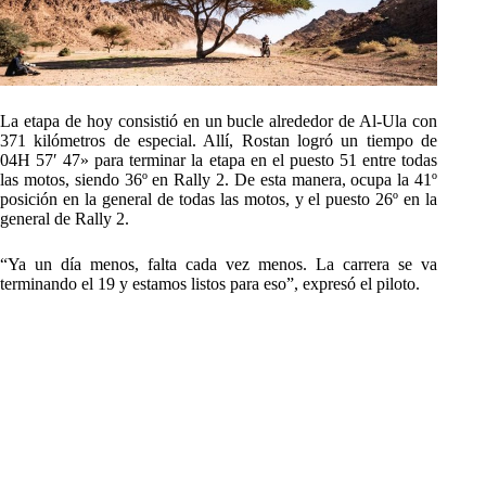
La etapa de hoy consistió en un bucle alrededor de Al-Ula con
371 kilómetros de especial. Allí, Rostan logró un tiempo de
04H 57′ 47» para terminar la etapa en el puesto 51 entre todas
las motos, siendo 36º en Rally 2. De esta manera, ocupa la 41º
posición en la general de todas las motos, y el puesto 26º en la
general de Rally 2.
“Ya un día menos, falta cada vez menos. La carrera se va
terminando el 19 y estamos listos para eso”, expresó el piloto.