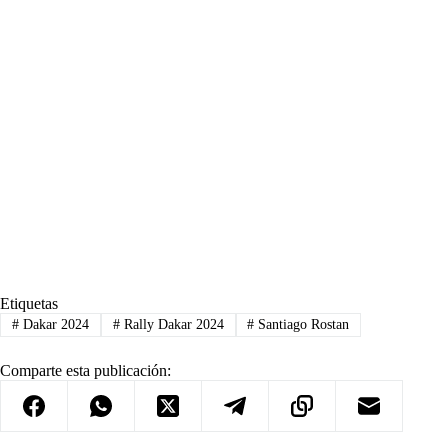
Etiquetas
#
Dakar 2024
#
Rally Dakar 2024
#
Santiago Rostan
Comparte esta publicación: