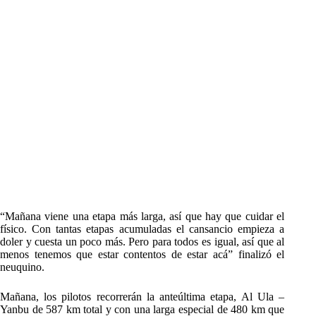
“Mañana viene una etapa más larga, así que hay que cuidar el
físico. Con tantas etapas acumuladas el cansancio empieza a
doler y cuesta un poco más. Pero para todos es igual, así que al
menos tenemos que estar contentos de estar acá” finalizó el
neuquino.
Mañana, los pilotos recorrerán la anteúltima etapa, Al Ula –
Yanbu de 587 km total y con una larga especial de 480 km que