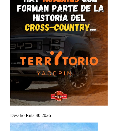
Desafío Ruta 40 2026