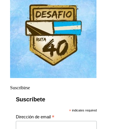
Suscribirse
Suscríbete
*
indicates required
*
Dirección de email