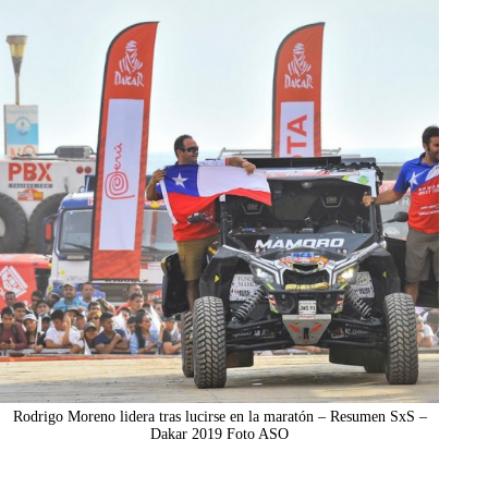
Rodrigo Moreno lidera tras lucirse en la maratón – Resumen SxS –
Dakar 2019 Foto ASO