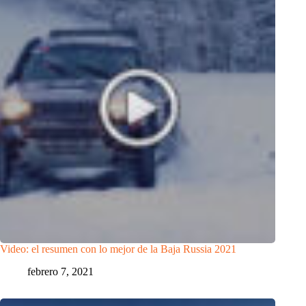
Video: el resumen con lo mejor de la Baja Russia 2021
febrero 7, 2021