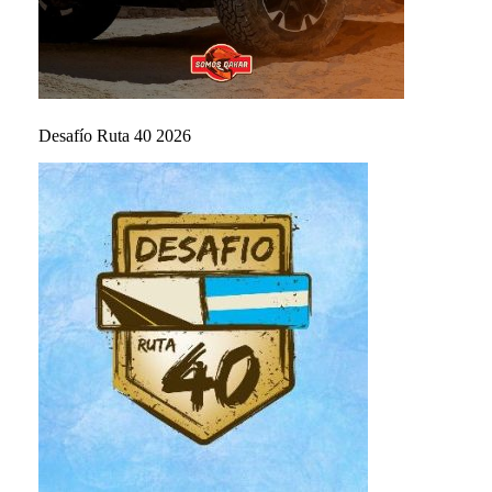
Desafío Ruta 40 2026