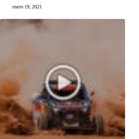
enero 19, 2021