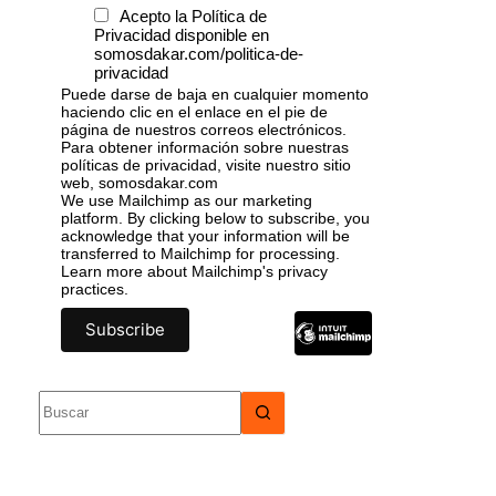
Acepto la Política de
Privacidad disponible en
somosdakar.com/politica-de-
privacidad
Puede darse de baja en cualquier momento
haciendo clic en el enlace en el pie de
página de nuestros correos electrónicos.
Para obtener información sobre nuestras
políticas de privacidad, visite nuestro sitio
web, somosdakar.com
We use Mailchimp as our marketing
platform. By clicking below to subscribe, you
acknowledge that your information will be
transferred to Mailchimp for processing.
Learn more
about Mailchimp's privacy
practices.