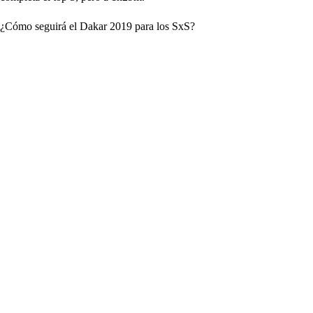
¿Cómo seguirá el Dakar 2019 para los SxS?