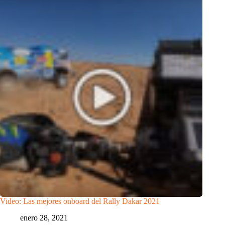
Video: Las mejores onboard del Rally Dakar 2021
enero 28, 2021