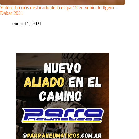
Video: Lo más destacado de la etapa 12 en vehículo ligero –
Dakar 2021
enero 15, 2021