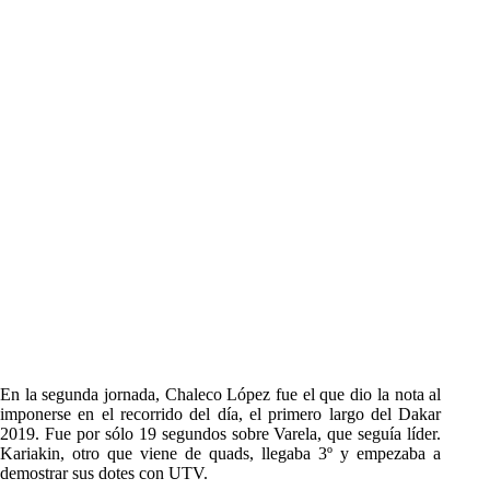
En la segunda jornada, Chaleco López fue el que dio la nota al
imponerse en el recorrido del día, el primero largo del Dakar
2019. Fue por sólo 19 segundos sobre Varela, que seguía líder.
Kariakin, otro que viene de quads, llegaba 3º y empezaba a
demostrar sus dotes con UTV.