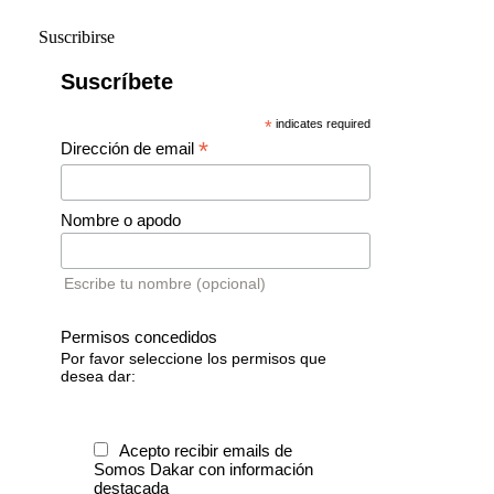
Suscribirse
Suscríbete
*
indicates required
*
Dirección de email
Nombre o apodo
Escribe tu nombre (opcional)
Permisos concedidos
Por favor seleccione los permisos que
desea dar:
Acepto recibir emails de
Somos Dakar con información
destacada