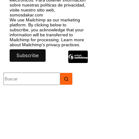
sobre nuestras políticas de privacidad,
visite nuestro sitio web,
somosdakar.com
We use Mailchimp as our marketing
platform. By clicking below to
subscribe, you acknowledge that your
information will be transferred to
Mailchimp for processing.
Learn more
about Mailchimp's privacy practices.