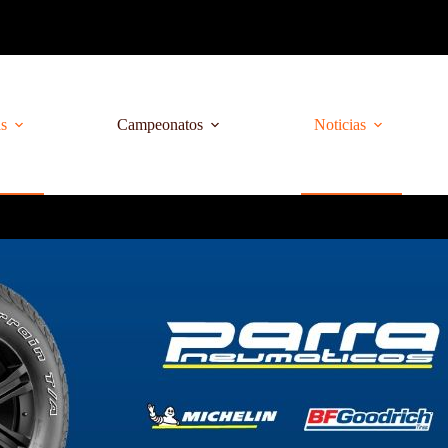
as
Campeonatos
Noticias