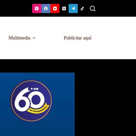
Multimedia
Publicitar aquí