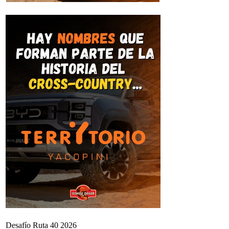
Desafío Ruta 40 2026