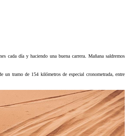
nes cada día y haciendo una buena carrera. Mañana saldremos
de un tramo de 154 kilómetros de especial cronometrada, entre