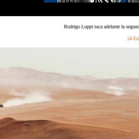
Rodrigo Luppi saca adelante la segun
14 En