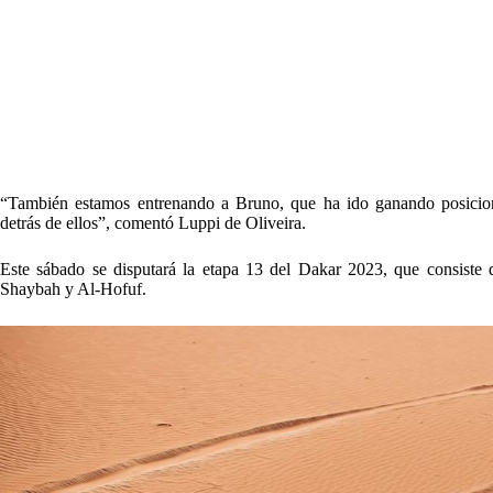
“También estamos entrenando a Bruno, que ha ido ganando posicio
detrás de ellos”, comentó Luppi de Oliveira.
Este sábado se disputará la etapa 13 del Dakar 2023, que consiste 
Shaybah y Al-Hofuf.