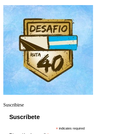
Suscribirse
Suscríbete
*
indicates required