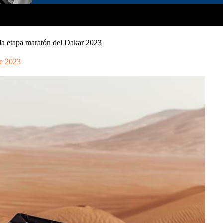
da etapa maratón del Dakar 2023
e 2023