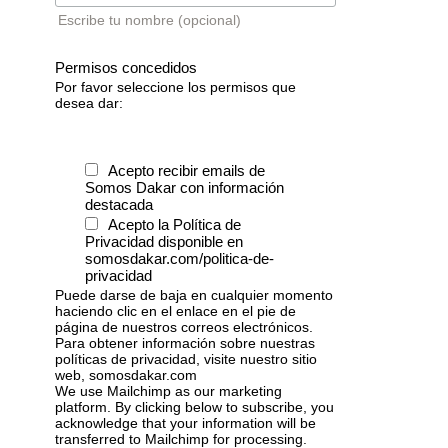
Escribe tu nombre (opcional)
Permisos concedidos
Por favor seleccione los permisos que
desea dar:
Acepto recibir emails de
Somos Dakar con información
destacada
Acepto la Política de
Privacidad disponible en
somosdakar.com/politica-de-
privacidad
Puede darse de baja en cualquier momento
haciendo clic en el enlace en el pie de
página de nuestros correos electrónicos.
Para obtener información sobre nuestras
políticas de privacidad, visite nuestro sitio
web, somosdakar.com
We use Mailchimp as our marketing
platform. By clicking below to subscribe, you
acknowledge that your information will be
transferred to Mailchimp for processing.