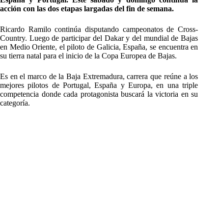
acción con las dos etapas largadas del fin de semana.
Ricardo Ramilo continúa disputando campeonatos de Cross-
Country. Luego de participar del Dakar y del mundial de Bajas
en Medio Oriente, el piloto de Galicia, España, se encuentra en
su tierra natal para el inicio de la Copa Europea de Bajas.
Es en el marco de la Baja Extremadura, carrera que reúne a los
mejores pilotos de Portugal, España y Europa, en una triple
competencia donde cada protagonista buscará la victoria en su
categoría.