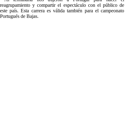
reagrupamiento y compartir el espectáculo con el público de
este país. Esta carrera es válida también para el campeonato
Portugués de Bajas.