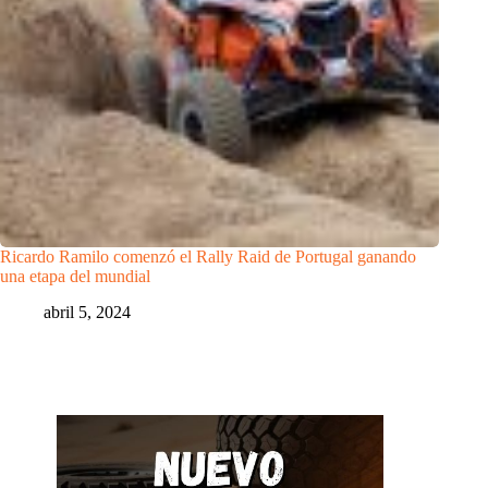
Ricardo Ramilo comenzó el Rally Raid de Portugal ganando
una etapa del mundial
abril 5, 2024