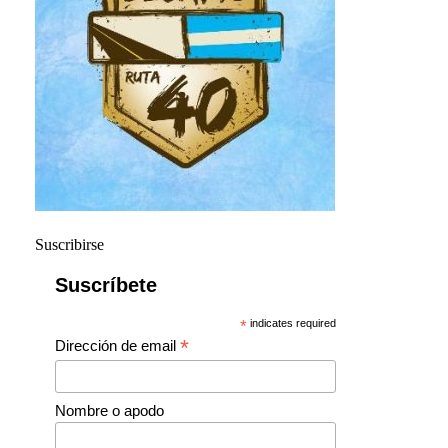
Suscribirse
Suscríbete
*
indicates required
*
Dirección de email
Nombre o apodo