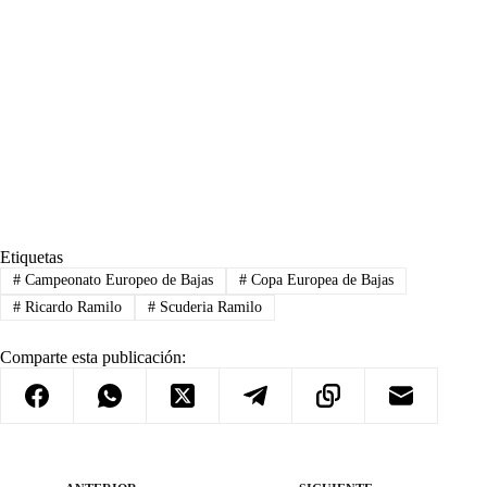
Etiquetas
#
Campeonato Europeo de Bajas
#
Copa Europea de Bajas
#
Ricardo Ramilo
#
Scuderia Ramilo
Comparte esta publicación: