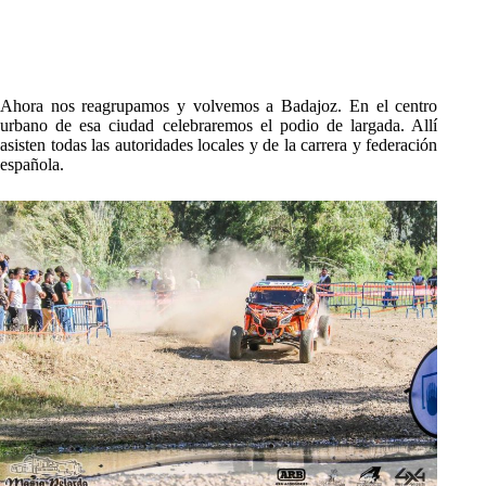
Ahora nos reagrupamos y volvemos a Badajoz. En el centro
urbano de esa ciudad celebraremos el podio de largada. Allí
asisten todas las autoridades locales y de la carrera y federación
española.