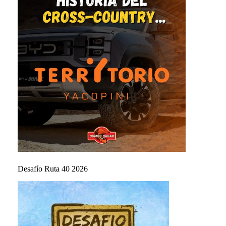
Desafío Ruta 40 2026