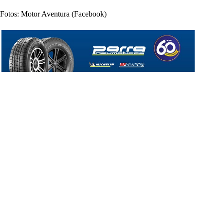
Fotos: Motor Aventura (Facebook)