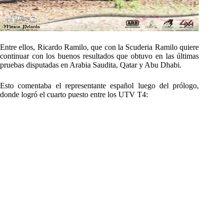
Entre ellos, Ricardo Ramilo, que con la Scuderia Ramilo quiere
continuar con los buenos resultados que obtuvo en las últimas
pruebas disputadas en Arabia Saudita, Qatar y Abu Dhabi.
Esto comentaba el representante español luego del prólogo,
donde logró el cuarto puesto entre los UTV T4: