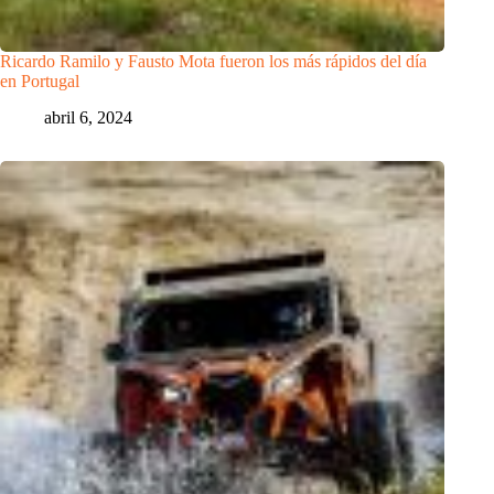
Ricardo Ramilo y Fausto Mota fueron los más rápidos del día
en Portugal
abril 6, 2024