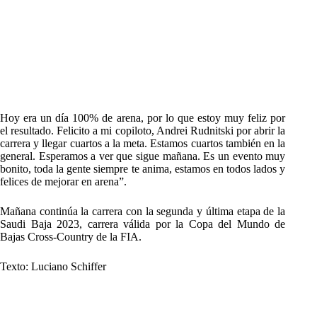
Hoy era un día 100% de arena, por lo que estoy muy feliz por
el resultado. Felicito a mi copiloto, Andrei Rudnitski por abrir la
carrera y llegar cuartos a la meta. Estamos cuartos también en la
general. Esperamos a ver que sigue mañana. Es un evento muy
bonito, toda la gente siempre te anima, estamos en todos lados y
felices de mejorar en arena”.
Mañana continúa la carrera con la segunda y última etapa de la
Saudi Baja 2023, carrera válida por la Copa del Mundo de
Bajas Cross-Country de la FIA.
Texto: Luciano Schiffer