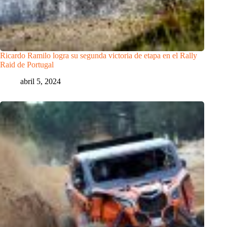
Ricardo Ramilo logra su segunda victoria de etapa en el Rally
Raid de Portugal
abril 5, 2024