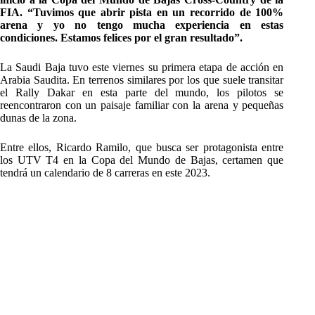
FIA. “Tuvimos que abrir pista en un recorrido de 100%
arena y yo no tengo mucha experiencia en estas
condiciones. Estamos felices por el gran resultado”.
La Saudi Baja tuvo este viernes su primera etapa de acción en
Arabia Saudita. En terrenos similares por los que suele transitar
el Rally Dakar en esta parte del mundo, los pilotos se
reencontraron con un paisaje familiar con la arena y pequeñas
dunas de la zona.
Entre ellos, Ricardo Ramilo, que busca ser protagonista entre
los UTV T4 en la Copa del Mundo de Bajas, certamen que
tendrá un calendario de 8 carreras en este 2023.