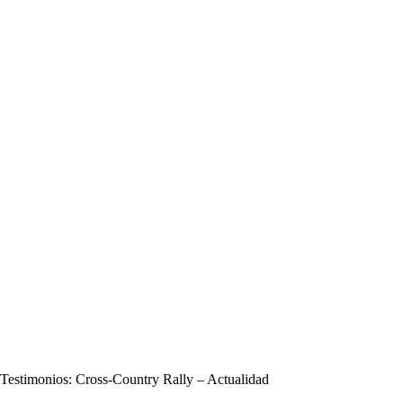
Testimonios: Cross-Country Rally – Actualidad