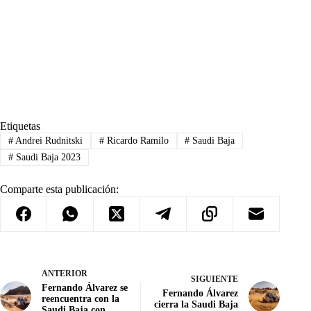
Etiquetas
#
Andrei Rudnitski
#
Ricardo Ramilo
#
Saudi Baja
#
Saudi Baja 2023
Comparte esta publicación:
ANTERIOR
SIGUIENTE
Fernando Álvarez se
Fernando Álvarez
reencuentra con la
cierra la Saudi Baja
Saudi Baja con