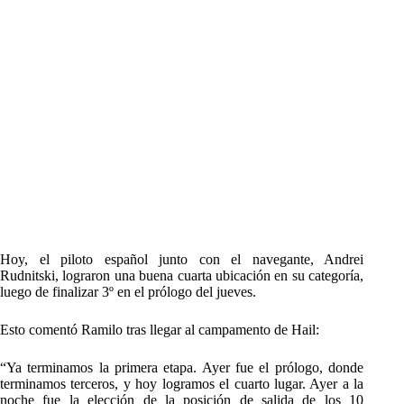
Hoy, el piloto español junto con el navegante, Andrei
Rudnitski, lograron una buena cuarta ubicación en su categoría,
luego de finalizar 3º en el prólogo del jueves.
Esto comentó Ramilo tras llegar al campamento de Hail:
“Ya terminamos la primera etapa. Ayer fue el prólogo, donde
terminamos terceros, y hoy logramos el cuarto lugar. Ayer a la
noche fue la elección de la posición de salida de los 10