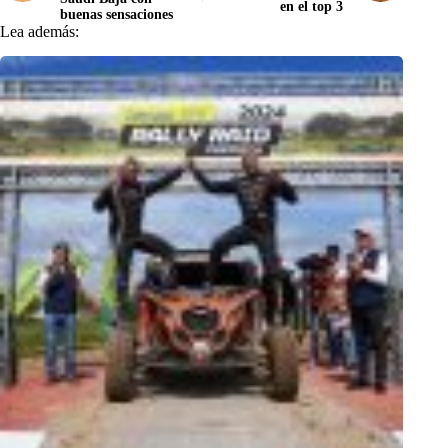
en el top 3
buenas sensaciones
Lea además: