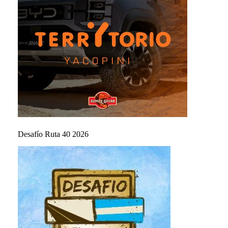
Desafío Ruta 40 2026