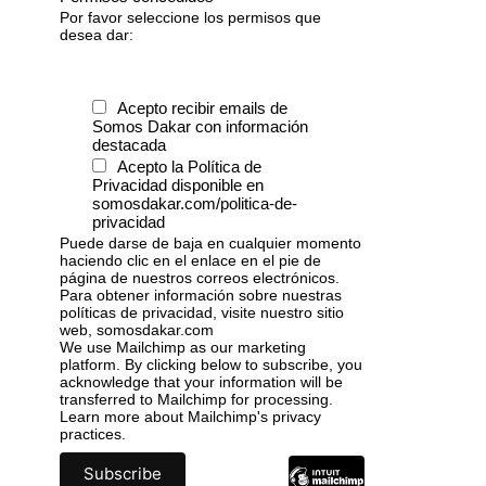
Por favor seleccione los permisos que
desea dar:
Acepto recibir emails de
Somos Dakar con información
destacada
Acepto la Política de
Privacidad disponible en
somosdakar.com/politica-de-
privacidad
Puede darse de baja en cualquier momento
haciendo clic en el enlace en el pie de
página de nuestros correos electrónicos.
Para obtener información sobre nuestras
políticas de privacidad, visite nuestro sitio
web, somosdakar.com
We use Mailchimp as our marketing
platform. By clicking below to subscribe, you
acknowledge that your information will be
transferred to Mailchimp for processing.
Learn more
about Mailchimp's privacy
practices.