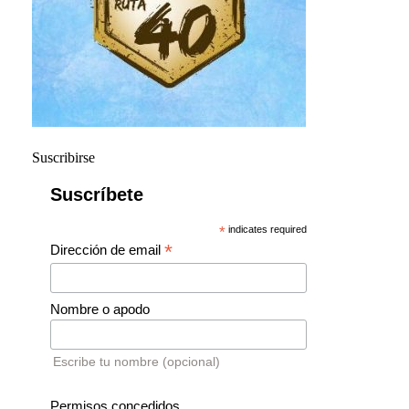
Suscribirse
Suscríbete
*
indicates required
*
Dirección de email
Nombre o apodo
Escribe tu nombre (opcional)
Permisos concedidos