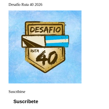
Desafío Ruta 40 2026
Suscribirse
Suscríbete