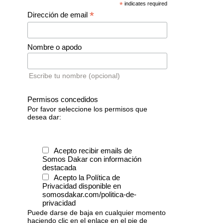
*
indicates required
*
Dirección de email
Nombre o apodo
Escribe tu nombre (opcional)
Permisos concedidos
Por favor seleccione los permisos que
desea dar:
Acepto recibir emails de
Somos Dakar con información
destacada
Acepto la Política de
Privacidad disponible en
somosdakar.com/politica-de-
privacidad
Puede darse de baja en cualquier momento
haciendo clic en el enlace en el pie de