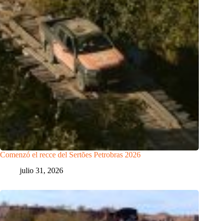
Comenzó el recce del Sertões Petrobras 2026
julio 31, 2026