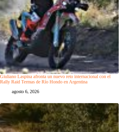
Giuliano Laspina afronta un nuevo reto internacional con el
Rally Raid Termas de Río Hondo en Argentina
agosto 6, 2026