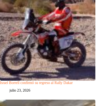
Israel Borrell confirmó su regreso al Rally Dakar
julio 23, 2026