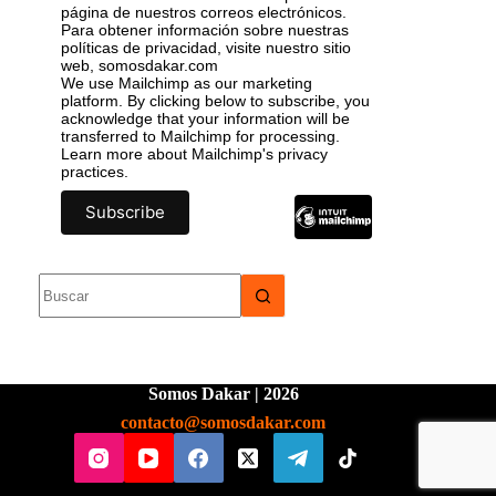
página de nuestros correos electrónicos.
Para obtener información sobre nuestras
políticas de privacidad, visite nuestro sitio
web, somosdakar.com
We use Mailchimp as our marketing
platform. By clicking below to subscribe, you
acknowledge that your information will be
transferred to Mailchimp for processing.
Learn more
about Mailchimp's privacy
practices.
Somos Dakar | 2026
contacto@somosdakar.com