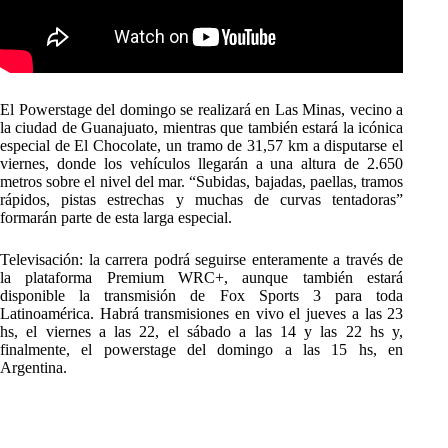
El Powerstage del domingo se realizará en Las Minas, vecino a
la ciudad de Guanajuato, mientras que también estará la icónica
especial de El Chocolate, un tramo de 31,57 km a disputarse el
viernes, donde los vehículos llegarán a una altura de 2.650
metros sobre el nivel del mar. “Subidas, bajadas, paellas, tramos
rápidos, pistas estrechas y muchas de curvas tentadoras”
formarán parte de esta larga especial.
Televisación: la carrera podrá seguirse enteramente a través de
la plataforma Premium WRC+, aunque también estará
disponible la transmisión de Fox Sports 3 para toda
Latinoamérica. Habrá transmisiones en vivo el jueves a las 23
hs, el viernes a las 22, el sábado a las 14 y las 22 hs y,
finalmente, el powerstage del domingo a las 15 hs, en
Argentina.