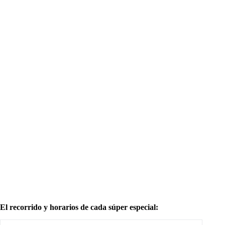
El recorrido y horarios de cada súper especial: