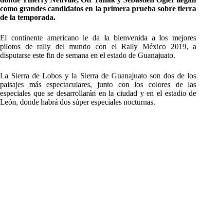
como grandes candidatos en la primera prueba sobre tierra
de la temporada.
El continente americano le da la bienvenida a los mejores
pilotos de rally del mundo con el Rally México 2019, a
disputarse este fin de semana en el estado de Guanajuato.
La Sierra de Lobos y la Sierra de Guanajuato son dos de los
paisajes más espectaculares, junto con los colores de las
especiales que se desarrollarán en la ciudad y en el estadio de
León, donde habrá dos súper especiales nocturnas.