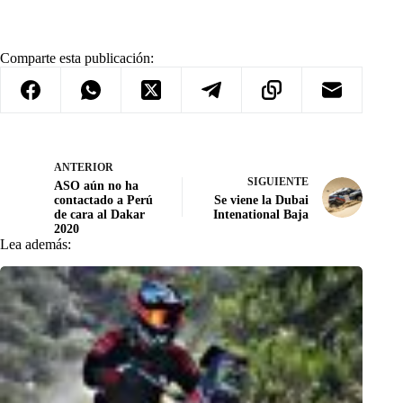
Comparte esta publicación:
ANTERIOR
SIGUIENTE
ASO aún no ha
contactado a Perú
Se viene la Dubai
de cara al Dakar
Intenational Baja
2020
Lea además: