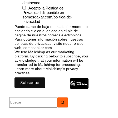
destacada
Acepto la Política de
Privacidad disponible en
somosdakar.com/politica-de-
privacidad
Puede darse de baja en cualquier momento
haciendo clic en el enlace en el pie de
página de nuestros correos electrónicos.
Para obtener información sobre nuestras
políticas de privacidad, visite nuestro sitio
web, somosdakar.com
We use Mailchimp as our marketing
platform. By clicking below to subscribe, you
acknowledge that your information will be
transferred to Mailchimp for processing.
Learn more
about Mailchimp's privacy
practices.