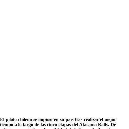
El piloto chileno se impuso en su país tras realizar el mejor
tiempo a lo largo de las cinco etapas del Atacama Rally. De