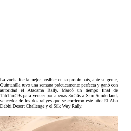
La vuelta fue la mejor posible: en su propio país, ante su gente,
Quintanilla tuvo una semana prácticamente perfecta y ganó con
autoridad el Atacama Rally. Marcó un tiempo final de
15h15m59s para vencer por apenas 3m56s a Sam Sunderland,
vencedor de los dos rallyes que se corrieron este año: El Abu
Dabhi Desert Challenge y el Silk Way Rally.