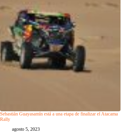
Sebastián Guayasamín está a una etapa de finalizar el Atacama
Rally
agosto 5, 2023