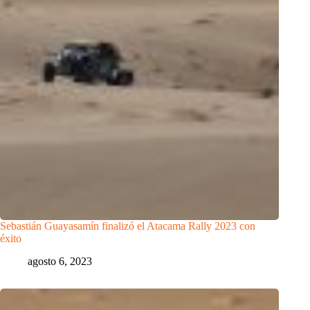
Sebastián Guayasamín finalizó el Atacama Rally 2023 con
éxito
agosto 6, 2023