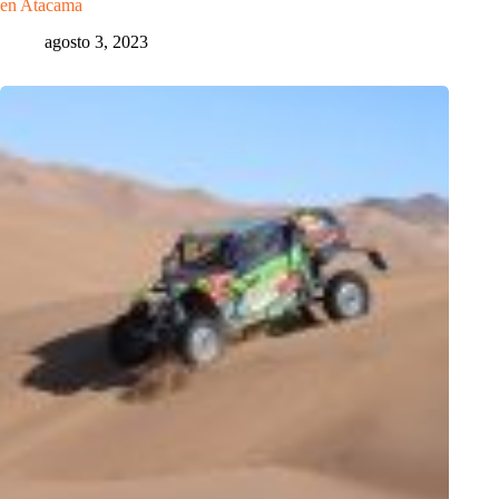
en Atacama
agosto 3, 2023