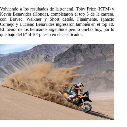
Volviendo a los resultados de la general, Toby Price (KTM) y
Kevin Benavides (Honda), completaron el top 5 de la carrera,
con Bravec, Walkner y Short detrás. Finalmente, Ignacio
Cornejo y Luciano Benavides ingresaron también en el top 10.
El menor de los hermanos argentinos perdió 6m42s hoy, por lo
que bajó del 6º al 10º puesto en el clasificador.