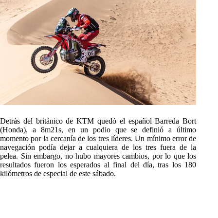
Detrás del británico de KTM quedó el español Barreda Bort
(Honda), a 8m21s, en un podio que se definió a último
momento por la cercanía de los tres líderes. Un mínimo error de
navegación podía dejar a cualquiera de los tres fuera de la
pelea. Sin embargo, no hubo mayores cambios, por lo que los
resultados fueron los esperados al final del día, tras los 180
kilómetros de especial de este sábado.