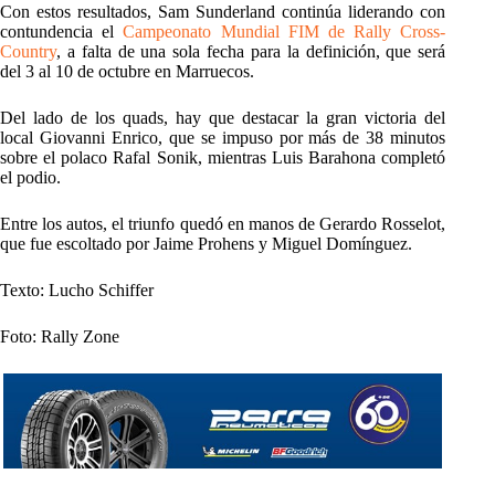
Con estos resultados, Sam Sunderland continúa liderando con
contundencia el
Campeonato Mundial FIM de Rally Cross-
Country
, a falta de una sola fecha para la definición, que será
del 3 al 10 de octubre en Marruecos.
Del lado de los quads, hay que destacar la gran victoria del
local Giovanni Enrico, que se impuso por más de 38 minutos
sobre el polaco Rafal Sonik, mientras Luis Barahona completó
el podio.
Entre los autos, el triunfo quedó en manos de Gerardo Rosselot,
que fue escoltado por Jaime Prohens y Miguel Domínguez.
Texto: Lucho Schiffer
Foto: Rally Zone