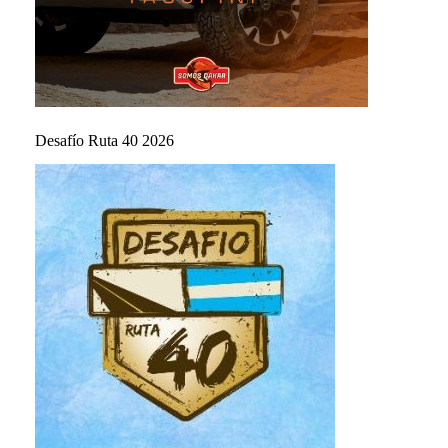
Desafío Ruta 40 2026