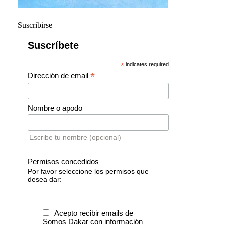
Suscribirse
Suscríbete
*
indicates required
*
Dirección de email
Nombre o apodo
Escribe tu nombre (opcional)
Permisos concedidos
Por favor seleccione los permisos que
desea dar:
Acepto recibir emails de
Somos Dakar con información