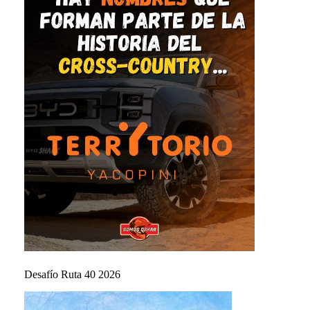
Desafío Ruta 40 2026