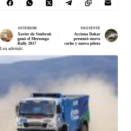
ANTERIOR
SIGUIENTE
Xavier de Soultrait
Acciona Dakar
ganó el Merzouga
presentó nuevo
Rally 2017
coche y nueva piloto
Lea además: