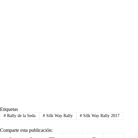
Etiquetas
#
Rally de la Seda
#
Silk Way Rally
#
Silk Way Rally 2017
Comparte esta publicación: