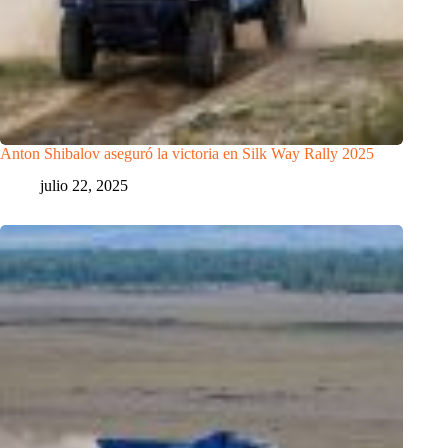
Anton Shibalov aseguró la victoria en Silk Way Rally 2025
julio 22, 2025