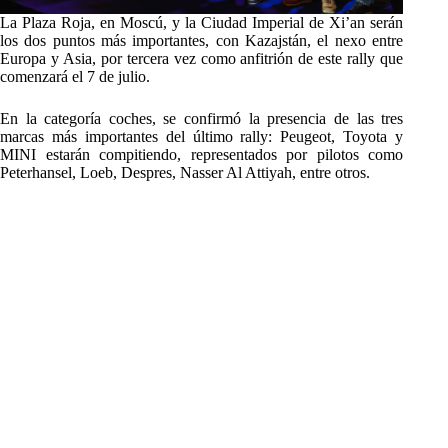
La Plaza Roja, en Moscú, y la Ciudad Imperial de Xi’an serán
los dos puntos más importantes, con Kazajstán, el nexo entre
Europa y Asia, por tercera vez como anfitrión de este rally que
comenzará el 7 de julio.
En la categoría coches, se confirmó la presencia de las tres
marcas más importantes del último rally: Peugeot, Toyota y
MINI estarán compitiendo, representados por pilotos como
Peterhansel, Loeb, Despres, Nasser Al Attiyah, entre otros.