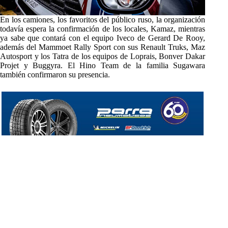
En los camiones, los favoritos del público ruso, la organización
todavía espera la confirmación de los locales, Kamaz, mientras
ya sabe que contará con el equipo Iveco de Gerard De Rooy,
además del Mammoet Rally Sport con sus Renault Truks, Maz
Autosport y los Tatra de los equipos de Loprais, Bonver Dakar
Projet y Buggyra. El Hino Team de la familia Sugawara
también confirmaron su presencia.