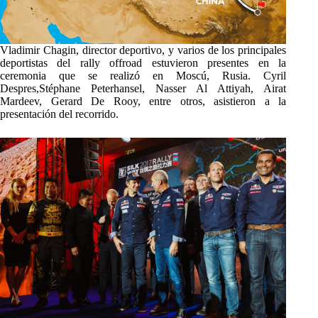
Vladimir Chagin, director deportivo, y varios de los principales
deportistas del rally offroad estuvieron presentes en la
ceremonia que se realizó en Moscú, Rusia. Cyril
Despres,Stéphane Peterhansel, Nasser Al Attiyah, Airat
Mardeev, Gerard De Rooy, entre otros, asistieron a la
presentación del recorrido.