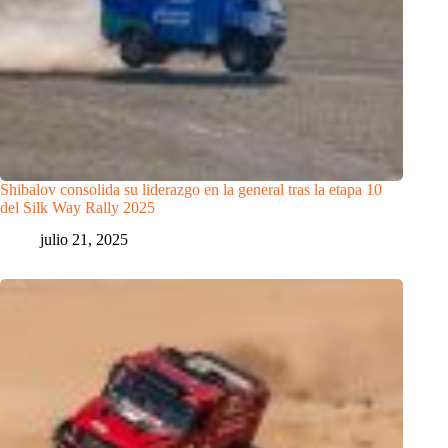
Shibalov consolida su liderazgo en la general tras la etapa 10
del Silk Way Rally 2025
julio 21, 2025