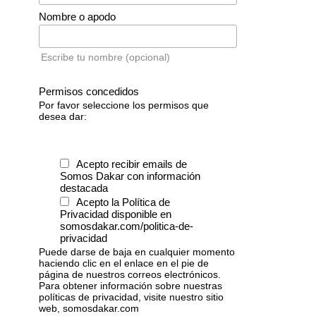
Nombre o apodo
Escribe tu nombre (opcional)
Permisos concedidos
Por favor seleccione los permisos que
desea dar:
Acepto recibir emails de
Somos Dakar con información
destacada
Acepto la Política de
Privacidad disponible en
somosdakar.com/politica-de-
privacidad
Puede darse de baja en cualquier momento
haciendo clic en el enlace en el pie de
página de nuestros correos electrónicos.
Para obtener información sobre nuestras
políticas de privacidad, visite nuestro sitio
web, somosdakar.com