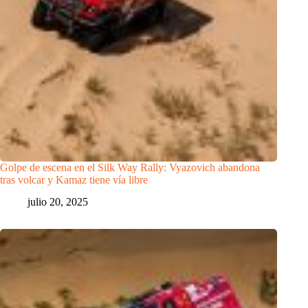
Golpe de escena en el Silk Way Rally: Vyazovich abandona
tras volcar y Kamaz tiene vía libre
julio 20, 2025