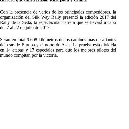
Con la presencia de varios de los principales competidores, la
organización del Silk Way Rally presentó la edición 2017 del
Rally de la Seda, la espectacular carrera que se llevará a cabo
del 7 al 22 de julio de 2017.
Serán en total 9.608 kilómetros de los caminos más desafiantes
del este de Europa y el norte de Asia. La prueba está dividida
en 14 etapas y 17 especiales para que los mejores pilotos del
mundo compitan por la victoria.