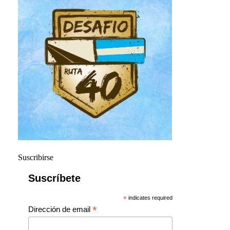
Suscribirse
Suscríbete
*
indicates required
*
Dirección de email