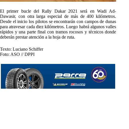
El primer bucle del Rally Dakar 2021 será en Wadi Ad-
Dawasir, con otra larga especial de más de 400 kilómetros.
Desde el inicio los pilotos se encontrarán con campos de dunas
para atravesar cada diez kilómetros. Luego habrá algunos valles
rápidos y una parte final con tramos rocosos y técnicos donde
deberán prestar atención a la hoja de ruta.
Texto: Luciano Schiffer
Foto: ASO // DPPI