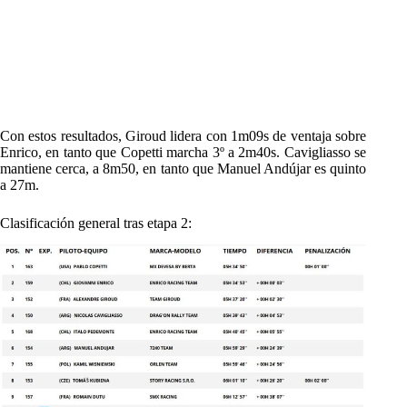
Con estos resultados, Giroud lidera con 1m09s de ventaja sobre
Enrico, en tanto que Copetti marcha 3º a 2m40s. Cavigliasso se
mantiene cerca, a 8m50, en tanto que Manuel Andújar es quinto
a 27m.
Clasificación general tras etapa 2: