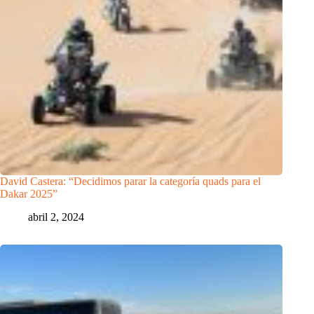
David Castera: “Decidimos parar la categoría quads para el
Dakar 2025”
abril 2, 2024