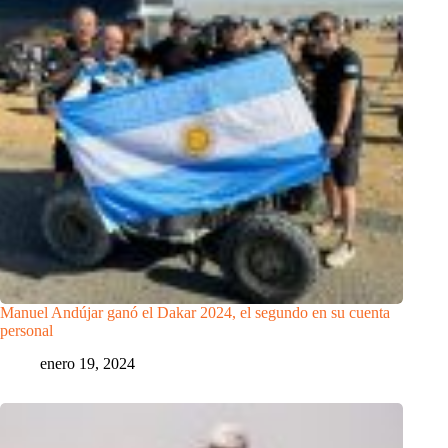
Manuel Andújar ganó el Dakar 2024, el segundo en su cuenta
personal
enero 19, 2024