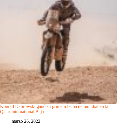
Konrad Dabrowski ganó su primera fecha de mundial en la
Qatar International Baja
marzo 26, 2022