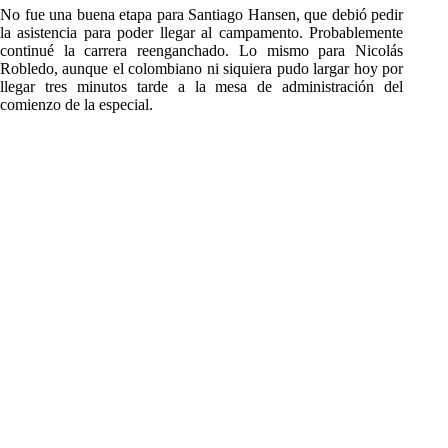
No fue una buena etapa para Santiago Hansen, que debió pedir
la asistencia para poder llegar al campamento. Probablemente
continué la carrera reenganchado. Lo mismo para Nicolás
Robledo, aunque el colombiano ni siquiera pudo largar hoy por
llegar tres minutos tarde a la mesa de administración del
comienzo de la especial.