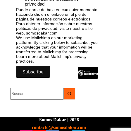
privacidad
Puede darse de baja en cualquier momento
haciendo clic en el enlace en el pie de
página de nuestros correos electrónicos.
Para obtener información sobre nuestras
políticas de privacidad, visite nuestro sitio
web, somosdakar.com
We use Mailchimp as our marketing
platform. By clicking below to subscribe, you
acknowledge that your information will be
transferred to Mailchimp for processing.
Learn more
about Mailchimp's privacy
practices.
Somos Dakar | 2026
contacto@somosdakar.com