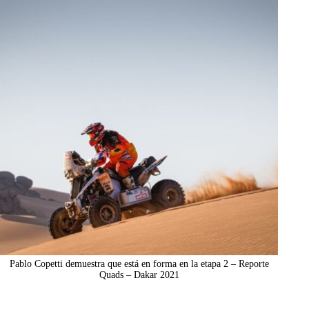
Pablo Copetti demuestra que está en forma en la etapa 2 – Reporte
Quads – Dakar 2021