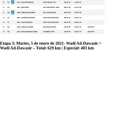
Etapa 3: Martes, 5 de enero de 2021- Wadi Ad-Dawasir >
Wadi Ad-Dawasir – Total: 629 km | Especial: 403 km