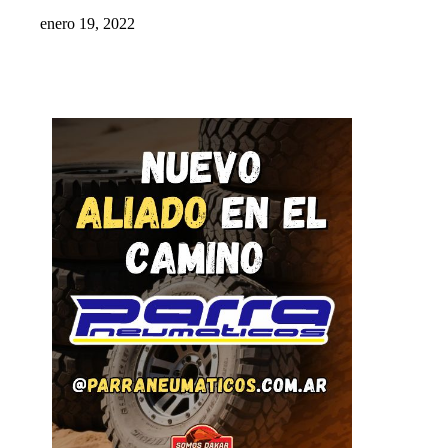
enero 19, 2022