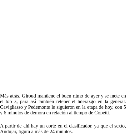
Más atrás, Giroud mantiene el buen ritmo de ayer y se mete en
el top 3, para así también retener el liderazgo en la general.
Cavigliasso y Pedemonte le siguieron en la etapa de hoy, con 5
y 6 minutos de demora en relación al tiempo de Copetti.
A partir de ahí hay un corte en el clasificador, ya que el sexto,
Andujar, figura a más de 24 minutos.