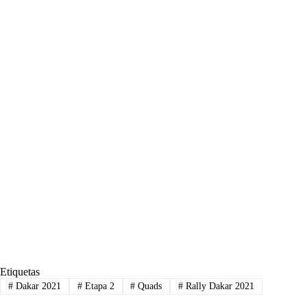
Etiquetas
#
Dakar 2021
#
Etapa 2
#
Quads
#
Rally Dakar 2021