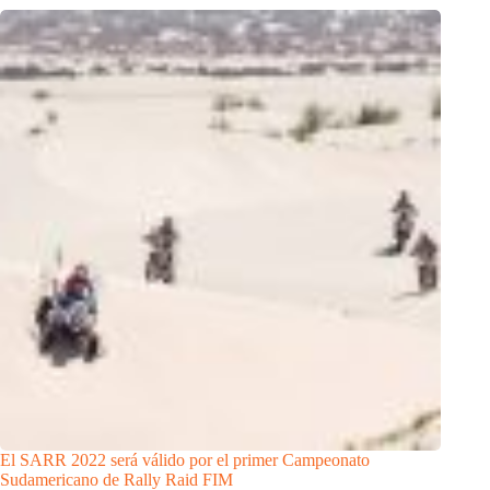
El SARR 2022 será válido por el primer Campeonato
Sudamericano de Rally Raid FIM