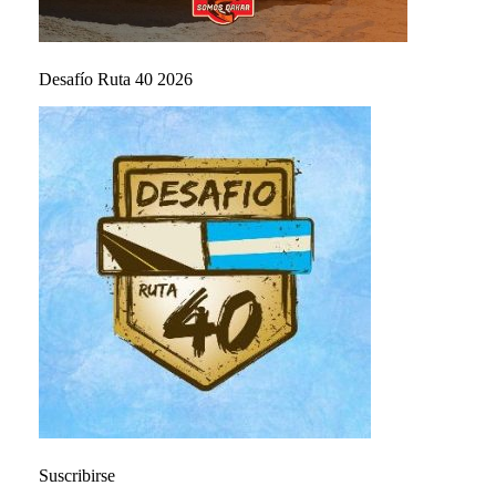
Desafío Ruta 40 2026
Suscribirse