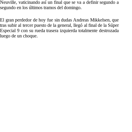
Neuville, vaticinando así un final que se va a definir segundo a
segundo en los últimos tramos del domingo.
El gran perdedor de hoy fue sin dudas Andreas Mikkelsen, que
tras subir al tercer puesto de la general, llegó al final de la Súper
Especial 9 con su rueda trasera izquierda totalmente destrozada
luego de un choque.