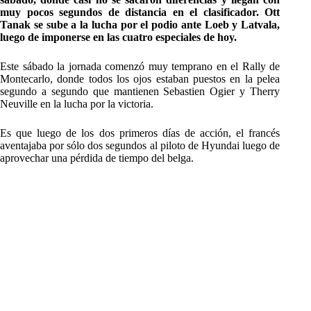
muy pocos segundos de distancia en el clasificador. Ott
Tanak se sube a la lucha por el podio ante Loeb y Latvala,
luego de imponerse en las cuatro especiales de hoy.
Este sábado la jornada comenzó muy temprano en el Rally de
Montecarlo, donde todos los ojos estaban puestos en la pelea
segundo a segundo que mantienen Sebastien Ogier y Therry
Neuville en la lucha por la victoria.
Es que luego de los dos primeros días de acción, el francés
aventajaba por sólo dos segundos al piloto de Hyundai luego de
aprovechar una pérdida de tiempo del belga.