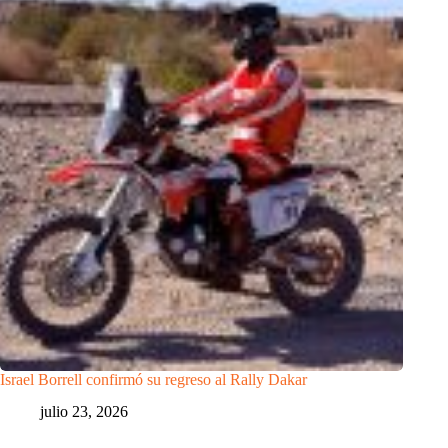
Israel Borrell confirmó su regreso al Rally Dakar
julio 23, 2026