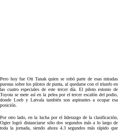
Pero hoy fue Ott Tanak quien se robó parte de esas miradas
puestas sobre los pilotos de punta, al quedarse con el triunfo en
las cuatro especiales de este tercer día. El piloto estonio de
Toyota se mete así en la pelea por el tercer escalón del podio,
donde Loeb y Latvala también son aspirantes a ocupar esa
posición.
Por otro lado, en la lucha por el liderazgo de la clasificación,
Ogier logró distanciarse sólo dos segundos más a lo largo de
toda la jornada, siendo ahora 4.3 segundos más rápido que