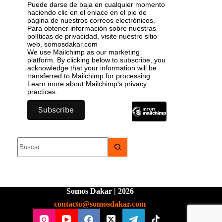
Puede darse de baja en cualquier momento
haciendo clic en el enlace en el pie de
página de nuestros correos electrónicos.
Para obtener información sobre nuestras
políticas de privacidad, visite nuestro sitio
web, somosdakar.com
We use Mailchimp as our marketing
platform. By clicking below to subscribe, you
acknowledge that your information will be
transferred to Mailchimp for processing.
Learn more
about Mailchimp's privacy
practices.
Somos Dakar | 2026
contacto@somosdakar.com