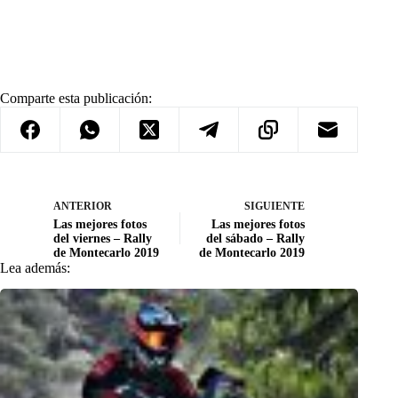
Comparte esta publicación:
ANTERIOR
SIGUIENTE
Las mejores fotos
Las mejores fotos
del viernes – Rally
del sábado – Rally
de Montecarlo 2019
de Montecarlo 2019
Lea además: