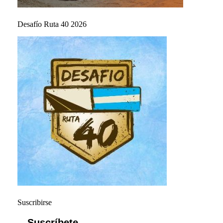
Desafío Ruta 40 2026
Suscribirse
Suscríbete