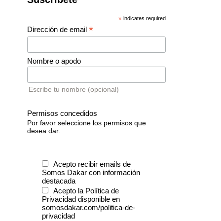
*
indicates required
*
Dirección de email
Nombre o apodo
Escribe tu nombre (opcional)
Permisos concedidos
Por favor seleccione los permisos que
desea dar:
Acepto recibir emails de
Somos Dakar con información
destacada
Acepto la Política de
Privacidad disponible en
somosdakar.com/politica-de-
privacidad