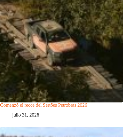
Comenzó el recce del Sertões Petrobras 2026
julio 31, 2026