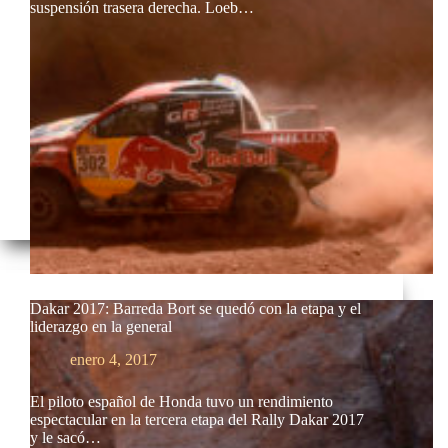
suspensión trasera derecha. Loeb…
Dakar 2017: Barreda Bort se quedó con la etapa y el
liderazgo en la general
enero 4, 2017
El piloto español de Honda tuvo un rendimiento
espectacular en la tercera etapa del Rally Dakar 2017
y le sacó…