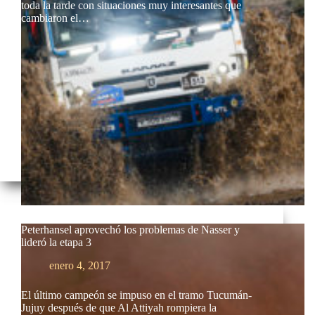
toda la tarde con situaciones muy interesantes que
cambiaron el…
Peterhansel aprovechó los problemas de Nasser y
lideró la etapa 3
enero 4, 2017
El último campeón se impuso en el tramo Tucumán-
Jujuy después de que Al Attiyah rompiera la